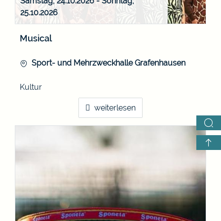
Samstag, 24.10.2026
-
Sonntag,
25.10.2026
Musical
Sport- und Mehrzweckhalle Grafenhausen
Kultur
weiterlesen