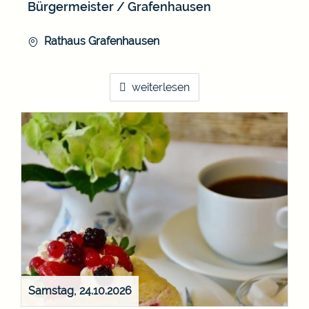
Bürgermeister / Grafenhausen
Rathaus Grafenhausen
weiterlesen
Samstag, 24.10.2026