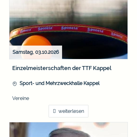
Samstag, 03.10.2026
Einzelmeisterschaften der TTF Kappel
Sport- und Mehrzweckhalle Kappel
Vereine
weiterlesen