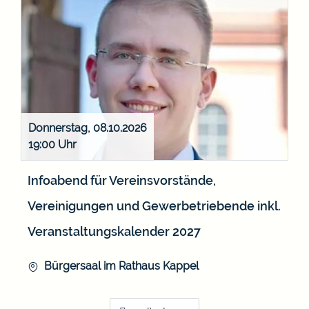
Donnerstag, 08.10.2026
19:00
Infoabend für Vereinsvorstände,
Vereinigungen und Gewerbetriebende inkl.
Veranstaltungskalender 2027
Bürgersaal im Rathaus Kappel