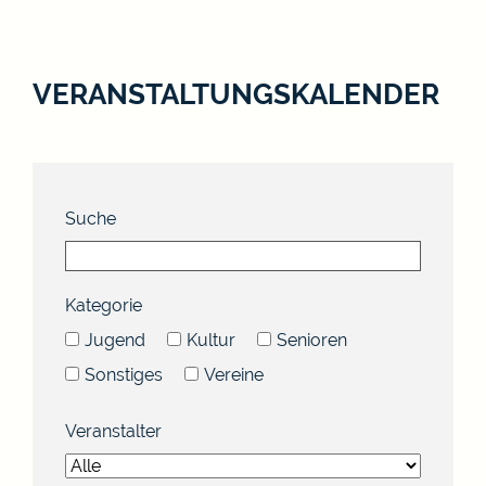
VERANSTALTUNGSKALENDER
Suche
Kategorie
Jugend
Kultur
Senioren
Sonstiges
Vereine
Veranstalter