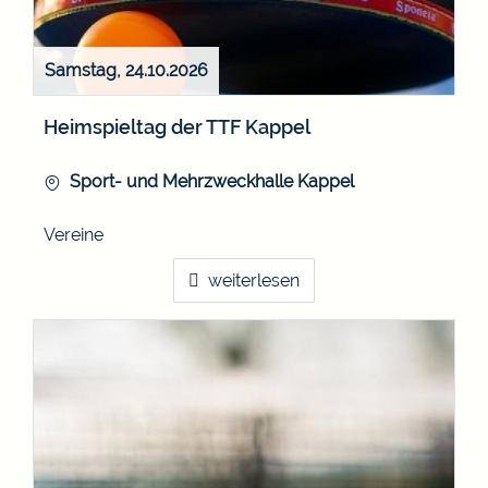
Samstag, 24.10.2026
Heimspieltag der TTF Kappel
Sport- und Mehrzweckhalle Kappel
Vereine
weiterlesen