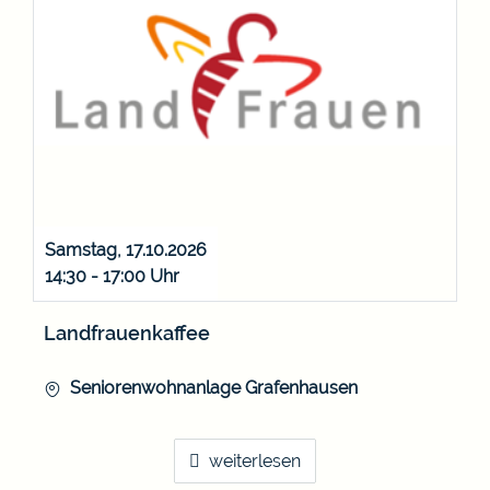
Samstag, 17.10.2026
14:30 - 17:00
Landfrauenkaffee
Seniorenwohnanlage Grafenhausen
weiterlesen