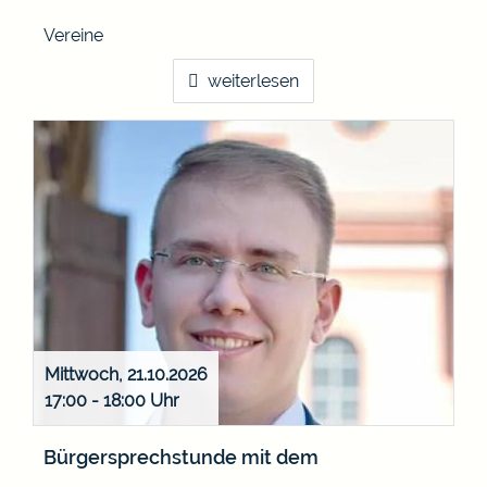
Vereine
weiterlesen
Mittwoch, 21.10.2026
17:00 - 18:00
Bürgersprechstunde mit dem