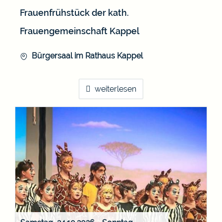
Frauenfrühstück der kath.
Frauengemeinschaft Kappel
Bürgersaal im Rathaus Kappel
weiterlesen