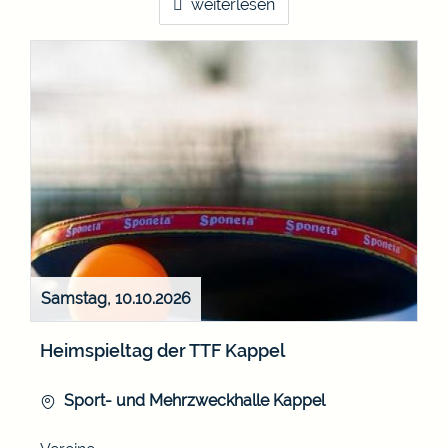
weiterlesen
Samstag, 10.10.2026
Heimspieltag der TTF Kappel
Sport- und Mehrzweckhalle Kappel