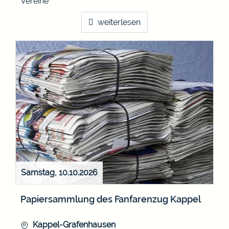
Vereine
weiterlesen
Samstag, 10.10.2026
Papiersammlung des Fanfarenzug Kappel
Kappel-Grafenhausen