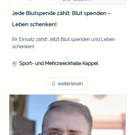
Jede Blutspende zählt: Blut spenden –
Leben schenken!
Ihr Einsatz zählt! Jetzt Blut spenden und Leben
schenken!
Sport- und Mehrzweckhalle Kappel
weiterlesen