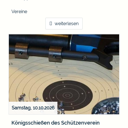
Vereine
weiterlesen
Samstag, 10.10.2026
Königsschießen des Schützenverein