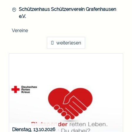
Schützenhaus
Schützenverein Grafenhausen
e.V.
Vereine
weiterlesen
Dienstag, 13.10.2026