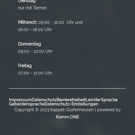
Dienstag
nur mit Termin
Mittwoch:
09:00 - 12:00 Uhr und
16.00 - 18.00 Uhr
Donnerstag
09:00 - 12:00 Uhr
Freitag
07:00 - 12:00 Uhr
Impressum
Datenschutz
Barrierefreiheit
Leichte Sprache
Gebärdensprache
Datenschutz-Einstellungen
Copyright © 2023 Kappel-Grafenhausen | powered by
Komm.ONE