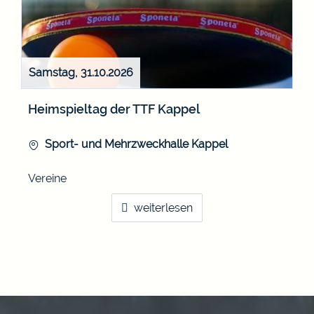
Samstag, 31.10.2026
Heimspieltag der TTF Kappel
Sport- und Mehrzweckhalle Kappel
Vereine
weiterlesen