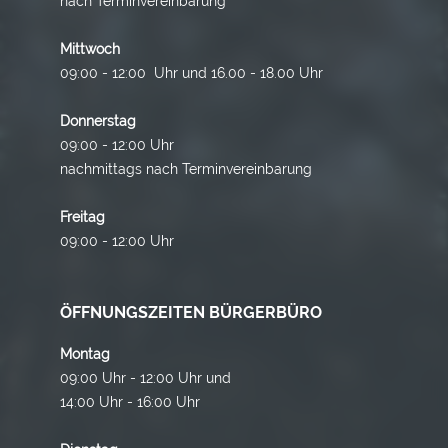
nach Terminvereinbarung
Mittwoch
09:00 - 12:00 Uhr und 16.00 - 18.00 Uhr
Donnerstag
09:00 - 12:00 Uhr
nachmittags nach Terminvereinbarung
Freitag
09:00 - 12:00 Uhr
ÖFFNUNGSZEITEN BÜRGERBÜRO
Montag
09:00 Uhr - 12:00 Uhr und
14:00 Uhr - 16:00 Uhr