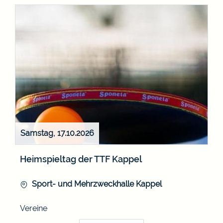
Samstag, 17.10.2026
Heimspieltag der TTF Kappel
Sport- und Mehrzweckhalle Kappel
Vereine