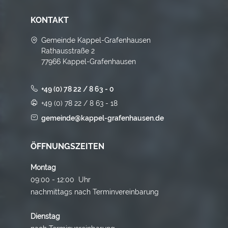
KONTAKT
Gemeinde Kappel-Grafenhausen
Rathausstraße 2
77966 Kappel-Grafenhausen
+49 (0) 78 22 / 8 63 - 0
+49 (0) 78 22 / 8 63 - 18
gemeinde@kappel-grafenhausen.de
ÖFFNUNGSZEITEN
Montag
09:00 - 12:00 Uhr
nachmittags nach Terminvereinbarung
Dienstag