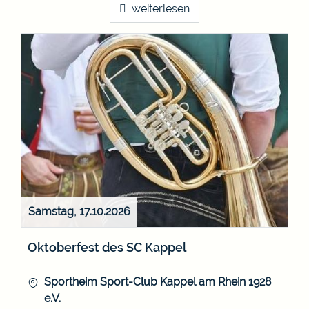
weiterlesen
Samstag, 17.10.2026
Oktoberfest des SC Kappel
Sportheim Sport-Club Kappel am Rhein 1928
e.V.