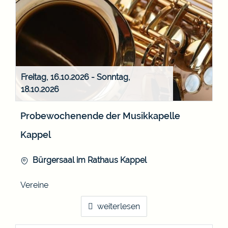
Freitag, 16.10.2026
-
Sonntag,
18.10.2026
Probewochenende der Musikkapelle
Kappel
Bürgersaal im Rathaus Kappel
Vereine
weiterlesen