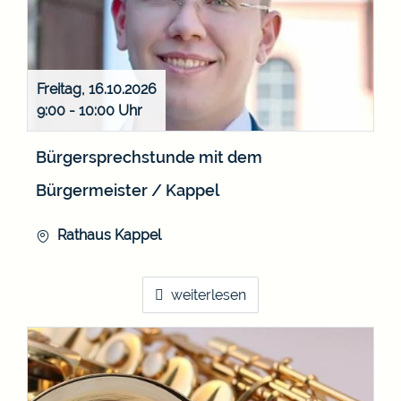
Freitag, 16.10.2026
9:00 - 10:00
Bürgersprechstunde mit dem
Bürgermeister / Kappel
Rathaus Kappel
weiterlesen