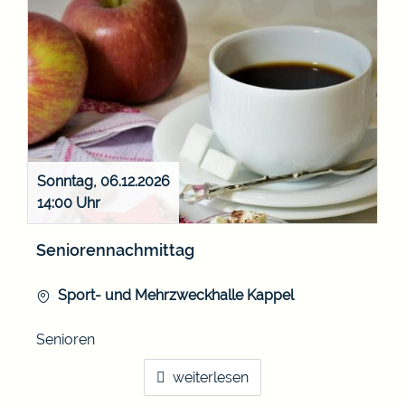
Sonntag, 06.12.2026
14:00
Seniorennachmittag
Sport- und Mehrzweckhalle Kappel
Senioren
weiterlesen