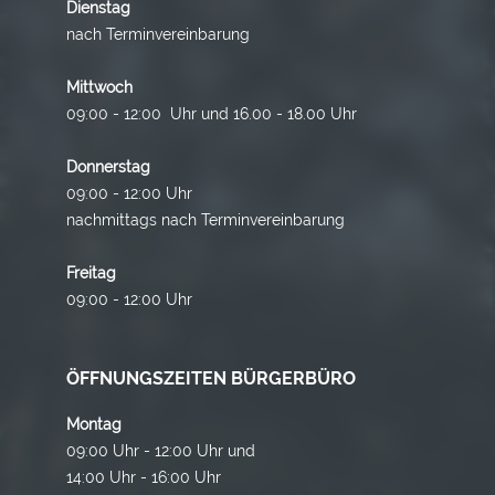
Dienstag
nach Terminvereinbarung
Mittwoch
09:00 - 12:00 Uhr und 16.00 - 18.00 Uhr
Donnerstag
09:00 - 12:00 Uhr
nachmittags nach Terminvereinbarung
Freitag
09:00 - 12:00 Uhr
ÖFFNUNGSZEITEN BÜRGERBÜRO
Montag
09:00 Uhr - 12:00 Uhr und
14:00 Uhr - 16:00 Uhr