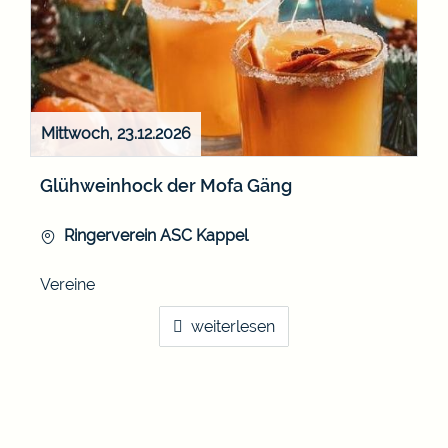
Mittwoch, 23.12.2026
Glühweinhock der Mofa Gäng
Ringerverein ASC Kappel
Vereine
weiterlesen