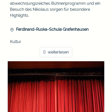
abwechslungsreiches Bühnenprogramm und ein
Besuch des Nikolaus sorgen für besondere
Highlights.
Ferdinand-Ruska-Schule Grafenhausen
Kultur
weiterlesen