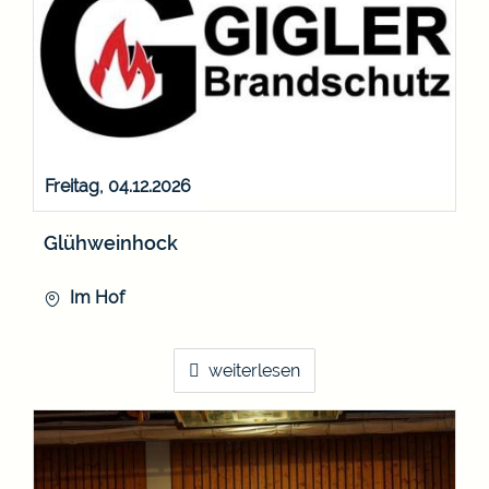
Freitag, 04.12.2026
Glühweinhock
Im Hof
weiterlesen