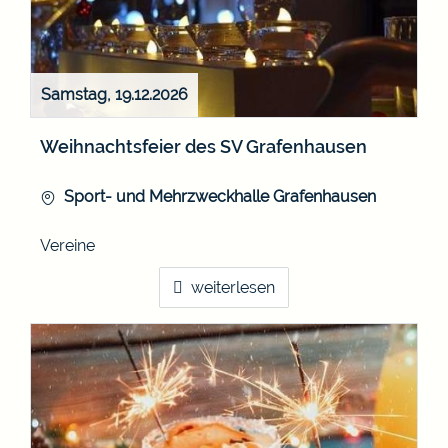
Samstag, 19.12.2026
Weihnachtsfeier des SV Grafenhausen
Sport- und Mehrzweckhalle Grafenhausen
Vereine
weiterlesen