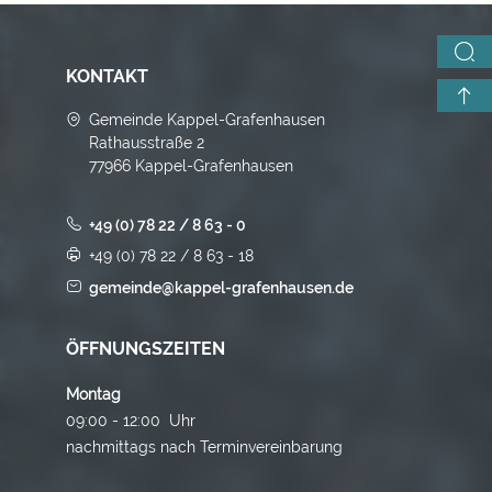
KONTAKT
Gemeinde Kappel-Grafenhausen
Rathausstraße 2
77966 Kappel-Grafenhausen
+49 (0) 78 22 / 8 63 - 0
+49 (0) 78 22 / 8 63 - 18
gemeinde@kappel-grafenhausen.de
ÖFFNUNGSZEITEN
Montag
09:00 - 12:00 Uhr
nachmittags nach Terminvereinbarung