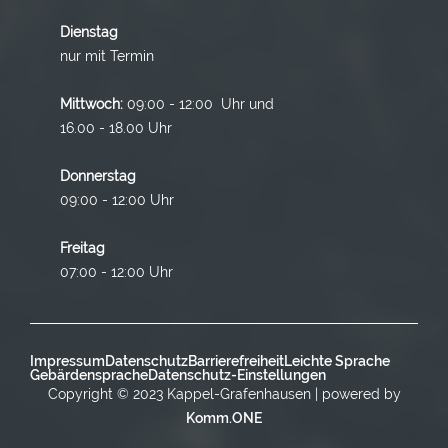
Dienstag
nur mit Termin
Mittwoch:
09:00 - 12:00 Uhr und
16.00 - 18.00 Uhr
Donnerstag
09:00 - 12:00 Uhr
Freitag
07:00 - 12:00 Uhr
Impressum
Datenschutz
Barrierefreiheit
Leichte Sprache
Gebärdensprache
Datenschutz-Einstellungen
Copyright © 2023 Kappel-Grafenhausen | powered by
Komm.ONE