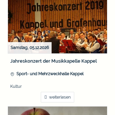
Samstag, 05.12.2026
Jahreskonzert der Musikkapelle Kappel
Sport- und Mehrzweckhalle Kappel
Kultur
weiterlesen