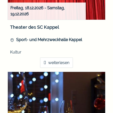
Freitag, 18.12.2026
-
Samstag,
19.12.2026
Theater des SC Kappel
Sport- und Mehrzweckhalle Kappel
Kultur
weiterlesen