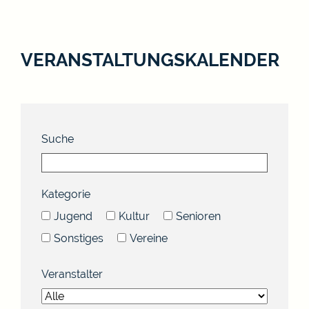
VERANSTALTUNGSKALENDER
Suche
Kategorie
Jugend
Kultur
Senioren
Sonstiges
Vereine
Veranstalter