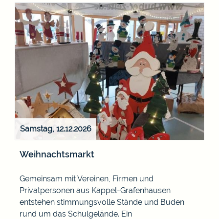
Samstag, 12.12.2026
Weihnachtsmarkt
Gemeinsam mit Vereinen, Firmen und
Privatpersonen aus Kappel-Grafenhausen
entstehen stimmungsvolle Stände und Buden
rund um das Schulgelände. Ein