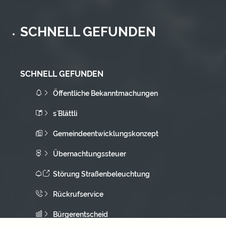
SCHNELL GEFUNDEN
SCHNELL GEFUNDEN
Öffentliche Bekanntmachungen
s`Blättli
Gemeindeentwicklungskonzept
Übernachtungssteuer
Störung Straßenbeleuchtung
Rückrufservice
Bürgerentscheid