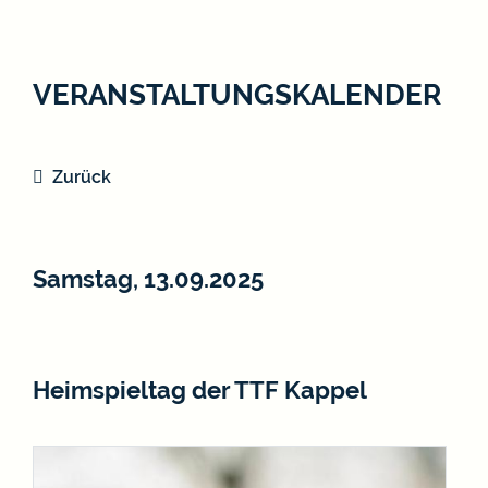
VERANSTALTUNGSKALENDER
Zurück
Samstag, 13.09.2025
Heimspieltag der TTF Kappel