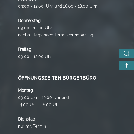
09:00 - 12:00 Uhr und 16.00 - 18.00 Uhr
Donnerstag
09:00 - 12:00 Uhr
nachmittags nach Terminvereinbarung
Freitag
09:00 - 12:00 Uhr
ÖFFNUNGSZEITEN BÜRGERBÜRO
Montag
09:00 Uhr - 12:00 Uhr und
14:00 Uhr - 16:00 Uhr
Dienstag
nur mit Termin