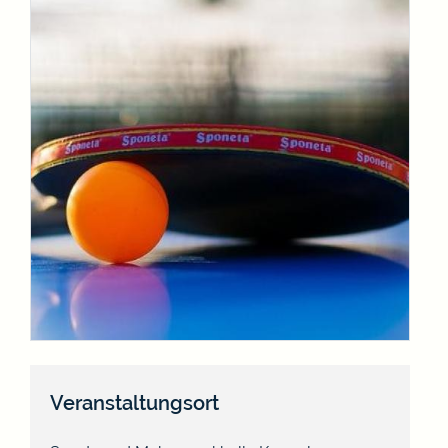
Veranstaltungsort