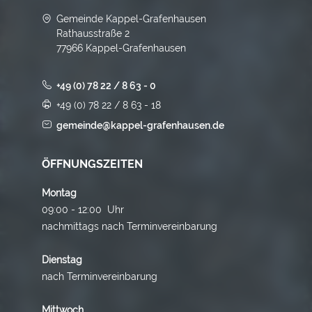
Gemeinde Kappel-Grafenhausen
Rathausstraße 2
77966 Kappel-Grafenhausen
+49 (0) 78 22 / 8 63 - 0
+49 (0) 78 22 / 8 63 - 18
gemeinde@kappel-grafenhausen.de
ÖFFNUNGSZEITEN
Montag
09:00 - 12:00 Uhr
nachmittags nach Terminvereinbarung
Dienstag
nach Terminvereinbarung
Mittwoch