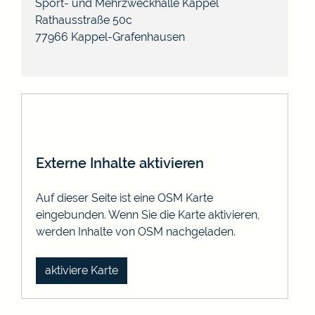
Sport- und Mehrzweckhalle Kappel
Rathausstraße 50c
77966
Kappel-Grafenhausen
Externe Inhalte aktivieren
Auf dieser Seite ist eine OSM Karte
eingebunden. Wenn Sie die Karte aktivieren,
werden Inhalte von OSM nachgeladen.
aktiviere Karte