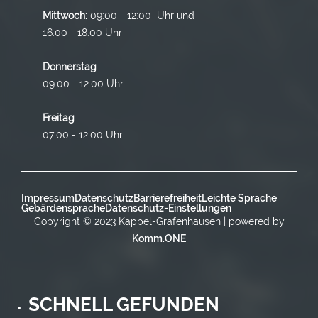
Mittwoch:
09:00 - 12:00 Uhr und
16.00 - 18.00 Uhr
Donnerstag
09:00 - 12:00 Uhr
Freitag
07:00 - 12:00 Uhr
Impressum
Datenschutz
Barrierefreiheit
Leichte Sprache
Gebärdensprache
Datenschutz-Einstellungen
Copyright © 2023 Kappel-Grafenhausen | powered by
Komm.ONE
SCHNELL GEFUNDEN