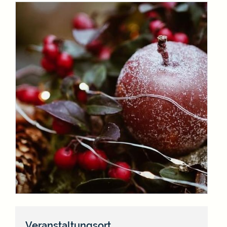
Veranstaltungsort