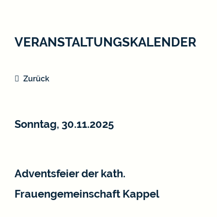
VERANSTALTUNGSKALENDER
Zurück
Sonntag, 30.11.2025
Adventsfeier der kath.
Frauengemeinschaft Kappel