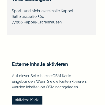
Sport- und Mehrzweckhalle Kappel
Rathausstraße 50c
77966
Kappel-Grafenhausen
Externe Inhalte aktivieren
Auf dieser Seite ist eine OSM Karte
eingebunden. Wenn Sie die Karte aktivieren,
werden Inhalte von OSM nachgeladen.
aktiviere Karte