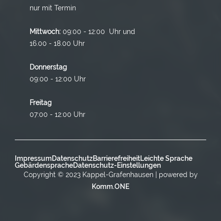
nur mit Termin
Mittwoch:
09:00 - 12:00 Uhr und
16.00 - 18.00 Uhr
Donnerstag
09:00 - 12:00 Uhr
Freitag
07:00 - 12:00 Uhr
Impressum
Datenschutz
Barrierefreiheit
Leichte Sprache
Gebärdensprache
Datenschutz-Einstellungen
Copyright © 2023 Kappel-Grafenhausen | powered by
Komm.ONE