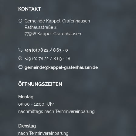
KONTAKT
Gemeinde Kappel-Grafenhausen
Rathausstraße 2
77966 Kappel-Grafenhausen
+49 (0) 78 22 / 8 63 - 0
+49 (0) 78 22 / 8 63 - 18
gemeinde@kappel-grafenhausen.de
ÖFFNUNGSZEITEN
Montag
09:00 - 12:00 Uhr
nachmittags nach Terminvereinbarung
Dienstag
nach Terminvereinbarung