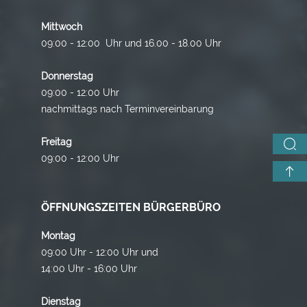
Mittwoch
09:00 - 12:00 Uhr und 16.00 - 18.00 Uhr
Donnerstag
09:00 - 12:00 Uhr
nachmittags nach Terminvereinbarung
Freitag
09:00 - 12:00 Uhr
ÖFFNUNGSZEITEN BÜRGERBÜRO
Montag
09:00 Uhr - 12:00 Uhr und
14:00 Uhr - 16:00 Uhr
Dienstag