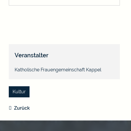
Veranstalter
Katholische Frauengemeinschaft Kappel
Kultur
Zurück