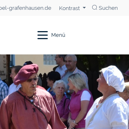
el-grafenhausen.de
Suchen
Kontrast
Menü