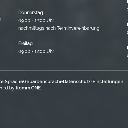
Donnerstag
09:00 - 12:00 Uhr
nachmittags nach Terminvereinbarung
Freitag
09:00 - 12:00 Uhr
te Sprache
Gebärdensprache
Datenschutz-Einstellungen
ered by
Komm.ONE