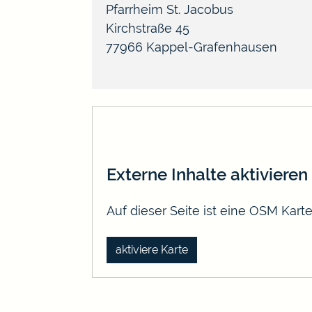
Pfarrheim St. Jacobus
Kirchstraße 45
77966
Kappel-Grafenhausen
Externe Inhalte aktivieren
Auf dieser Seite ist eine OSM Kar
aktiviere Karte