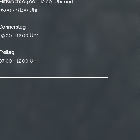
Mittwoch:
09:00 - 12:00 Uhr und
16.00 - 18.00 Uhr
Donnerstag
09:00 - 12:00 Uhr
Freitag
07:00 - 12:00 Uhr