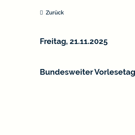
Zurück
Freitag, 21.11.2025
Bundesweiter Vorleseta