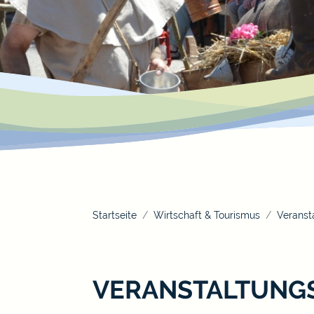
Startseite
Wirtschaft & Tourismus
Veranst
VERANSTALTUNG