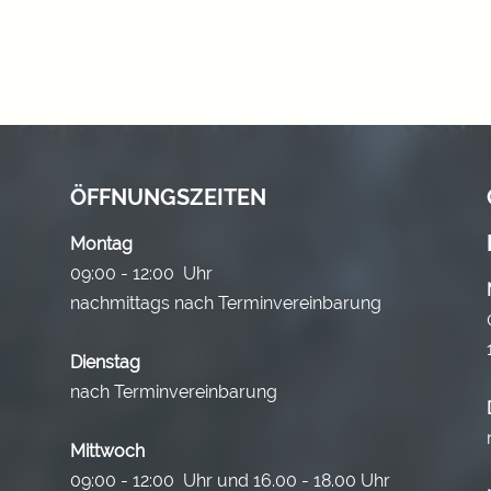
ÖFFNUNGSZEITEN
Montag
09:00 - 12:00 Uhr
nachmittags nach Terminvereinbarung
Dienstag
nach Terminvereinbarung
Mittwoch
09:00 - 12:00 Uhr und 16.00 - 18.00 Uhr