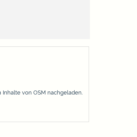
en Inhalte von OSM nachgeladen.