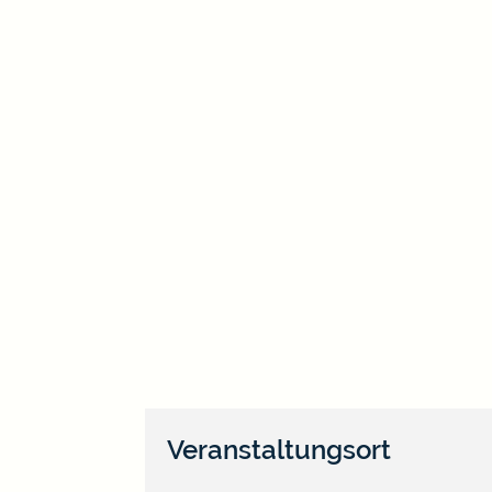
Veranstaltungsort