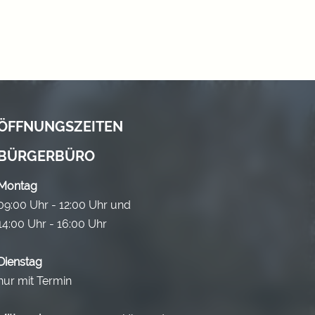
ÖFFNUNGSZEITEN
BÜRGERBÜRO
Montag
09:00 Uhr - 12:00 Uhr und
14:00 Uhr - 16:00 Uhr
Dienstag
nur mit Termin