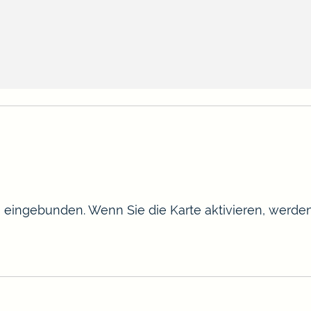
te eingebunden. Wenn Sie die Karte aktivieren, werd