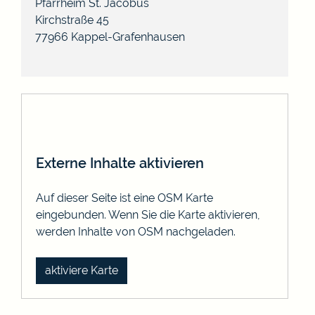
Pfarrheim St. Jacobus
Kirchstraße 45
77966
Kappel-Grafenhausen
Externe Inhalte aktivieren
Auf dieser Seite ist eine OSM Karte
eingebunden. Wenn Sie die Karte aktivieren,
werden Inhalte von OSM nachgeladen.
aktiviere Karte