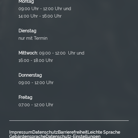
Montag
09:00 Uhr - 12:00 Uhr und
14:00 Uhr - 16:00 Uhr
Dienstag
nur mit Termin
Mittwoch:
09:00 - 12:00 Uhr und
16.00 - 18.00 Uhr
Donnerstag
09:00 - 12:00 Uhr
Freitag
07:00 - 12:00 Uhr
Impressum
Datenschutz
Barrierefreiheit
Leichte Sprache
Gebärdensprache
Datenschutz-Einstellungen