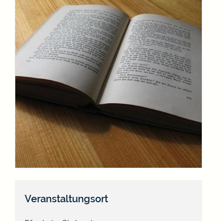
Veranstaltungsort