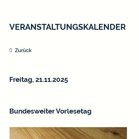
VERANSTALTUNGSKALENDER
Zurück
Freitag, 21.11.2025
Bundesweiter Vorlesetag