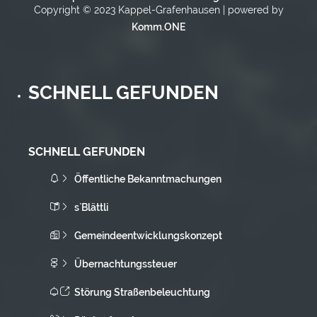
Copyright © 2023 Kappel-Grafenhausen | powered by
Komm.ONE
SCHNELL GEFUNDEN
SCHNELL GEFUNDEN
Öffentliche Bekanntmachungen
s`Blättli
Gemeindeentwicklungskonzept
Übernachtungssteuer
Störung Straßenbeleuchtung