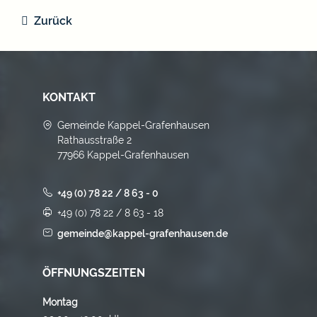
Zurück
KONTAKT
Gemeinde Kappel-Grafenhausen
Rathausstraße 2
77966 Kappel-Grafenhausen
+49 (0) 78 22 / 8 63 - 0
+49 (0) 78 22 / 8 63 - 18
gemeinde@kappel-grafenhausen.de
ÖFFNUNGSZEITEN
Montag