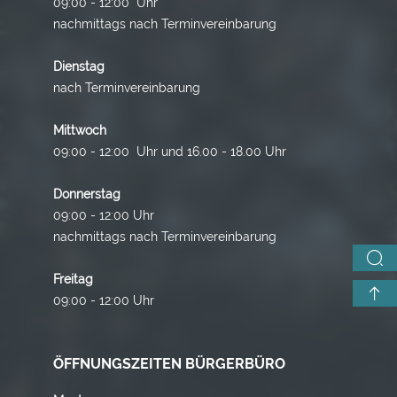
09:00 - 12:00 Uhr
nachmittags nach Terminvereinbarung
Dienstag
nach Terminvereinbarung
Mittwoch
09:00 - 12:00 Uhr und 16.00 - 18.00 Uhr
Donnerstag
09:00 - 12:00 Uhr
nachmittags nach Terminvereinbarung
Freitag
09:00 - 12:00 Uhr
ÖFFNUNGSZEITEN BÜRGERBÜRO