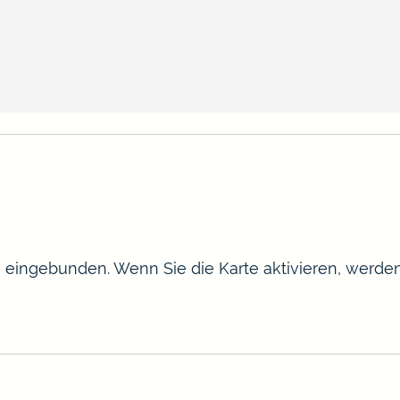
te eingebunden. Wenn Sie die Karte aktivieren, werd