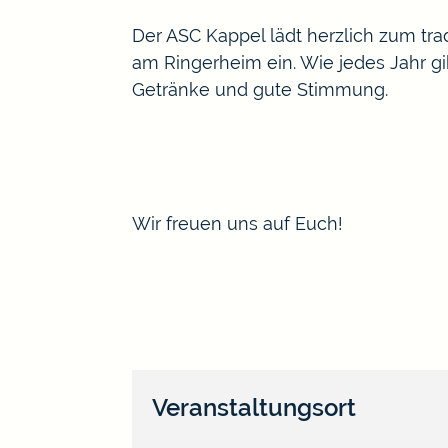
Der ASC Kappel lädt herzlich zum tra
am Ringerheim ein. Wie jedes Jahr gi
Getränke und gute Stimmung.
Wir freuen uns auf Euch!
Veranstaltungsort