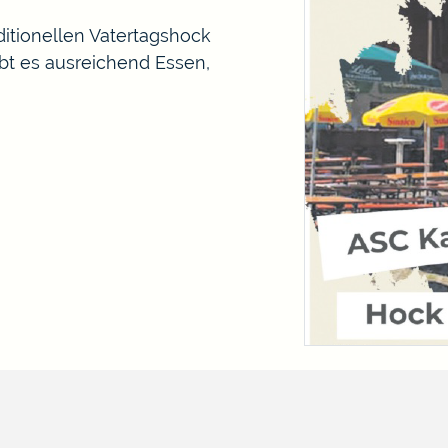
ditionellen Vatertagshock
bt es ausreichend Essen,