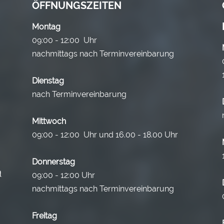
ÖFFNUNGSZEITEN
Montag
09:00 - 12:00 Uhr
nachmittags nach Terminvereinbarung
Dienstag
nach Terminvereinbarung
Mittwoch
09:00 - 12:00 Uhr und 16.00 - 18.00 Uhr
Donnerstag
09:00 - 12:00 Uhr
nachmittags nach Terminvereinbarung
Freitag