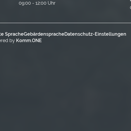
09:00 - 12:00 Uhr
te Sprache
Gebärdensprache
Datenschutz-Einstellungen
ered by
Komm.ONE