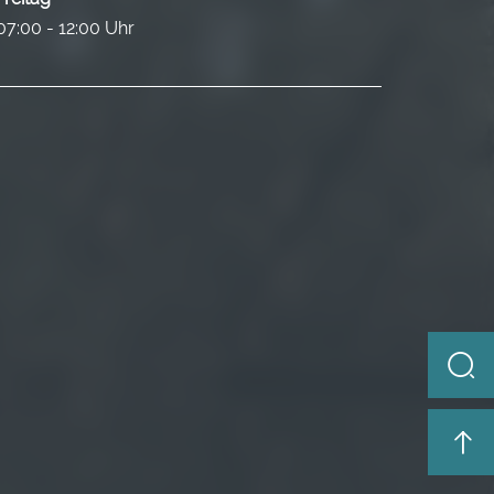
07:00 - 12:00 Uhr