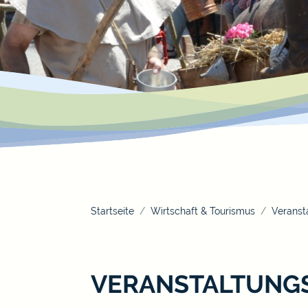
Startseite
Wirtschaft & Tourismus
Veranst
VERANSTALTUNG