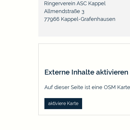
Ringerverein ASC Kappel
Allmendstraße 3
77966
Kappel-Grafenhausen
Externe Inhalte aktivieren
Auf dieser Seite ist eine OSM Kar
aktiviere Karte