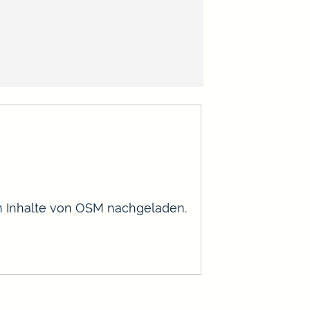
en Inhalte von OSM nachgeladen.