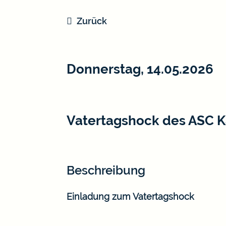
Zurück
Donnerstag, 14.05.2026
Vatertagshock des ASC 
Beschreibung
Einladung zum Vatertagshock