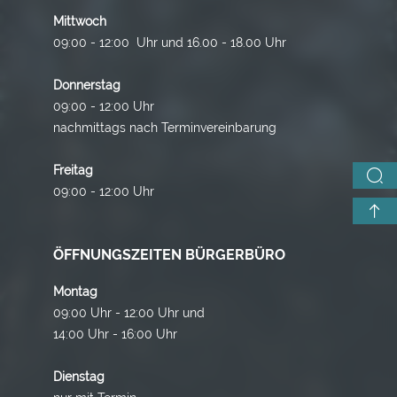
Mittwoch
09:00 - 12:00 Uhr und 16.00 - 18.00 Uhr
Donnerstag
09:00 - 12:00 Uhr
nachmittags nach Terminvereinbarung
Freitag
09:00 - 12:00 Uhr
ÖFFNUNGSZEITEN BÜRGERBÜRO
Montag
09:00 Uhr - 12:00 Uhr und
14:00 Uhr - 16:00 Uhr
Dienstag