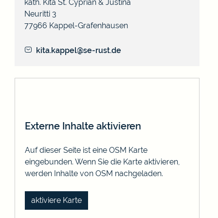
kath. Kita St. Cyprian & Justina
Neuritti 3
77966
Kappel-Grafenhausen
kita.kappel@se-rust.de
Externe Inhalte aktivieren
Auf dieser Seite ist eine OSM Karte
eingebunden. Wenn Sie die Karte aktivieren,
werden Inhalte von OSM nachgeladen.
aktiviere Karte