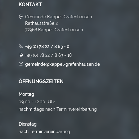
KONTAKT
Gemeinde Kappel-Grafenhausen
Rathausstraße 2
77966 Kappel-Grafenhausen
+49 (0) 78 22 / 8 63 - 0
+49 (0) 78 22 / 8 63 - 18
gemeinde@kappel-grafenhausen.de
ÖFFNUNGSZEITEN
Montag
09:00 - 12:00 Uhr
nachmittags nach Terminvereinbarung
Dienstag
nach Terminvereinbarung