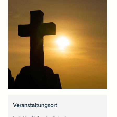
Veranstaltungsort