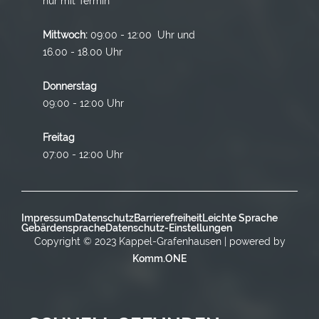
nur mit Termin
Mittwoch:
09:00 - 12:00 Uhr und
16.00 - 18.00 Uhr
Donnerstag
09:00 - 12:00 Uhr
Freitag
07:00 - 12:00 Uhr
Impressum
Datenschutz
Barrierefreiheit
Leichte Sprache
Gebärdensprache
Datenschutz-Einstellungen
Copyright © 2023 Kappel-Grafenhausen | powered by
Komm.ONE