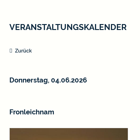
VERANSTALTUNGSKALENDER
Zurück
Donnerstag, 04.06.2026
Fronleichnam