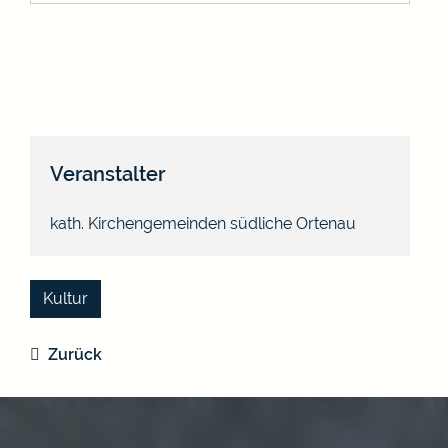
Veranstalter
kath. Kirchengemeinden südliche Ortenau
Kultur
Zurück