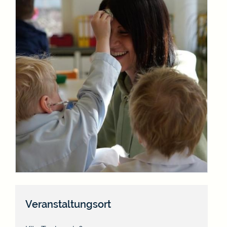
Veranstaltungsort