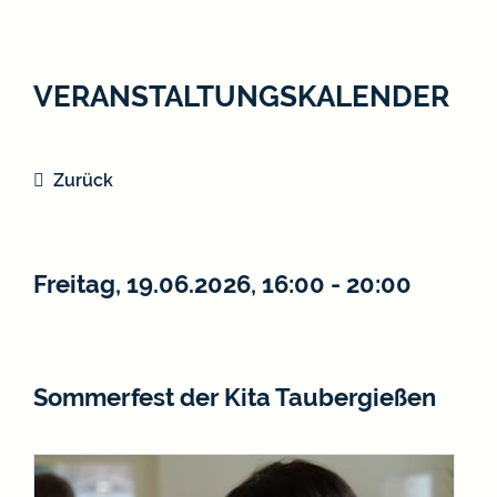
VERANSTALTUNGSKALENDER
Zurück
Freitag, 19.06.2026
, 16:00 - 20:00
Sommerfest der Kita Taubergießen