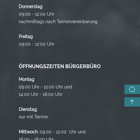
Donnerstag
09:00 - 12:00 Uhr
nachmittags nach Terminvereinbarung
Freitag
09:00 - 12:00 Uhr
ÖFFNUNGSZEITEN BÜRGERBÜRO
Montag
09:00 Uhr - 12:00 Uhr und
14:00 Uhr - 16:00 Uhr
Dienstag
nur mit Termin
Mittwoch:
09:00 - 12:00 Uhr und
16.00 - 18.00 Uhr