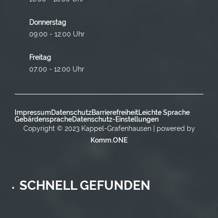
Donnerstag
09:00 - 12:00 Uhr
Freitag
07:00 - 12:00 Uhr
Impressum
Datenschutz
Barrierefreiheit
Leichte Sprache
Gebärdensprache
Datenschutz-Einstellungen
Copyright © 2023 Kappel-Grafenhausen | powered by
Komm.ONE
SCHNELL GEFUNDEN