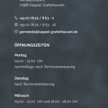
77966 Kappel-Grafenhausen
+49 (0) 78 22 / 8 63 - 0
+49 (0) 78 22 / 8 63 - 18
gemeinde@kappel-grafenhausen.de
ÖFFNUNGSZEITEN
Montag
09:00 - 12:00 Uhr
nachmittags nach Terminvereinbarung
Dienstag
nach Terminvereinbarung
Mittwoch
09:00 - 12:00 Uhr und 16.00 - 18.00 Uhr