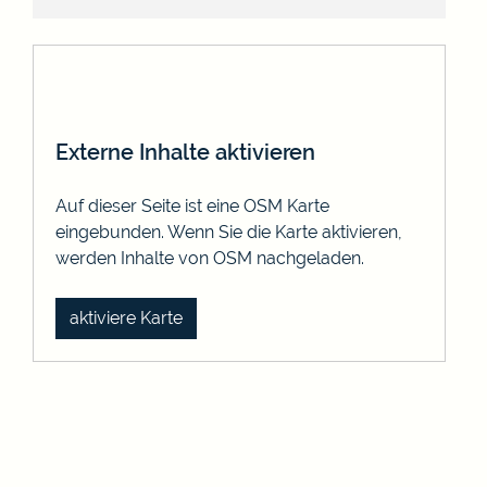
Externe Inhalte aktivieren
Auf dieser Seite ist eine OSM Karte
eingebunden. Wenn Sie die Karte aktivieren,
werden Inhalte von OSM nachgeladen.
aktiviere Karte