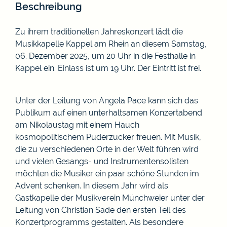
Beschreibung
Zu ihrem traditionellen Jahreskonzert lädt die
Musikkapelle Kappel am Rhein an diesem Samstag,
06. Dezember 2025, um 20 Uhr in die Festhalle in
Kappel ein. Einlass ist um 19 Uhr. Der Eintritt ist frei.
Unter der Leitung von Angela Pace kann sich das
Publikum auf einen unterhaltsamen Konzertabend
am Nikolaustag mit einem Hauch
kosmopolitischem Puderzucker freuen. Mit Musik,
die zu verschiedenen Orte in der Welt führen wird
und vielen Gesangs- und Instrumentensolisten
möchten die Musiker ein paar schöne Stunden im
Advent schenken. In diesem Jahr wird als
Gastkapelle der Musikverein Münchweier unter der
Leitung von Christian Sade den ersten Teil des
Konzertprogramms gestalten. Als besondere