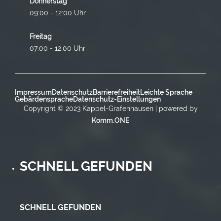
Donnerstag
09:00 - 12:00 Uhr
Freitag
07:00 - 12:00 Uhr
Impressum
Datenschutz
Barrierefreiheit
Leichte Sprache
Gebärdensprache
Datenschutz-Einstellungen
Copyright © 2023 Kappel-Grafenhausen | powered by
Komm.ONE
SCHNELL GEFUNDEN
SCHNELL GEFUNDEN