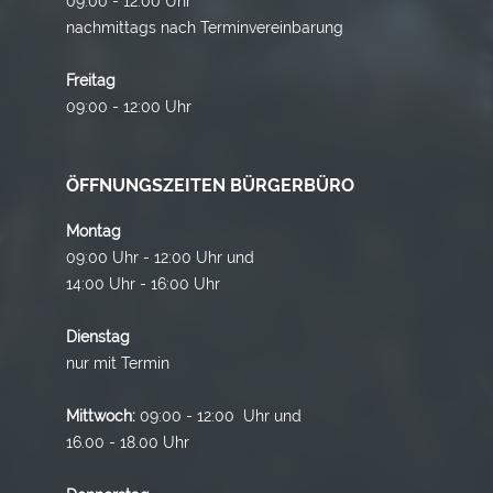
09:00 - 12:00 Uhr
nachmittags nach Terminvereinbarung
Freitag
09:00 - 12:00 Uhr
ÖFFNUNGSZEITEN BÜRGERBÜRO
Montag
09:00 Uhr - 12:00 Uhr und
14:00 Uhr - 16:00 Uhr
Dienstag
nur mit Termin
Mittwoch:
09:00 - 12:00 Uhr und
16.00 - 18.00 Uhr