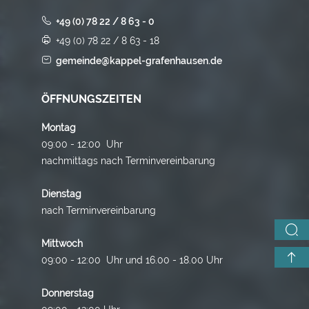
+49 (0) 78 22 / 8 63 - 0
+49 (0) 78 22 / 8 63 - 18
gemeinde@kappel-grafenhausen.de
ÖFFNUNGSZEITEN
Montag
09:00 - 12:00 Uhr
nachmittags nach Terminvereinbarung
Dienstag
nach Terminvereinbarung
Mittwoch
09:00 - 12:00 Uhr und 16.00 - 18.00 Uhr
Donnerstag