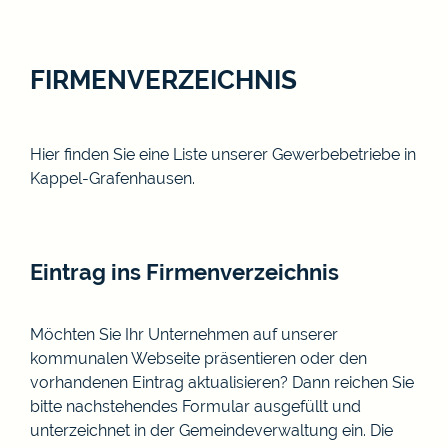
FIRMENVERZEICHNIS
Hier finden Sie eine Liste unserer Gewerbebetriebe in
Kappel-Grafenhausen.
Eintrag ins Firmenverzeichnis
Möchten Sie Ihr Unternehmen auf unserer
kommunalen Webseite präsentieren oder den
vorhandenen Eintrag aktualisieren? Dann reichen Sie
bitte nachstehendes Formular ausgefüllt und
unterzeichnet in der Gemeindeverwaltung ein. Die