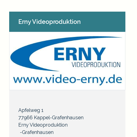
Erny Videoproduktion
Apfelweg 1
77966
Kappel-Grafenhausen
Erny Videoproduktion
Grafenhausen