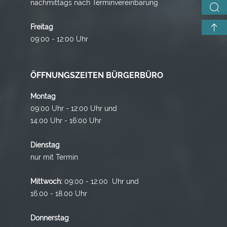
nachmittags nach Terminvereinbarung
Freitag
09:00 - 12:00 Uhr
ÖFFNUNGSZEITEN BÜRGERBÜRO
Montag
09:00 Uhr - 12:00 Uhr und
14:00 Uhr - 16:00 Uhr
Dienstag
nur mit Termin
Mittwoch:
09:00 - 12:00 Uhr und
16.00 - 18.00 Uhr
Donnerstag