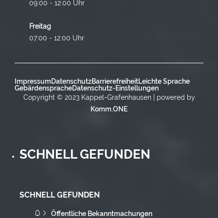
09:00 - 12:00 Uhr
Freitag
07:00 - 12:00 Uhr
Impressum
Datenschutz
Barrierefreiheit
Leichte Sprache
Gebärdensprache
Datenschutz-Einstellungen
Copyright © 2023 Kappel-Grafenhausen | powered by
Komm.ONE
SCHNELL GEFUNDEN
SCHNELL GEFUNDEN
Öffentliche Bekanntmachungen