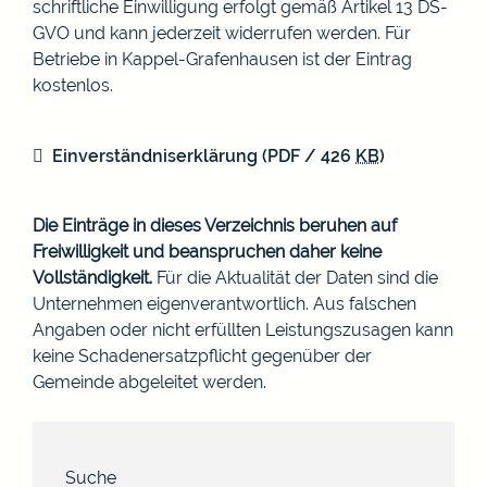
schriftliche Einwilligung erfolgt gemäß Artikel 13 DS-
GVO und kann jederzeit widerrufen werden. Für
Betriebe in Kappel-Grafenhausen ist der Eintrag
kostenlos.
Einverständniserklärung
(PDF / 426
KB
)
Die Einträge in dieses Verzeichnis beruhen auf
Freiwilligkeit und beanspruchen daher keine
Vollständigkeit.
Für die Aktualität der Daten sind die
Unternehmen eigenverantwortlich. Aus falschen
Angaben oder nicht erfüllten Leistungszusagen kann
keine Schadenersatzpflicht gegenüber der
Gemeinde abgeleitet werden.
Suche