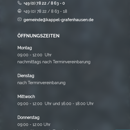
+49 (0) 78 22 / 8 63 - 0
+49 (0) 78 22 / 8 63 - 18
gemeinde@kappel-grafenhausen.de
ÖFFNUNGSZEITEN
Montag
09:00 - 12:00 Uhr
nachmittags nach Terminvereinbarung
Dienstag
nach Terminvereinbarung
Mittwoch
09:00 - 12:00 Uhr und 16.00 - 18.00 Uhr
Donnerstag
09:00 - 12:00 Uhr