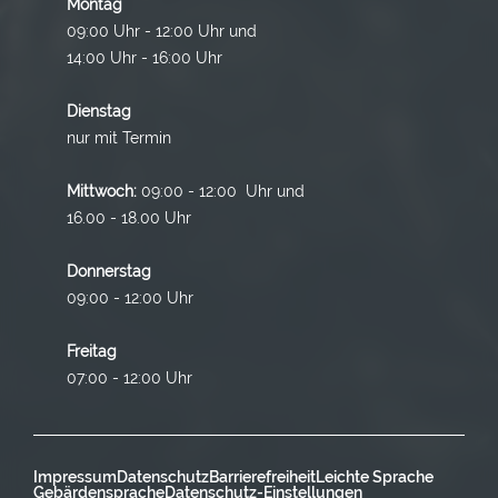
Montag
09:00 Uhr - 12:00 Uhr und
14:00 Uhr - 16:00 Uhr
Dienstag
nur mit Termin
Mittwoch:
09:00 - 12:00 Uhr und
16.00 - 18.00 Uhr
Donnerstag
09:00 - 12:00 Uhr
Freitag
07:00 - 12:00 Uhr
Impressum
Datenschutz
Barrierefreiheit
Leichte Sprache
Gebärdensprache
Datenschutz-Einstellungen