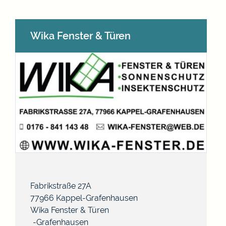
Wika Fenster & Türen
Fabrikstraße 27A
77966
Kappel-Grafenhausen
Wika Fenster & Türen
Grafenhausen