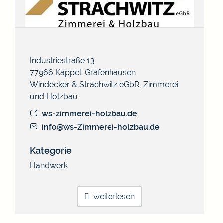
Industriestraße 13
77966
Kappel-Grafenhausen
Windecker & Strachwitz eGbR, Zimmerei
und Holzbau
ws-zimmerei-holzbau.de
info@ws-Zimmerei-holzbau.de
Kategorie
Handwerk
weiterlesen