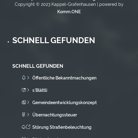
Copyright © 2023 Kappel-Grafenhausen | powered by
Komm.ONE
SCHNELL GEFUNDEN
SCHNELL GEFUNDEN
Öffentliche Bekanntmachungen
s`Blättli
Gemeindeentwicklungskonzept
Übernachtungssteuer
Störung Straßenbeleuchtung