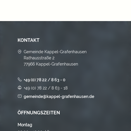
KONTAKT
Gemeinde Kappel-Grafenhausen
Rathausstraße 2
77966 Kappel-Grafenhausen
+49 (0) 78 22 / 8 63 - 0
+49 (0) 78 22 / 8 63 - 18
gemeinde@kappel-grafenhausen.de
ÖFFNUNGSZEITEN
Montag