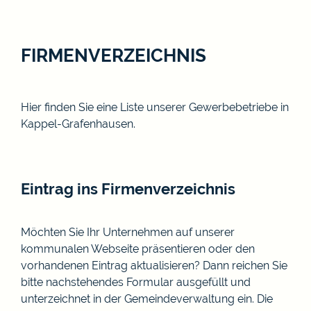
FIRMENVERZEICHNIS
Hier finden Sie eine Liste unserer Gewerbebetriebe in
Kappel-Grafenhausen.
Eintrag ins Firmenverzeichnis
Möchten Sie Ihr Unternehmen auf unserer
kommunalen Webseite präsentieren oder den
vorhandenen Eintrag aktualisieren? Dann reichen Sie
bitte nachstehendes Formular ausgefüllt und
unterzeichnet in der Gemeindeverwaltung ein. Die