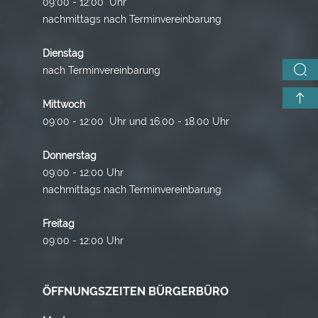
09:00 - 12:00 Uhr
nachmittags nach Terminvereinbarung
Dienstag
nach Terminvereinbarung
Mittwoch
09:00 - 12:00 Uhr und 16.00 - 18.00 Uhr
Donnerstag
09:00 - 12:00 Uhr
nachmittags nach Terminvereinbarung
Freitag
09:00 - 12:00 Uhr
ÖFFNUNGSZEITEN BÜRGERBÜRO