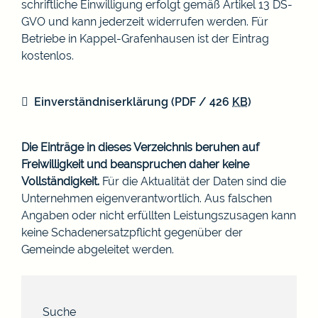
schriftliche Einwilligung erfolgt gemäß Artikel 13 DS-
GVO und kann jederzeit widerrufen werden. Für
Betriebe in Kappel-Grafenhausen ist der Eintrag
kostenlos.
Einverständniserklärung
(PDF / 426
KB
)
Die Einträge in dieses Verzeichnis beruhen auf
Freiwilligkeit und beanspruchen daher keine
Vollständigkeit.
Für die Aktualität der Daten sind die
Unternehmen eigenverantwortlich. Aus falschen
Angaben oder nicht erfüllten Leistungszusagen kann
keine Schadenersatzpflicht gegenüber der
Gemeinde abgeleitet werden.
Suche