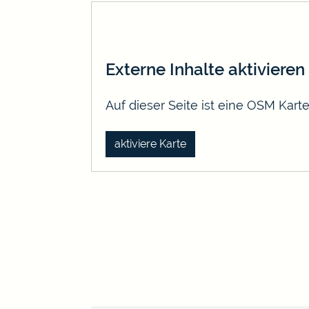
Externe Inhalte aktivieren
Auf dieser Seite ist eine OSM Kar
aktiviere Karte