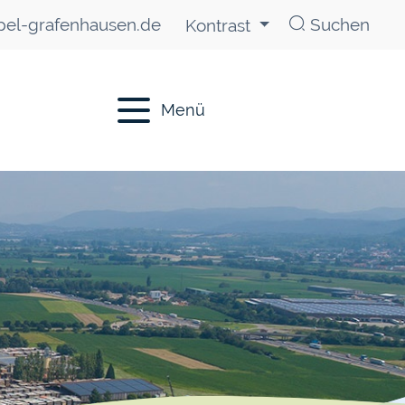
el-grafenhausen.de
Suchen
Kontrast
Menü