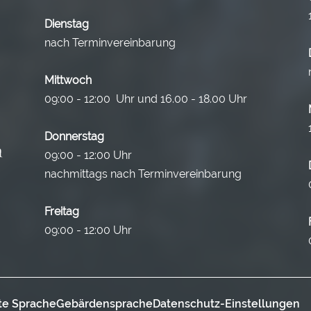
Dienstag
nach Terminvereinbarung
Mittwoch
09:00 - 12:00 Uhr und 16.00 - 18.00 Uhr
Donnerstag
09:00 - 12:00 Uhr
nachmittags nach Terminvereinbarung
Freitag
09:00 - 12:00 Uhr
te Sprache
Gebärdensprache
Datenschutz-Einstellungen