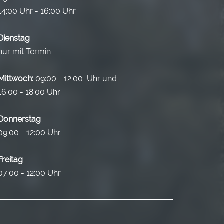
14:00 Uhr - 16:00 Uhr
Dienstag
nur mit Termin
Mittwoch:
09:00 - 12:00 Uhr und
16.00 - 18.00 Uhr
Donnerstag
09:00 - 12:00 Uhr
Freitag
07:00 - 12:00 Uhr