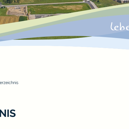
erzeichnis
NIS