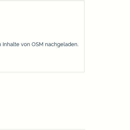
en Inhalte von OSM nachgeladen.