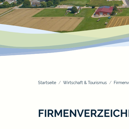
Startseite
Wirtschaft & Tourismus
Firmenv
FIRMENVERZEICH