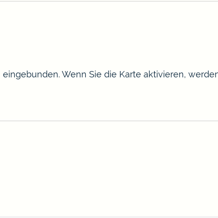
te eingebunden. Wenn Sie die Karte aktivieren, werd