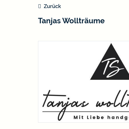
Zurück
Tanjas Wollträume