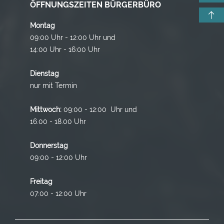
ÖFFNUNGSZEITEN BÜRGERBÜRO
Montag
09:00 Uhr - 12:00 Uhr und
14:00 Uhr - 16:00 Uhr
Dienstag
nur mit Termin
Mittwoch:
09:00 - 12:00 Uhr und
16.00 - 18.00 Uhr
Donnerstag
09:00 - 12:00 Uhr
Freitag
07:00 - 12:00 Uhr