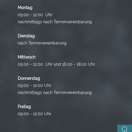
Montag
09:00 - 12:00 Uhr
nachmittags nach Terminvereinbarung
Dienstag
nach Terminvereinbarung
Mittwoch
09:00 - 12:00 Uhr und 16.00 - 18.00 Uhr
Donnerstag
09:00 - 12:00 Uhr
nachmittags nach Terminvereinbarung
Freitag
09:00 - 12:00 Uhr