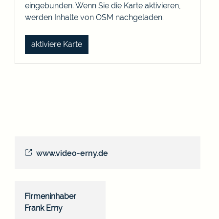
eingebunden. Wenn Sie die Karte aktivieren,
werden Inhalte von OSM nachgeladen.
aktiviere Karte
www.video-erny.de
Firmeninhaber
Frank
Erny