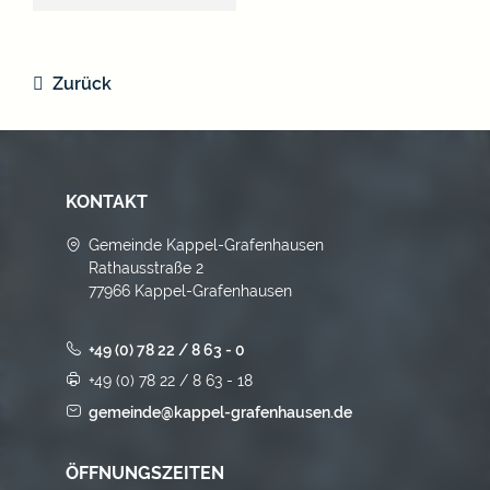
Zurück
KONTAKT
Gemeinde Kappel-Grafenhausen
Rathausstraße 2
77966 Kappel-Grafenhausen
+49 (0) 78 22 / 8 63 - 0
+49 (0) 78 22 / 8 63 - 18
gemeinde@kappel-grafenhausen.de
ÖFFNUNGSZEITEN