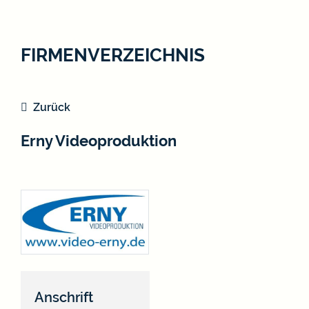
FIRMENVERZEICHNIS
Zurück
Erny Videoproduktion
Anschrift