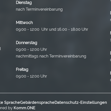
Dienstag
nach Terminvereinbarung
Mittwoch
09:00 - 12:00 Uhr und 16.00 - 18.00 Uhr
Donnerstag
09:00 - 12:00 Uhr
nachmittags nach Terminvereinbarung
Freitag
09:00 - 12:00 Uhr
te Sprache
Gebärdensprache
Datenschutz-Einstellungen
ered by
Komm.ONE