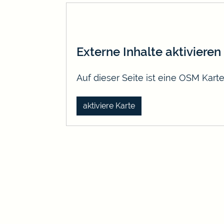
Externe Inhalte aktivieren
Auf dieser Seite ist eine OSM Kar
aktiviere Karte