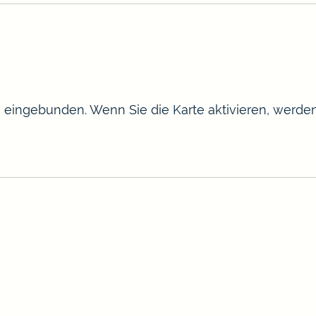
te eingebunden. Wenn Sie die Karte aktivieren, werd