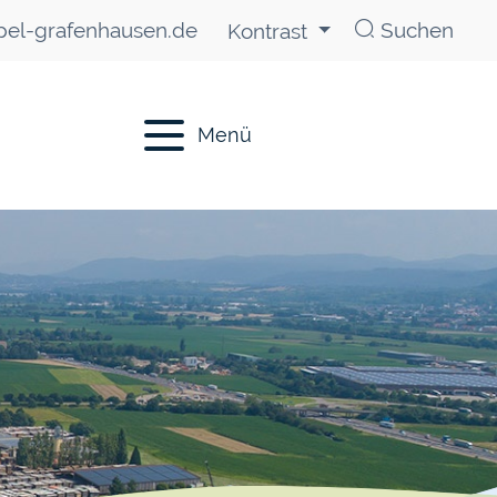
el-grafenhausen.de
Suchen
Kontrast
Menü