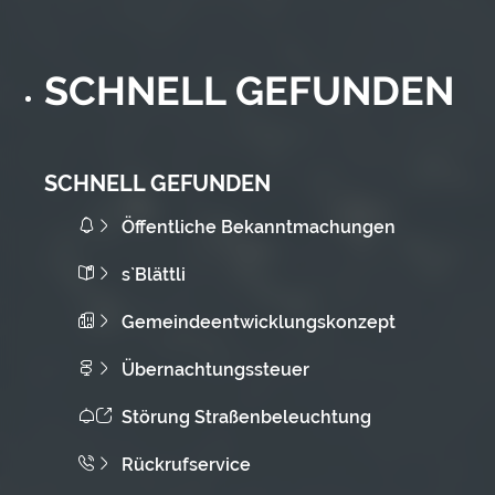
SCHNELL GEFUNDEN
SCHNELL GEFUNDEN
Öffentliche Bekanntmachungen
s`Blättli
Gemeindeentwicklungskonzept
Übernachtungssteuer
Störung Straßenbeleuchtung
Rückrufservice