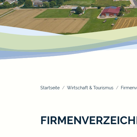
Startseite
Wirtschaft & Tourismus
Firmenv
FIRMENVERZEICH