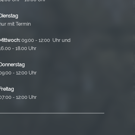
Dienstag
nur mit Termin
Mittwoch:
09:00 - 12:00 Uhr und
16.00 - 18.00 Uhr
Donnerstag
09:00 - 12:00 Uhr
Freitag
07:00 - 12:00 Uhr