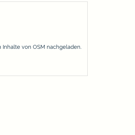
en Inhalte von OSM nachgeladen.