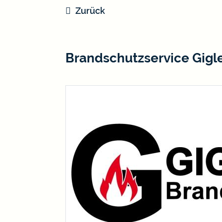
Zurück
Brandschutzservice Gigl