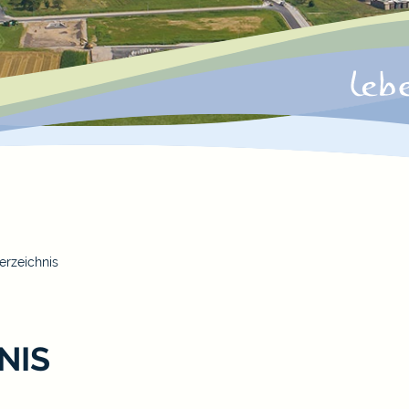
erzeichnis
NIS