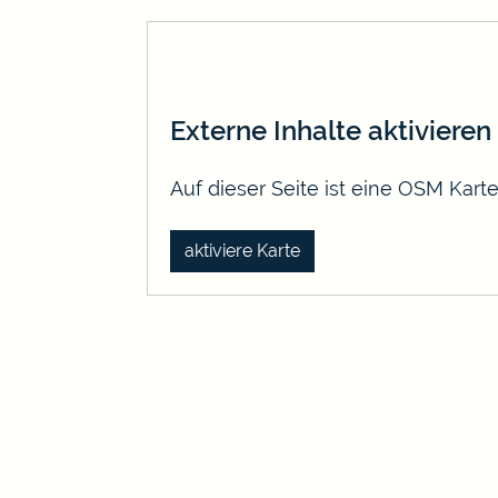
Externe Inhalte aktivieren
Auf dieser Seite ist eine OSM Kar
aktiviere Karte