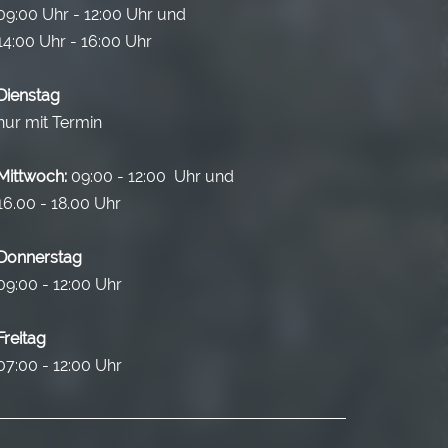
09:00 Uhr - 12:00 Uhr und
14:00 Uhr - 16:00 Uhr
Dienstag
nur mit Termin
Mittwoch:
09:00 - 12:00 Uhr und
16.00 - 18.00 Uhr
Donnerstag
09:00 - 12:00 Uhr
Freitag
07:00 - 12:00 Uhr