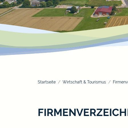
Startseite
Wirtschaft & Tourismus
Firmenv
FIRMENVERZEICH