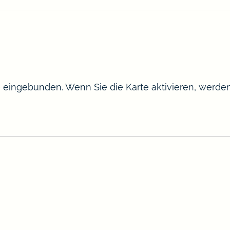
te eingebunden. Wenn Sie die Karte aktivieren, werd