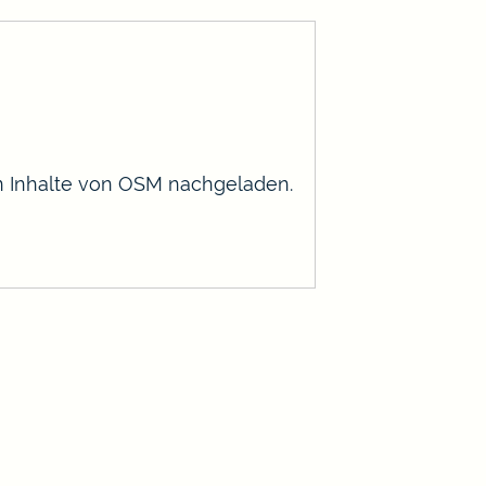
en Inhalte von OSM nachgeladen.