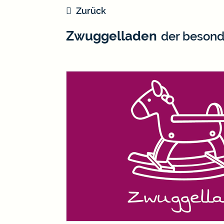
Zurück
Zwuggelladen
der besond