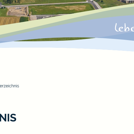
erzeichnis
NIS