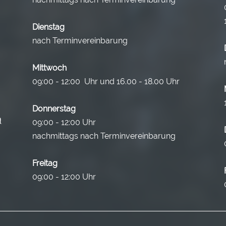
Dienstag
nach Terminvereinbarung
Mittwoch
09:00 - 12:00 Uhr und 16.00 - 18.00 Uhr
Donnerstag
09:00 - 12:00 Uhr
nachmittags nach Terminvereinbarung
Freitag
09:00 - 12:00 Uhr