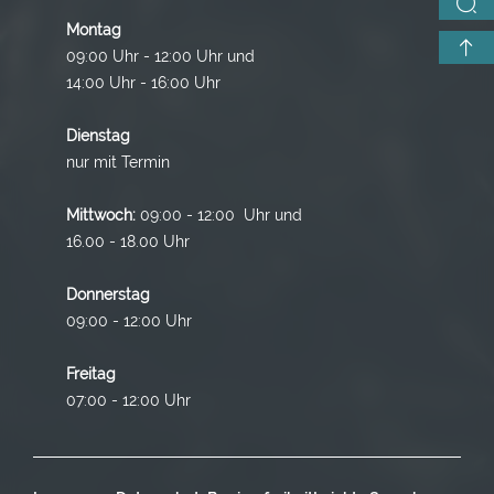
Montag
09:00 Uhr - 12:00 Uhr und
14:00 Uhr - 16:00 Uhr
Dienstag
nur mit Termin
Mittwoch:
09:00 - 12:00 Uhr und
16.00 - 18.00 Uhr
Donnerstag
09:00 - 12:00 Uhr
Freitag
07:00 - 12:00 Uhr