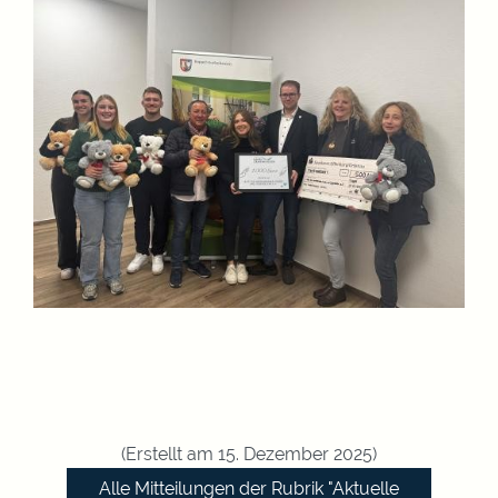
(Erstellt am 15. Dezember 2025)
Alle Mitteilungen der Rubrik "Aktuelle