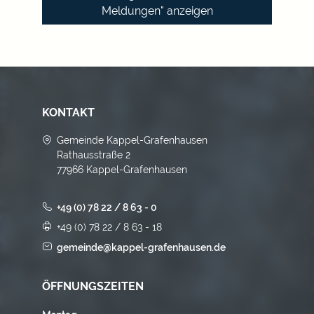
Meldungen" anzeigen
KONTAKT
Gemeinde Kappel-Grafenhausen
Rathausstraße 2
77966 Kappel-Grafenhausen
+49 (0) 78 22 / 8 63 - 0
+49 (0) 78 22 / 8 63 - 18
gemeinde@kappel-grafenhausen.de
ÖFFNUNGSZEITEN