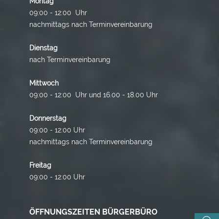
Montag
09:00 - 12:00 Uhr
nachmittags nach Terminvereinbarung
Dienstag
nach Terminvereinbarung
Mittwoch
09:00 - 12:00 Uhr und 16.00 - 18.00 Uhr
Donnerstag
09:00 - 12:00 Uhr
nachmittags nach Terminvereinbarung
Freitag
09:00 - 12:00 Uhr
ÖFFNUNGSZEITEN BÜRGERBÜRO