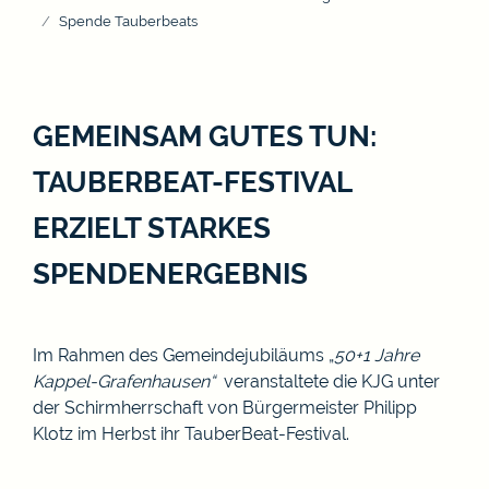
Spende Tauberbeats
GEMEINSAM GUTES TUN:
TAUBERBEAT-FESTIVAL
ERZIELT STARKES
SPENDENERGEBNIS
Im Rahmen des Gemeindejubiläums „
50+1 Jahre
Kappel-Grafenhausen“
veranstaltete die KJG unter
der Schirmherrschaft von Bürgermeister Philipp
Klotz im Herbst ihr TauberBeat-Festival.