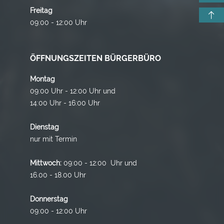
Freitag
09:00 - 12:00 Uhr
ÖFFNUNGSZEITEN BÜRGERBÜRO
Montag
09:00 Uhr - 12:00 Uhr und
14:00 Uhr - 16:00 Uhr
Dienstag
nur mit Termin
Mittwoch:
09:00 - 12:00 Uhr und
16.00 - 18.00 Uhr
Donnerstag
09:00 - 12:00 Uhr