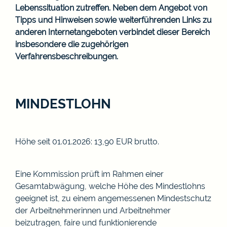
Lebenssituation zutreffen. Neben dem Angebot von
Tipps und Hinweisen sowie weiterführenden Links zu
anderen Internetangeboten verbindet dieser Bereich
insbesondere die zugehörigen
Verfahrensbeschreibungen.
MINDESTLOHN
Höhe seit 01.01.2026: 13,90 EUR brutto.
Eine Kommission prüft im Rahmen einer
Gesamtabwägung, welche Höhe des Mindestlohns
geeignet ist, zu einem angemessenen Mindestschutz
der Arbeitnehmerinnen und Arbeitnehmer
beizutragen, faire und funktionierende