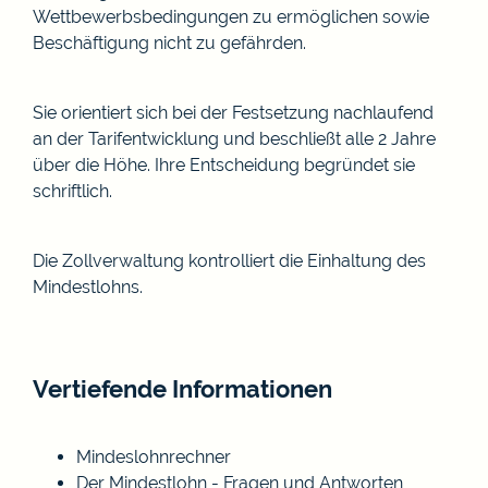
Wettbewerbsbedingungen zu ermöglichen sowie
Beschäftigung nicht zu gefährden.
Sie orientiert sich bei der Festsetzung nachlaufend
an der Tarifentwicklung und beschließt alle 2 Jahre
über die Höhe. Ihre Entscheidung begründet sie
schriftlich.
Die Zollverwaltung kontrolliert die Einhaltung des
Mindestlohns.
Vertiefende Informationen
Mindeslohnrechner
Der Mindestlohn - Fragen und Antworten