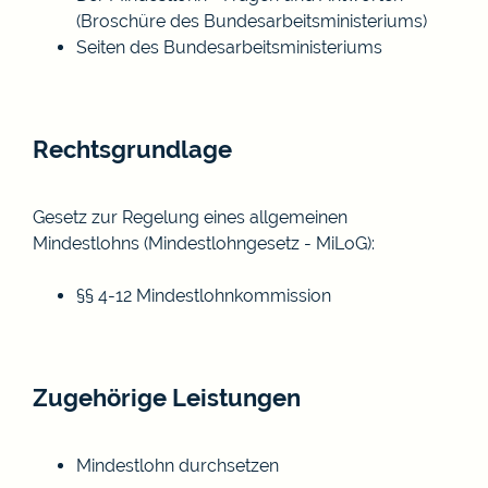
(Broschüre des Bundesarbeitsministeriums)
Seiten des Bundesarbeitsministeriums
Rechtsgrundlage
Gesetz zur Regelung eines allgemeinen
Mindestlohns (Mindestlohngesetz - MiLoG):
§§ 4-12 Mindestlohnkommission
Zugehörige Leistungen
Mindestlohn durchsetzen