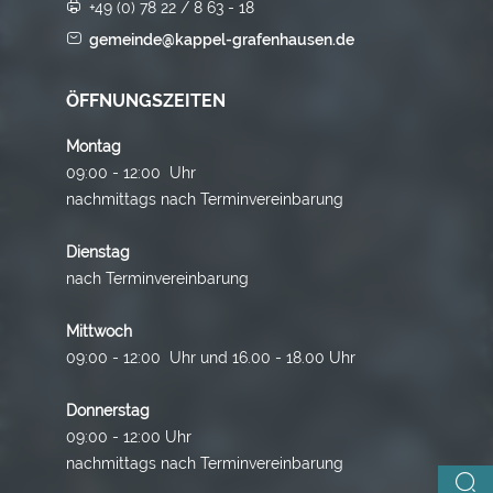
+49 (0) 78 22 / 8 63 - 18
gemeinde@kappel-grafenhausen.de
ÖFFNUNGSZEITEN
Montag
09:00 - 12:00 Uhr
nachmittags nach Terminvereinbarung
Dienstag
nach Terminvereinbarung
Mittwoch
09:00 - 12:00 Uhr und 16.00 - 18.00 Uhr
Donnerstag
09:00 - 12:00 Uhr
nachmittags nach Terminvereinbarung