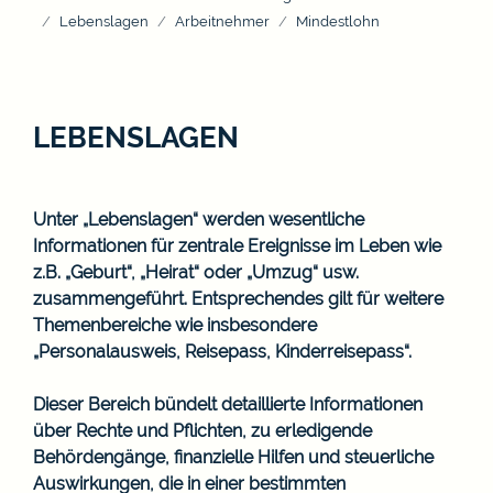
Lebenslagen
Arbeitnehmer
Mindestlohn
LEBENSLAGEN
Unter „Lebenslagen“ werden wesentliche
Informationen für zentrale Ereignisse im Leben wie
z.B. „Geburt“, „Heirat“ oder „Umzug“ usw.
zusammengeführt. Entsprechendes gilt für weitere
Themenbereiche wie insbesondere
„Personalausweis, Reisepass, Kinderreisepass“.
Dieser Bereich bündelt detaillierte Informationen
über Rechte und Pflichten, zu erledigende
Behördengänge, finanzielle Hilfen und steuerliche
Auswirkungen, die in einer bestimmten