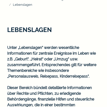
Lebenslagen
LEBENSLAGEN
Unter „Lebenslagen“ werden wesentliche
Informationen für zentrale Ereignisse im Leben wie
z.B. „Geburt“, „Heirat“ oder „Umzug“ usw.
zusammengeführt. Entsprechendes gilt für weitere
Themenbereiche wie insbesondere
„Personalausweis, Reisepass, Kinderreisepass“.
Dieser Bereich bündelt detaillierte Informationen
über Rechte und Pflichten, zu erledigende
Behördengänge, finanzielle Hilfen und steuerliche
Auswirkungen, die in einer bestimmten