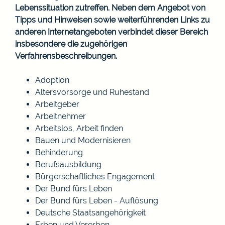
Lebenssituation zutreffen. Neben dem Angebot von
Tipps und Hinweisen sowie weiterführenden Links zu
anderen Internetangeboten verbindet dieser Bereich
insbesondere die zugehörigen
Verfahrensbeschreibungen.
Adoption
Altersvorsorge und Ruhestand
Arbeitgeber
Arbeitnehmer
Arbeitslos, Arbeit finden
Bauen und Modernisieren
Behinderung
Berufsausbildung
Bürgerschaftliches Engagement
Der Bund fürs Leben
Der Bund fürs Leben - Auflösung
Deutsche Staatsangehörigkeit
Erben und Vererben