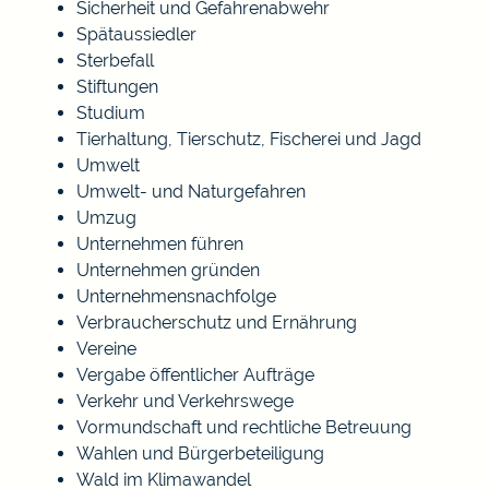
Sicherheit und Gefahrenabwehr
Spätaussiedler
Sterbefall
Stiftungen
Studium
Tierhaltung, Tierschutz, Fischerei und Jagd
Umwelt
Umwelt- und Naturgefahren
Umzug
Unternehmen führen
Unternehmen gründen
Unternehmensnachfolge
Verbraucherschutz und Ernährung
Vereine
Vergabe öffentlicher Aufträge
Verkehr und Verkehrswege
Vormundschaft und rechtliche Betreuung
Wahlen und Bürgerbeteiligung
Wald im Klimawandel