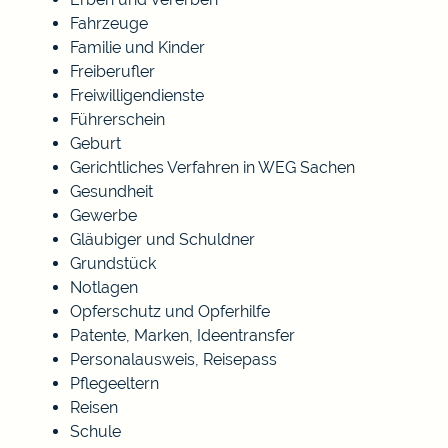
Fahrzeuge
Familie und Kinder
Freiberufler
Freiwilligendienste
Führerschein
Geburt
Gerichtliches Verfahren in WEG Sachen
Gesundheit
Gewerbe
Gläubiger und Schuldner
Grundstück
Notlagen
Opferschutz und Opferhilfe
Patente, Marken, Ideentransfer
Personalausweis, Reisepass
Pflegeeltern
Reisen
Schule