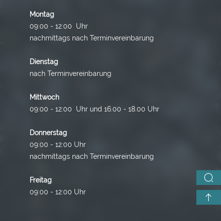
Montag
09:00 - 12:00 Uhr
nachmittags nach Terminvereinbarung
Dienstag
nach Terminvereinbarung
Mittwoch
09:00 - 12:00 Uhr und 16.00 - 18.00 Uhr
Donnerstag
09:00 - 12:00 Uhr
nachmittags nach Terminvereinbarung
Freitag
09:00 - 12:00 Uhr