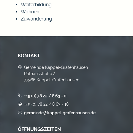
Weiterbildung
Wohnen
Zuwanderung
KONTAKT
Gemeinde Kappel-Grafenhausen
Rathausstraße 2
77966 Kappel-Grafenhausen
+49 (0) 78 22 / 8 63 - 0
+49 (0) 78 22 / 8 63 - 18
gemeinde@kappel-grafenhausen.de
ÖFFNUNGSZEITEN