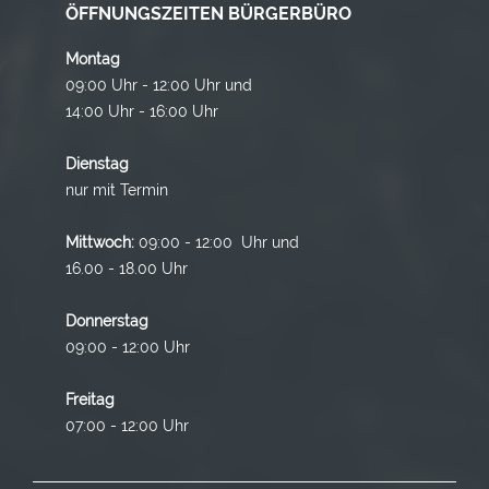
ÖFFNUNGSZEITEN BÜRGERBÜRO
Montag
09:00 Uhr - 12:00 Uhr und
14:00 Uhr - 16:00 Uhr
Dienstag
nur mit Termin
Mittwoch:
09:00 - 12:00 Uhr und
16.00 - 18.00 Uhr
Donnerstag
09:00 - 12:00 Uhr
Freitag
07:00 - 12:00 Uhr