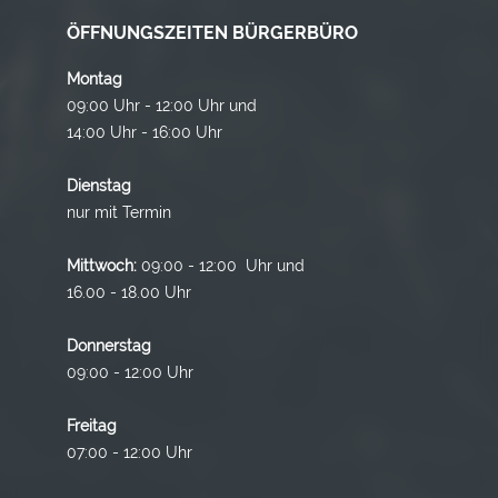
ÖFFNUNGSZEITEN BÜRGERBÜRO
Montag
09:00 Uhr - 12:00 Uhr und
14:00 Uhr - 16:00 Uhr
Dienstag
nur mit Termin
Mittwoch:
09:00 - 12:00 Uhr und
16.00 - 18.00 Uhr
Donnerstag
09:00 - 12:00 Uhr
Freitag
07:00 - 12:00 Uhr