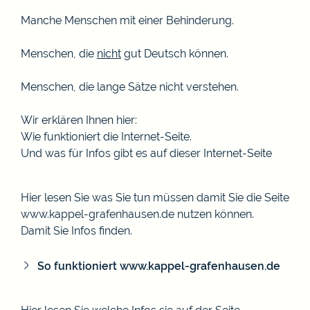
Manche Menschen mit einer Behinderung.
Menschen, die
nicht
gut Deutsch können.
Menschen, die lange Sätze nicht verstehen.
Wir erklären Ihnen hier:
Wie funktioniert die Internet-Seite.
Und was für Infos gibt es auf dieser Internet-Seite
Hier lesen Sie was Sie tun müssen damit Sie die Seite
www.kappel-grafenhausen.de nutzen können.
Damit Sie Infos finden.
So funktioniert www.kappel-grafenhausen.de