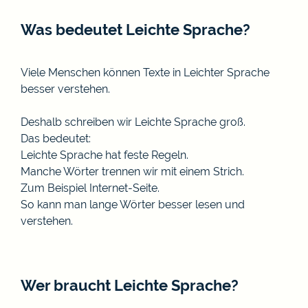
Was bedeutet Leichte Sprache?
Viele Menschen können Texte in Leichter Sprache
besser verstehen.
Deshalb schreiben wir Leichte Sprache groß.
Das bedeutet:
Leichte Sprache hat feste Regeln.
Manche Wörter trennen wir mit einem Strich.
Zum Beispiel Internet-Seite.
So kann man lange Wörter besser lesen und
verstehen.
Wer braucht Leichte Sprache?