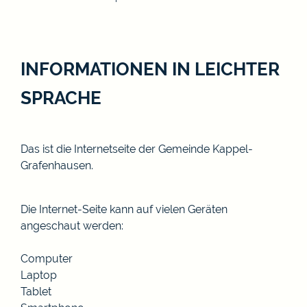
INFORMATIONEN IN LEICHTER
SPRACHE
Das ist die Internetseite der Gemeinde Kappel-
Grafenhausen.
Die Internet-Seite kann auf vielen Geräten
angeschaut werden:
Computer
Laptop
Tablet