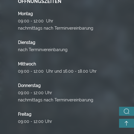
ÖFFNUNGSZEITEN
Montag
09:00 - 12:00 Uhr
nachmittags nach Terminvereinbarung
Dienstag
nach Terminvereinbarung
Mittwoch
09:00 - 12:00 Uhr und 16.00 - 18.00 Uhr
Donnerstag
09:00 - 12:00 Uhr
nachmittags nach Terminvereinbarung
Freitag
09:00 - 12:00 Uhr