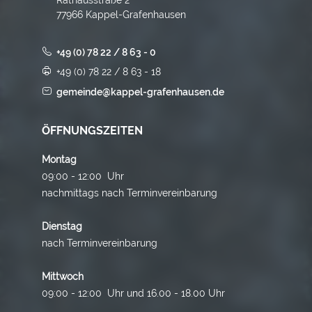
77966 Kappel-Grafenhausen
+49 (0) 78 22 / 8 63 - 0
+49 (0) 78 22 / 8 63 - 18
gemeinde@kappel-grafenhausen.de
ÖFFNUNGSZEITEN
Montag
09:00 - 12:00 Uhr
nachmittags nach Terminvereinbarung
Dienstag
nach Terminvereinbarung
Mittwoch
09:00 - 12:00 Uhr und 16.00 - 18.00 Uhr