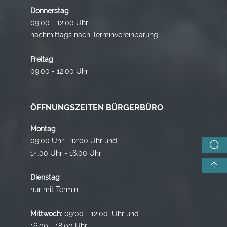
Donnerstag
09:00 - 12:00 Uhr
nachmittags nach Terminvereinbarung
Freitag
09:00 - 12:00 Uhr
ÖFFNUNGSZEITEN BÜRGERBÜRO
Montag
09:00 Uhr - 12:00 Uhr und
14:00 Uhr - 16:00 Uhr
Dienstag
nur mit Termin
Mittwoch:
09:00 - 12:00 Uhr und
16.00 - 18.00 Uhr