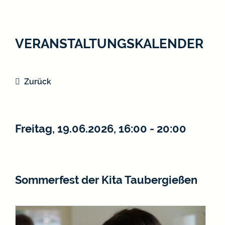
VERANSTALTUNGSKALENDER
Zurück
Freitag, 19.06.2026
, 16:00 - 20:00
Sommerfest der Kita Taubergießen