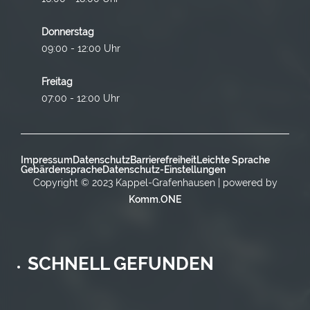
Donnerstag
09:00 - 12:00 Uhr
Freitag
07:00 - 12:00 Uhr
Impressum
Datenschutz
Barrierefreiheit
Leichte Sprache
Gebärdensprache
Datenschutz-Einstellungen
Copyright © 2023 Kappel-Grafenhausen | powered by
Komm.ONE
SCHNELL GEFUNDEN