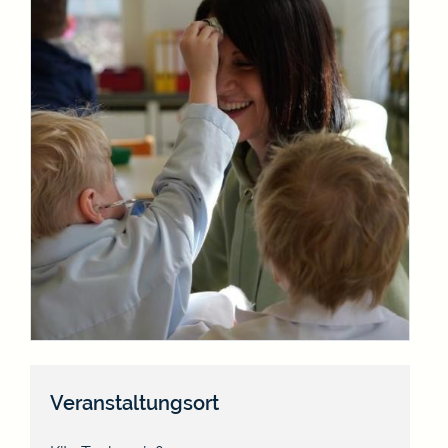
Veranstaltungsort