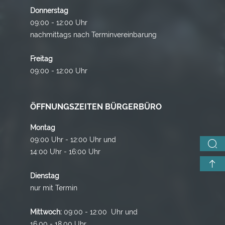
Donnerstag
09:00 - 12:00 Uhr
nachmittags nach Terminvereinbarung
Freitag
09:00 - 12:00 Uhr
ÖFFNUNGSZEITEN BÜRGERBÜRO
Montag
09:00 Uhr - 12:00 Uhr und
14:00 Uhr - 16:00 Uhr
Dienstag
nur mit Termin
Mittwoch:
09:00 - 12:00 Uhr und
16.00 - 18.00 Uhr