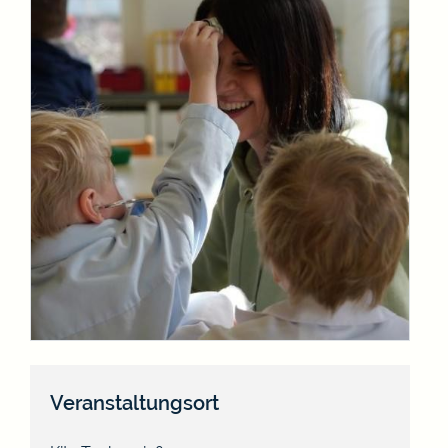
Veranstaltungsort