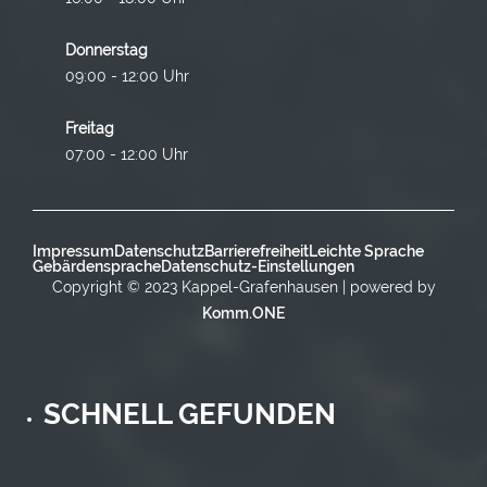
Donnerstag
09:00 - 12:00 Uhr
Freitag
07:00 - 12:00 Uhr
Impressum
Datenschutz
Barrierefreiheit
Leichte Sprache
Gebärdensprache
Datenschutz-Einstellungen
Copyright © 2023 Kappel-Grafenhausen | powered by
Komm.ONE
SCHNELL GEFUNDEN