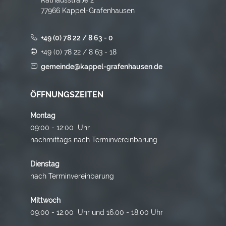
77966 Kappel-Grafenhausen
+49 (0) 78 22 / 8 63 - 0
+49 (0) 78 22 / 8 63 - 18
gemeinde@kappel-grafenhausen.de
ÖFFNUNGSZEITEN
Montag
09:00 - 12:00 Uhr
nachmittags nach Terminvereinbarung
Dienstag
nach Terminvereinbarung
Mittwoch
09:00 - 12:00 Uhr und 16.00 - 18.00 Uhr