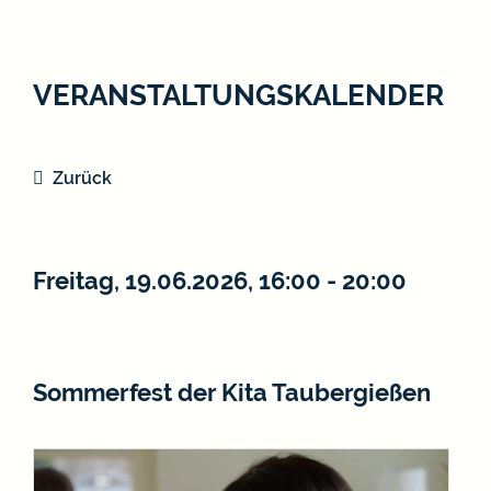
VERANSTALTUNGSKALENDER
Zurück
Freitag, 19.06.2026
, 16:00 - 20:00
Sommerfest der Kita Taubergießen