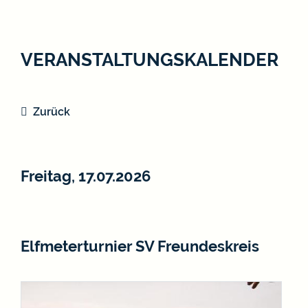
VERANSTALTUNGSKALENDER
Zurück
Freitag, 17.07.2026
Elfmeterturnier SV Freundeskreis