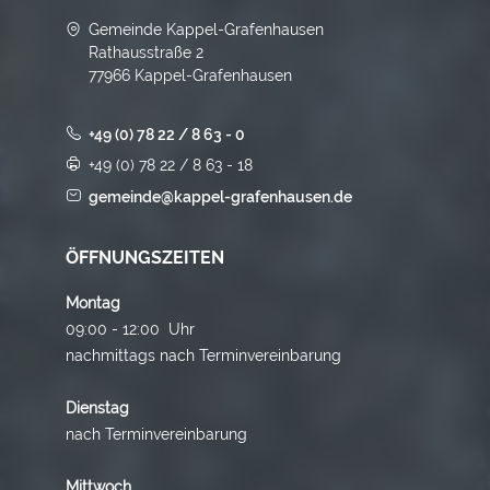
Gemeinde Kappel-Grafenhausen
Rathausstraße 2
77966 Kappel-Grafenhausen
+49 (0) 78 22 / 8 63 - 0
+49 (0) 78 22 / 8 63 - 18
gemeinde@kappel-grafenhausen.de
ÖFFNUNGSZEITEN
Montag
09:00 - 12:00 Uhr
nachmittags nach Terminvereinbarung
Dienstag
nach Terminvereinbarung
Mittwoch