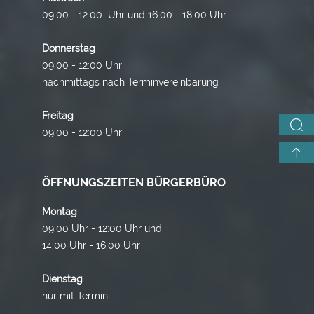
09:00 - 12:00 Uhr und 16.00 - 18.00 Uhr
Donnerstag
09:00 - 12:00 Uhr
nachmittags nach Terminvereinbarung
Freitag
09:00 - 12:00 Uhr
ÖFFNUNGSZEITEN BÜRGERBÜRO
Montag
09:00 Uhr - 12:00 Uhr und
14:00 Uhr - 16:00 Uhr
Dienstag
nur mit Termin