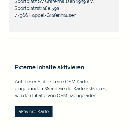
Sportplatz SV Grafenhausen 1929 e.V.
Sportplatzstraße 59a
77966
Kappel-Grafenhausen
Externe Inhalte aktivieren
Auf dieser Seite ist eine OSM Karte
eingebunden. Wenn Sie die Karte aktivieren,
werden Inhalte von OSM nachgeladen.
aktiviere Karte