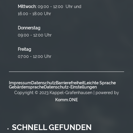
Mittwoch:
09:00 - 12:00 Uhr und
16.00 - 18.00 Uhr
Donnerstag
09:00 - 12:00 Uhr
Freitag
07:00 - 12:00 Uhr
Impressum
Datenschutz
Barrierefreiheit
Leichte Sprache
Gebärdensprache
Datenschutz-Einstellungen
Copyright © 2023 Kappel-Grafenhausen | powered by
Komm.ONE
SCHNELL GEFUNDEN