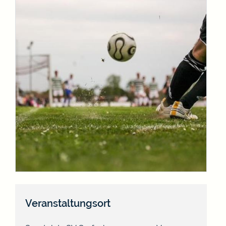
Veranstaltungsort