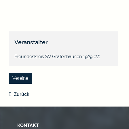
Veranstalter
Freundeskreis SV Grafenhausen 1929 eV:
Vereine
Zurück
KONTAKT