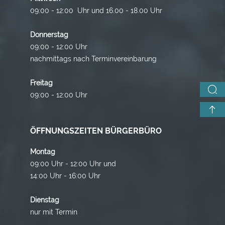
09:00 - 12:00 Uhr und 16.00 - 18.00 Uhr
Donnerstag
09:00 - 12:00 Uhr
nachmittags nach Terminvereinbarung
Freitag
09:00 - 12:00 Uhr
ÖFFNUNGSZEITEN BÜRGERBÜRO
Montag
09:00 Uhr - 12:00 Uhr und
14:00 Uhr - 16:00 Uhr
Dienstag
nur mit Termin