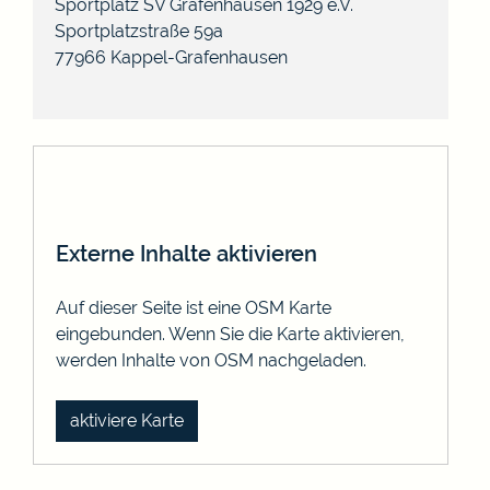
Sportplatz SV Grafenhausen 1929 e.V.
Sportplatzstraße 59a
77966
Kappel-Grafenhausen
Externe Inhalte aktivieren
Auf dieser Seite ist eine OSM Karte
eingebunden. Wenn Sie die Karte aktivieren,
werden Inhalte von OSM nachgeladen.
aktiviere Karte