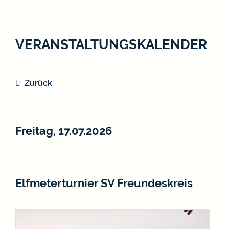
VERANSTALTUNGSKALENDER
Zurück
Freitag, 17.07.2026
Elfmeterturnier SV Freundeskreis