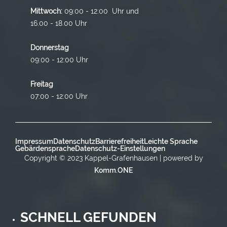
Mittwoch:
09:00 - 12:00 Uhr und
16.00 - 18.00 Uhr
Donnerstag
09:00 - 12:00 Uhr
Freitag
07:00 - 12:00 Uhr
Impressum
Datenschutz
Barrierefreiheit
Leichte Sprache
Gebärdensprache
Datenschutz-Einstellungen
Copyright © 2023 Kappel-Grafenhausen | powered by
Komm.ONE
SCHNELL GEFUNDEN