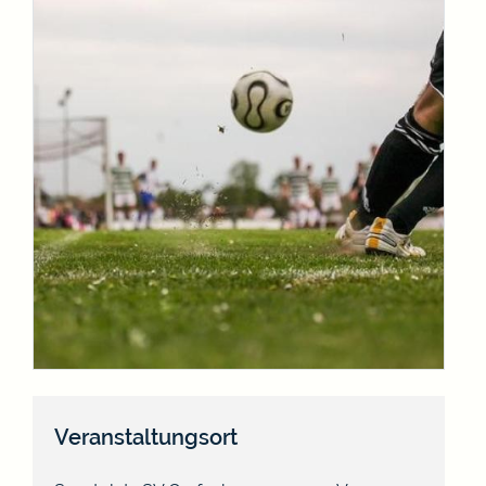
Veranstaltungsort