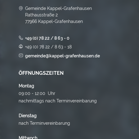
Gemeinde Kappel-Grafenhausen
Rathausstraße 2
77966 Kappel-Grafenhausen
+49 (0) 78 22 / 8 63 - 0
+49 (0) 78 22 / 8 63 - 18
gemeinde@kappel-grafenhausen.de
ÖFFNUNGSZEITEN
Montag
09:00 - 12:00 Uhr
nachmittags nach Terminvereinbarung
Dienstag
nach Terminvereinbarung
Mittwoch