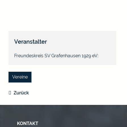
Veranstalter
Freundeskreis SV Grafenhausen 1929 eV:
Vereine
Zurück
KONTAKT