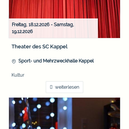
Freitag, 18.12.2026
-
Samstag,
19.12.2026
Theater des SC Kappel
Sport- und Mehrzweckhalle Kappel
Kultur
weiterlesen