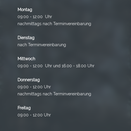
Montag
09:00 - 12:00 Uhr
nachmittags nach Terminvereinbarung
Dienstag
nach Terminvereinbarung
Mittwoch
09:00 - 12:00 Uhr und 16.00 - 18.00 Uhr
Donnerstag
09:00 - 12:00 Uhr
nachmittags nach Terminvereinbarung
Freitag
09:00 - 12:00 Uhr