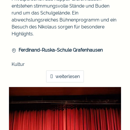
entstehen stimmungsvolle Stände und Buden
rund um das Schulgelände. Ein
abwechslungsreiches Bühnenprogramm und ein
Besuch des Nikolaus sorgen für besondere
Highlights.
Ferdinand-Ruska-Schule Grafenhausen
Kultur
weiterlesen