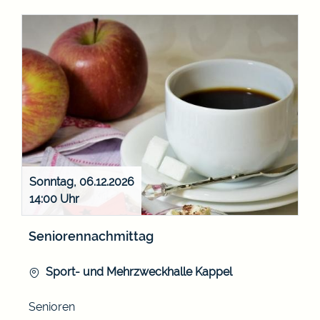
Sonntag, 06.12.2026
14:00
Seniorennachmittag
Sport- und Mehrzweckhalle Kappel
Senioren