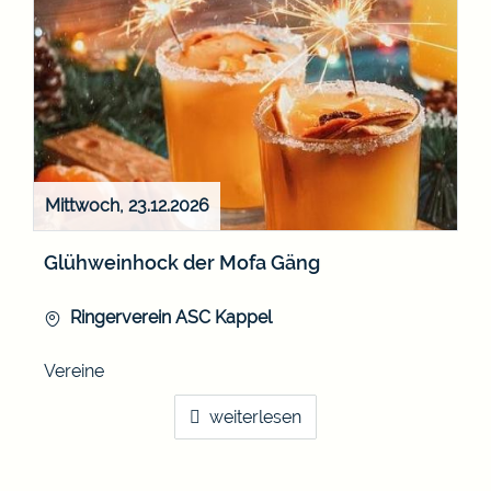
Mittwoch, 23.12.2026
Glühweinhock der Mofa Gäng
Ringerverein ASC Kappel
Vereine
weiterlesen