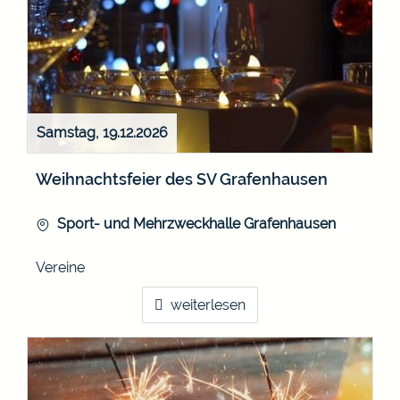
Samstag, 19.12.2026
Weihnachtsfeier des SV Grafenhausen
Sport- und Mehrzweckhalle Grafenhausen
Vereine
weiterlesen