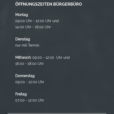
ÖFFNUNGSZEITEN BÜRGERBÜRO
Montag
09:00 Uhr - 12:00 Uhr und
14:00 Uhr - 16:00 Uhr
Dienstag
nur mit Termin
Mittwoch:
09:00 - 12:00 Uhr und
16.00 - 18.00 Uhr
Donnerstag
09:00 - 12:00 Uhr
Freitag
07:00 - 12:00 Uhr