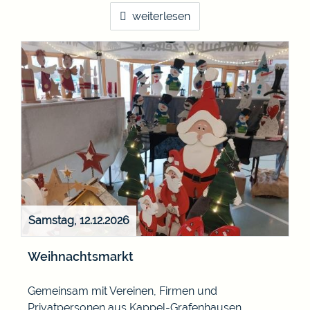
weiterlesen
Samstag, 12.12.2026
Weihnachtsmarkt
Gemeinsam mit Vereinen, Firmen und
Privatpersonen aus Kappel-Grafenhausen