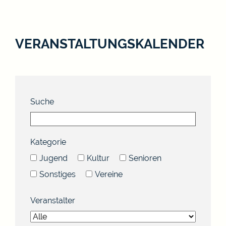
VERANSTALTUNGSKALENDER
Suche
Kategorie
Jugend
Kultur
Senioren
Sonstiges
Vereine
Veranstalter