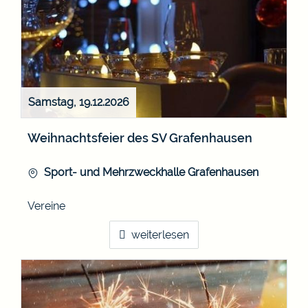
Samstag, 19.12.2026
Weihnachtsfeier des SV Grafenhausen
Sport- und Mehrzweckhalle Grafenhausen
Vereine
weiterlesen