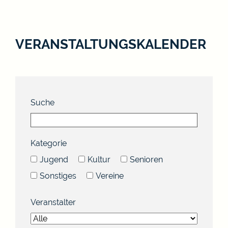
VERANSTALTUNGSKALENDER
Suche
Kategorie
Jugend
Kultur
Senioren
Sonstiges
Vereine
Veranstalter