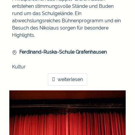
entstehen stimmungsvolle Stände und Buden
rund um das Schulgelände. Ein
abwechslungsreiches Bühnenprogramm und ein
Besuch des Nikolaus sorgen für besondere
Highlights.
Ferdinand-Ruska-Schule Grafenhausen
Kultur
weiterlesen