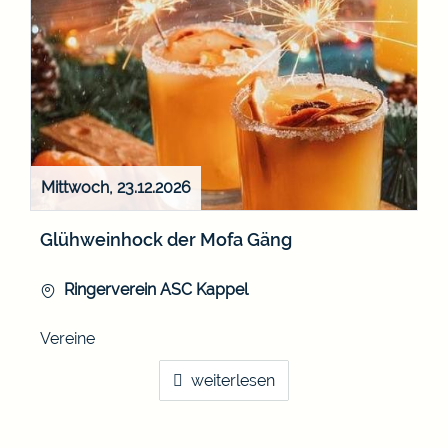
Mittwoch, 23.12.2026
Glühweinhock der Mofa Gäng
Ringerverein ASC Kappel
Vereine
weiterlesen