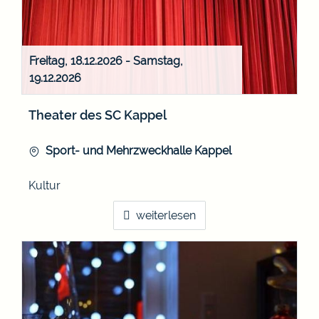
Freitag, 18.12.2026
-
Samstag,
19.12.2026
Theater des SC Kappel
Sport- und Mehrzweckhalle Kappel
Kultur
weiterlesen