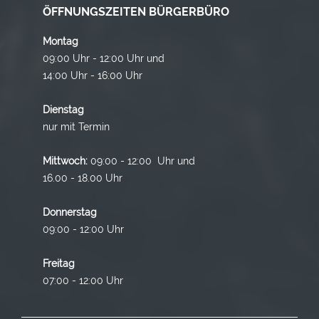
ÖFFNUNGSZEITEN BÜRGERBÜRO
Montag
09:00 Uhr - 12:00 Uhr und
14:00 Uhr - 16:00 Uhr
Dienstag
nur mit Termin
Mittwoch:
09:00 - 12:00 Uhr und
16.00 - 18.00 Uhr
Donnerstag
09:00 - 12:00 Uhr
Freitag
07:00 - 12:00 Uhr