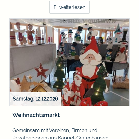
weiterlesen
Samstag, 12.12.2026
Weihnachtsmarkt
Gemeinsam mit Vereinen, Firmen und
Privatpersonen aus Kappel-Grafenhausen