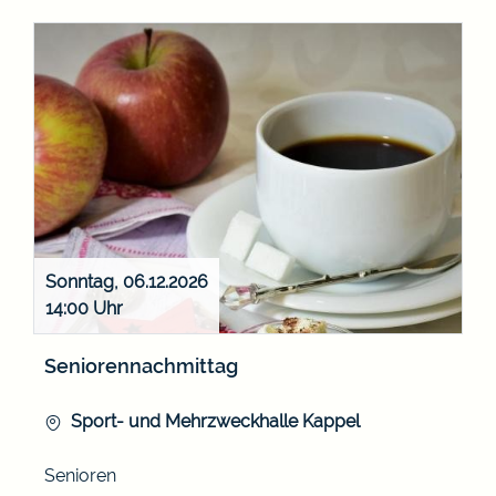
Sonntag, 06.12.2026
14:00
Seniorennachmittag
Sport- und Mehrzweckhalle Kappel
Senioren