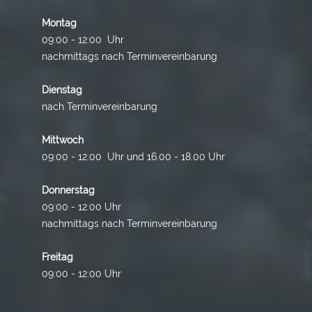
Montag
09:00 - 12:00 Uhr
nachmittags nach Terminvereinbarung
Dienstag
nach Terminvereinbarung
Mittwoch
09:00 - 12:00 Uhr und 16.00 - 18.00 Uhr
Donnerstag
09:00 - 12:00 Uhr
nachmittags nach Terminvereinbarung
Freitag
09:00 - 12:00 Uhr