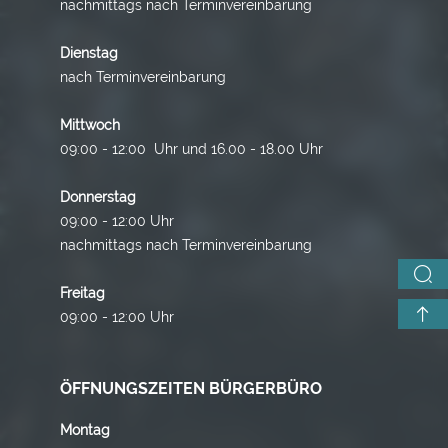
nachmittags nach Terminvereinbarung
Dienstag
nach Terminvereinbarung
Mittwoch
09:00 - 12:00 Uhr und 16.00 - 18.00 Uhr
Donnerstag
09:00 - 12:00 Uhr
nachmittags nach Terminvereinbarung
Freitag
09:00 - 12:00 Uhr
ÖFFNUNGSZEITEN BÜRGERBÜRO
Montag