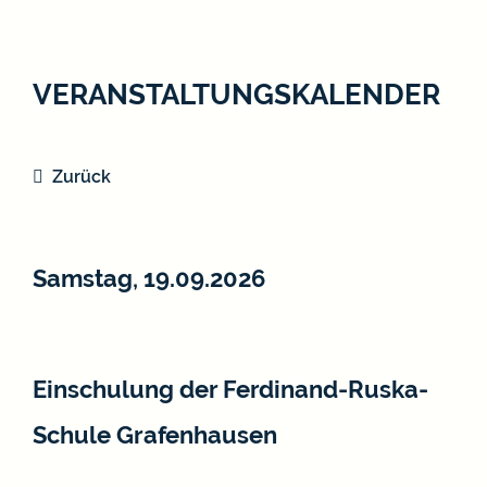
VERANSTALTUNGSKALENDER
Zurück
Samstag, 19.09.2026
Einschulung der Ferdinand-Ruska-
Schule Grafenhausen