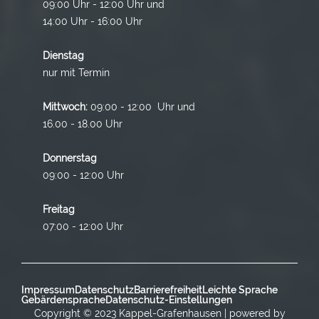
09:00 Uhr - 12:00 Uhr und
14:00 Uhr - 16:00 Uhr
Dienstag
nur mit Termin
Mittwoch:
09:00 - 12:00 Uhr und
16.00 - 18.00 Uhr
Donnerstag
09:00 - 12:00 Uhr
Freitag
07:00 - 12:00 Uhr
Impressum
Datenschutz
Barrierefreiheit
Leichte Sprache
Gebärdensprache
Datenschutz-Einstellungen
Copyright © 2023 Kappel-Grafenhausen | powered by