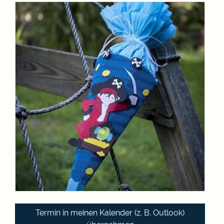
Termin in meinen Kalender (z. B. Outlook)