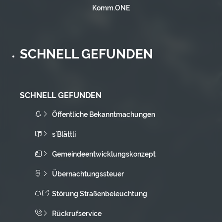
Komm.ONE
SCHNELL GEFUNDEN
SCHNELL GEFUNDEN
Öffentliche Bekanntmachungen
s`Blättli
Gemeindeentwicklungskonzept
Übernachtungssteuer
Störung Straßenbeleuchtung
Rückrufservice