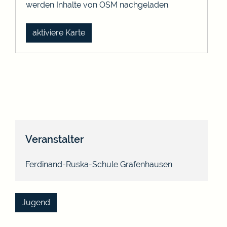
werden Inhalte von OSM nachgeladen.
aktiviere Karte
Veranstalter
Ferdinand-Ruska-Schule Grafenhausen
Jugend