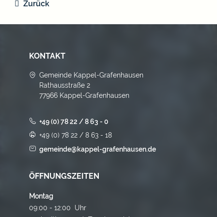
Zurück
KONTAKT
Gemeinde Kappel-Grafenhausen
Rathausstraße 2
77966 Kappel-Grafenhausen
+49 (0) 78 22 / 8 63 - 0
+49 (0) 78 22 / 8 63 - 18
gemeinde@kappel-grafenhausen.de
ÖFFNUNGSZEITEN
Montag
09:00 - 12:00 Uhr