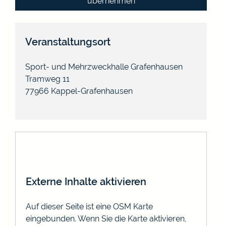
übernehmen
Veranstaltungsort
Sport- und Mehrzweckhalle Grafenhausen
Tramweg 11
77966
Kappel-Grafenhausen
Externe Inhalte aktivieren
Auf dieser Seite ist eine OSM Karte
eingebunden. Wenn Sie die Karte aktivieren,