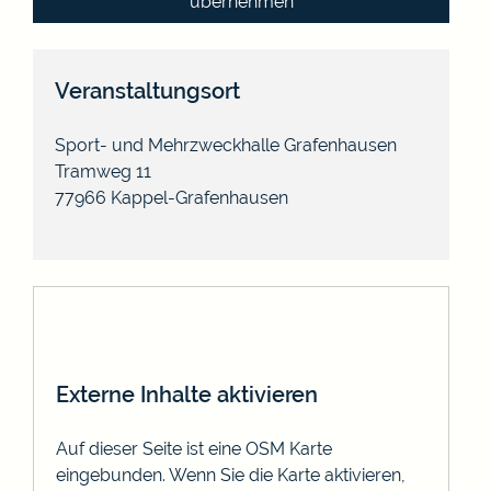
übernehmen
Veranstaltungsort
Sport- und Mehrzweckhalle Grafenhausen
Tramweg 11
77966
Kappel-Grafenhausen
Externe Inhalte aktivieren
Auf dieser Seite ist eine OSM Karte
eingebunden. Wenn Sie die Karte aktivieren,