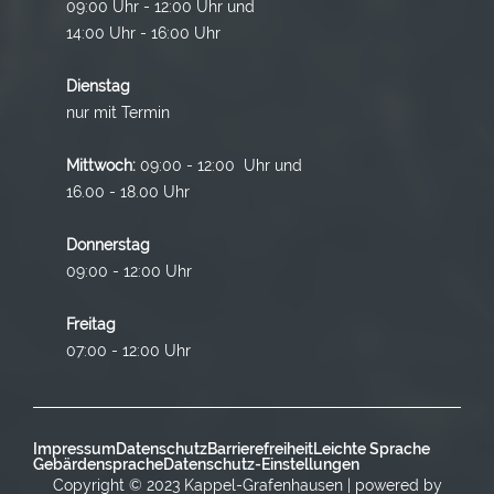
09:00 Uhr - 12:00 Uhr und
14:00 Uhr - 16:00 Uhr
Dienstag
nur mit Termin
Mittwoch:
09:00 - 12:00 Uhr und
16.00 - 18.00 Uhr
Donnerstag
09:00 - 12:00 Uhr
Freitag
07:00 - 12:00 Uhr
Impressum
Datenschutz
Barrierefreiheit
Leichte Sprache
Gebärdensprache
Datenschutz-Einstellungen
Copyright © 2023 Kappel-Grafenhausen | powered by