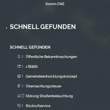
Komm.ONE
SCHNELL GEFUNDEN
SCHNELL GEFUNDEN
Öffentliche Bekanntmachungen
s`Blättli
Gemeindeentwicklungskonzept
Übernachtungssteuer
Störung Straßenbeleuchtung
Rückrufservice