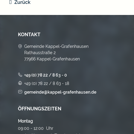
Zurück
KONTAKT
Gemeinde Kappel-Grafenhausen
Rathausstraße 2
77966 Kappel-Grafenhausen
+49 (0) 78 22 / 8 63 - 0
+49 (0) 78 22 / 8 63 - 18
gemeinde@kappel-grafenhausen.de
ÖFFNUNGSZEITEN
Montag
09:00 - 12:00 Uhr