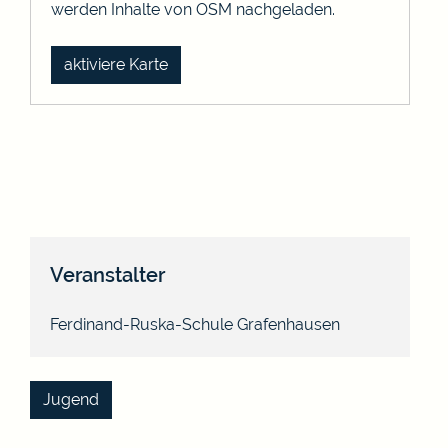
werden Inhalte von OSM nachgeladen.
aktiviere Karte
Veranstalter
Ferdinand-Ruska-Schule Grafenhausen
Jugend