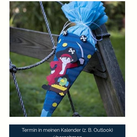
Termin in meinen Kalender (z. B. Outlook)