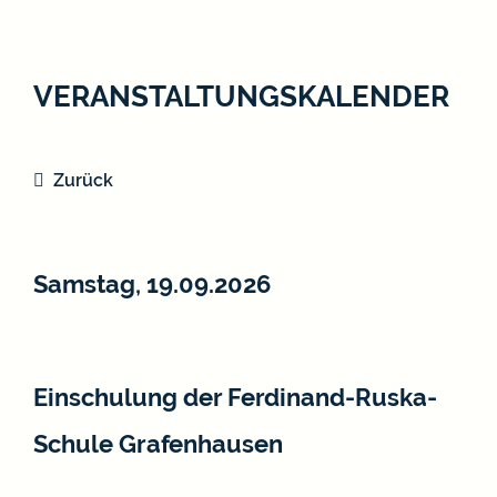
VERANSTALTUNGSKALENDER
Zurück
Samstag, 19.09.2026
Einschulung der Ferdinand-Ruska-
Schule Grafenhausen