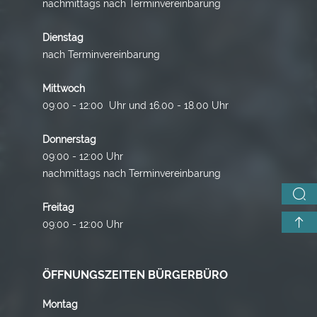
nachmittags nach Terminvereinbarung
Dienstag
nach Terminvereinbarung
Mittwoch
09:00 - 12:00 Uhr und 16.00 - 18.00 Uhr
Donnerstag
09:00 - 12:00 Uhr
nachmittags nach Terminvereinbarung
Freitag
09:00 - 12:00 Uhr
ÖFFNUNGSZEITEN BÜRGERBÜRO
Montag