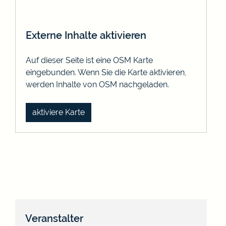
Externe Inhalte aktivieren
Auf dieser Seite ist eine OSM Karte
eingebunden. Wenn Sie die Karte aktivieren,
werden Inhalte von OSM nachgeladen.
aktiviere Karte
Veranstalter