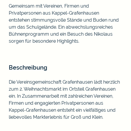
Gemeinsam mit Vereinen, Firmen und
Privatpersonen aus Kappel-Grafenhausen
entstehen stimmungsvolle Stände und Buden rund
um das Schulgelände. Ein abwechslungsreiches
Bühnenprogramm und ein Besuch des Nikolaus
sorgen für besondere Highlights.
Beschreibung
Die Vereinsgemeinschaft Grafenhausen lädt herzlich
zum 2. Weihnachtsmarkt im Ortsteil Grafenhausen
ein. In Zusammenarbeit mit zahlreichen Vereinen,
Firmen und engagierten Privatpersonen aus
Kappel-Grafenhausen entsteht ein vielfältiges und
liebevolles Markterlebnis für Groß und Klein.