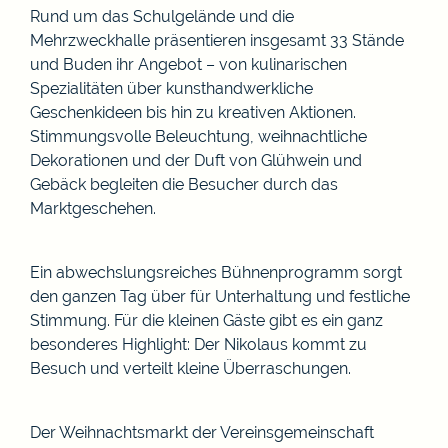
Rund um das Schulgelände und die
Mehrzweckhalle präsentieren insgesamt 33 Stände
und Buden ihr Angebot – von kulinarischen
Spezialitäten über kunsthandwerkliche
Geschenkideen bis hin zu kreativen Aktionen.
Stimmungsvolle Beleuchtung, weihnachtliche
Dekorationen und der Duft von Glühwein und
Gebäck begleiten die Besucher durch das
Marktgeschehen.
Ein abwechslungsreiches Bühnenprogramm sorgt
den ganzen Tag über für Unterhaltung und festliche
Stimmung. Für die kleinen Gäste gibt es ein ganz
besonderes Highlight: Der Nikolaus kommt zu
Besuch und verteilt kleine Überraschungen.
Der Weihnachtsmarkt der Vereinsgemeinschaft