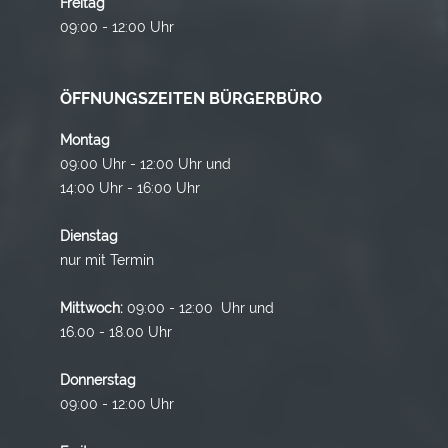
Freitag
09:00 - 12:00 Uhr
ÖFFNUNGSZEITEN BÜRGERBÜRO
Montag
09:00 Uhr - 12:00 Uhr und
14:00 Uhr - 16:00 Uhr
Dienstag
nur mit Termin
Mittwoch:
09:00 - 12:00 Uhr und
16.00 - 18.00 Uhr
Donnerstag
09:00 - 12:00 Uhr