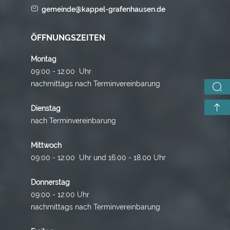
gemeinde@kappel-grafenhausen.de
ÖFFNUNGSZEITEN
Montag
09:00 - 12:00 Uhr
nachmittags nach Terminvereinbarung
Dienstag
nach Terminvereinbarung
Mittwoch
09:00 - 12:00 Uhr und 16.00 - 18.00 Uhr
Donnerstag
09:00 - 12:00 Uhr
nachmittags nach Terminvereinbarung