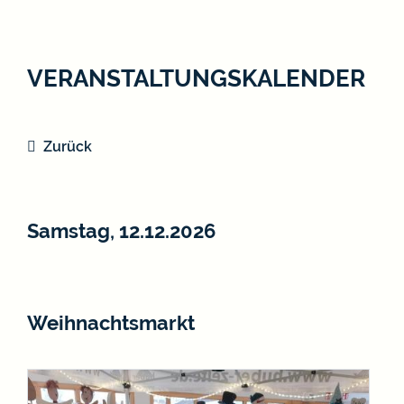
VERANSTALTUNGSKALENDER
Zurück
Samstag, 12.12.2026
Weihnachtsmarkt