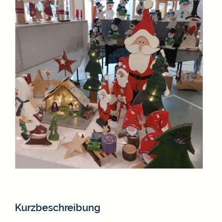
Kurzbeschreibung