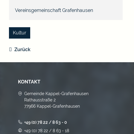
Vereinsgemeinschaft Grafenhausen
Kultur
Zurück
KONTAKT
Gemeinde Kappel-Grafenhausen
Rathausstraße 2
77966 Kappel-Grafenhausen
+49 (0) 78 22 / 8 63 - 0
+49 (0) 78 22 / 8 63 - 18