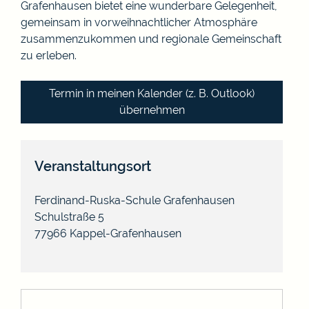
Grafenhausen bietet eine wunderbare Gelegenheit,
gemeinsam in vorweihnachtlicher Atmosphäre
zusammenzukommen und regionale Gemeinschaft
zu erleben.
Termin in meinen Kalender (z. B. Outlook)
übernehmen
Veranstaltungsort
Ferdinand-Ruska-Schule Grafenhausen
Schulstraße 5
77966
Kappel-Grafenhausen