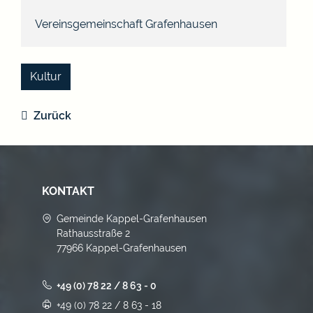
Vereinsgemeinschaft Grafenhausen
Kultur
Zurück
KONTAKT
Gemeinde Kappel-Grafenhausen
Rathausstraße 2
77966 Kappel-Grafenhausen
+49 (0) 78 22 / 8 63 - 0
+49 (0) 78 22 / 8 63 - 18