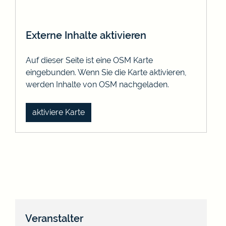
Externe Inhalte aktivieren
Auf dieser Seite ist eine OSM Karte
eingebunden. Wenn Sie die Karte aktivieren,
werden Inhalte von OSM nachgeladen.
aktiviere Karte
Veranstalter