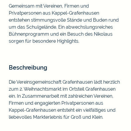
Gemeinsam mit Vereinen, Firmen und
Privatpersonen aus Kappel-Grafenhausen
entstehen stimmungsvolle Stände und Buden rund
um das Schulgelände. Ein abwechslungsreiches
Bühnenprogramm und ein Besuch des Nikolaus
sorgen für besondere Highlights.
Beschreibung
Die Vereinsgemeinschaft Grafenhausen lädt herzlich
zum 2. Weihnachtsmarkt im Ortsteil Grafenhausen
ein. In Zusammenarbeit mit zahlreichen Vereinen,
Firmen und engagierten Privatpersonen aus
Kappel-Grafenhausen entsteht ein vielfältiges und
liebevolles Markterlebnis für Groß und Klein.