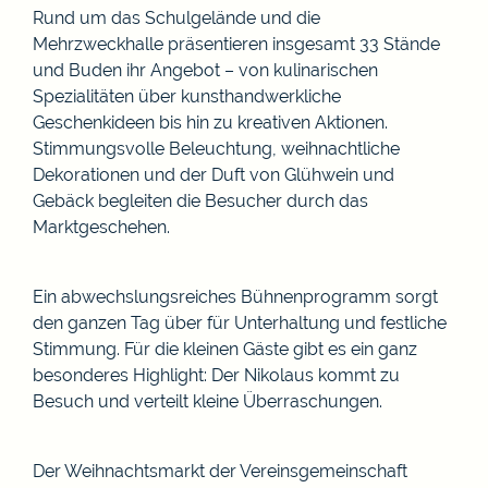
Rund um das Schulgelände und die
Mehrzweckhalle präsentieren insgesamt 33 Stände
und Buden ihr Angebot – von kulinarischen
Spezialitäten über kunsthandwerkliche
Geschenkideen bis hin zu kreativen Aktionen.
Stimmungsvolle Beleuchtung, weihnachtliche
Dekorationen und der Duft von Glühwein und
Gebäck begleiten die Besucher durch das
Marktgeschehen.
Ein abwechslungsreiches Bühnenprogramm sorgt
den ganzen Tag über für Unterhaltung und festliche
Stimmung. Für die kleinen Gäste gibt es ein ganz
besonderes Highlight: Der Nikolaus kommt zu
Besuch und verteilt kleine Überraschungen.
Der Weihnachtsmarkt der Vereinsgemeinschaft