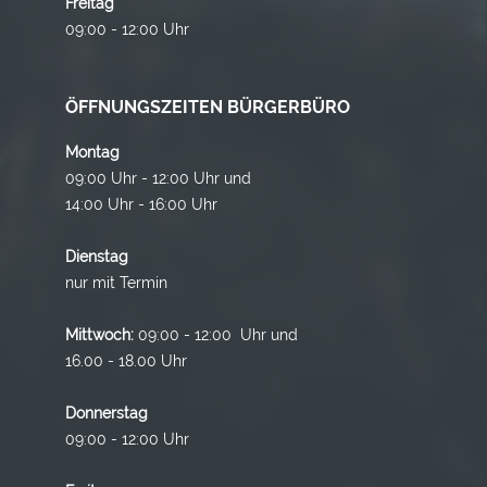
Freitag
09:00 - 12:00 Uhr
ÖFFNUNGSZEITEN BÜRGERBÜRO
Montag
09:00 Uhr - 12:00 Uhr und
14:00 Uhr - 16:00 Uhr
Dienstag
nur mit Termin
Mittwoch:
09:00 - 12:00 Uhr und
16.00 - 18.00 Uhr
Donnerstag
09:00 - 12:00 Uhr