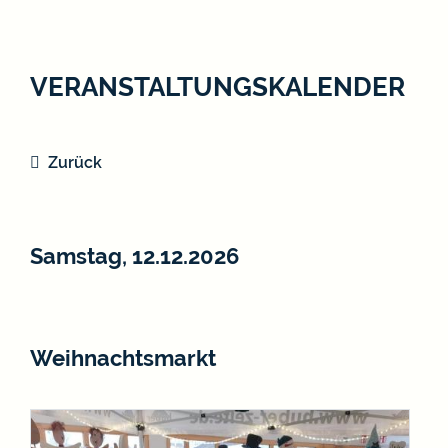
VERANSTALTUNGSKALENDER
Zurück
Samstag, 12.12.2026
Weihnachtsmarkt