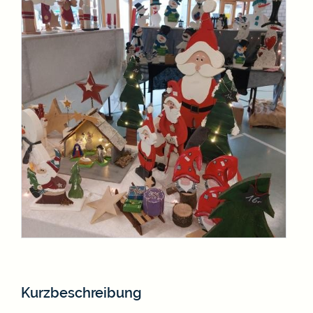
Kurzbeschreibung