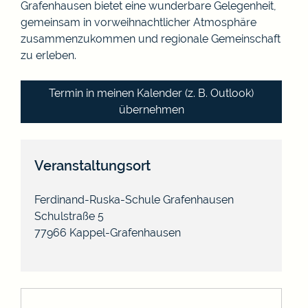
Grafenhausen bietet eine wunderbare Gelegenheit,
gemeinsam in vorweihnachtlicher Atmosphäre
zusammenzukommen und regionale Gemeinschaft
zu erleben.
Termin in meinen Kalender (z. B. Outlook)
übernehmen
Veranstaltungsort
Ferdinand-Ruska-Schule Grafenhausen
Schulstraße 5
77966
Kappel-Grafenhausen