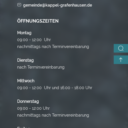
gemeinde@kappel-grafenhausen.de
ÖFFNUNGSZEITEN
Montag
09:00 - 12:00 Uhr
nachmittags nach Terminvereinbarung
Dienstag
nach Terminvereinbarung
Mittwoch
09:00 - 12:00 Uhr und 16.00 - 18.00 Uhr
Donnerstag
09:00 - 12:00 Uhr
nachmittags nach Terminvereinbarung