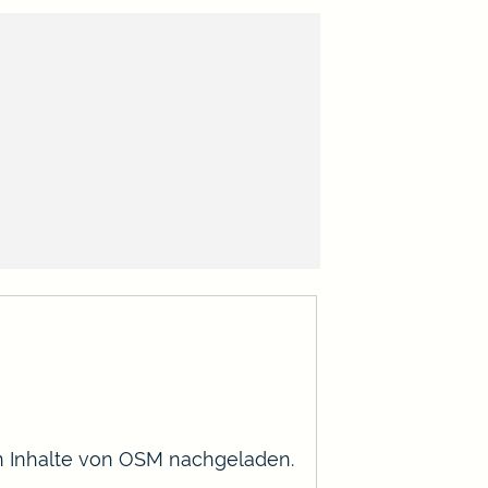
en Inhalte von OSM nachgeladen.