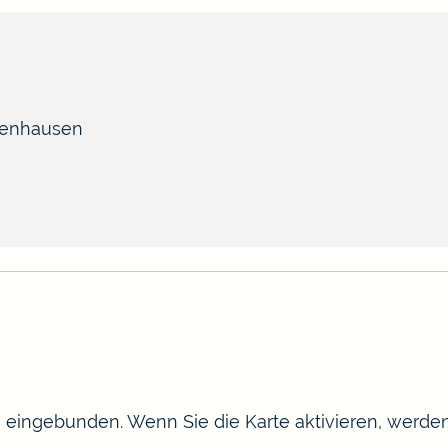
fenhausen
te eingebunden. Wenn Sie die Karte aktivieren, werd