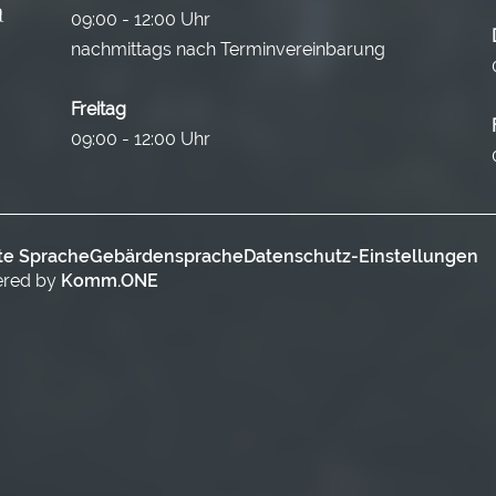
09:00 - 12:00 Uhr
nachmittags nach Terminvereinbarung
Freitag
09:00 - 12:00 Uhr
te Sprache
Gebärdensprache
Datenschutz-Einstellungen
ered by
Komm.ONE