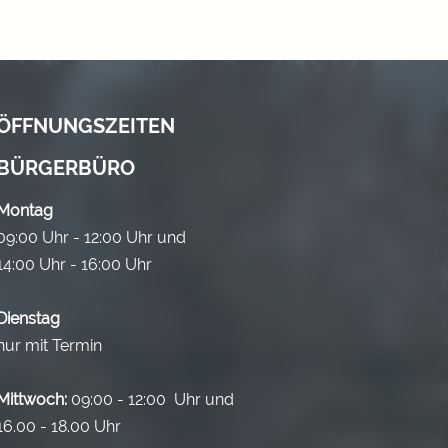
ÖFFNUNGSZEITEN
BÜRGERBÜRO
Montag
09:00 Uhr - 12:00 Uhr und
14:00 Uhr - 16:00 Uhr
Dienstag
nur mit Termin
Mittwoch:
09:00 - 12:00 Uhr und
16.00 - 18.00 Uhr