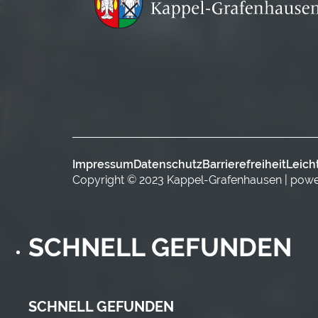
Impressum
Datenschutz
Barrierefreiheit
Leich
Copyright © 2023 Kappel-Grafenhausen | pow
SCHNELL GEFUNDEN
SCHNELL GEFUNDEN