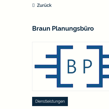
Zurück
Braun Planungsbüro
Dienstleistungen