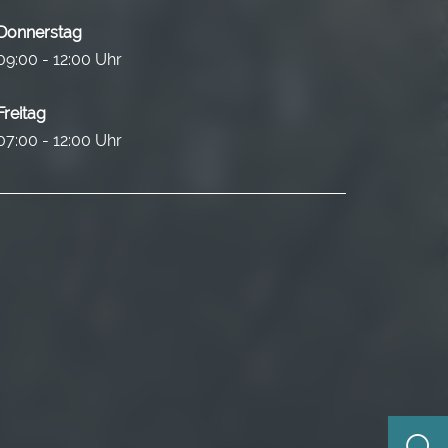
Donnerstag
09:00 - 12:00 Uhr
Freitag
07:00 - 12:00 Uhr