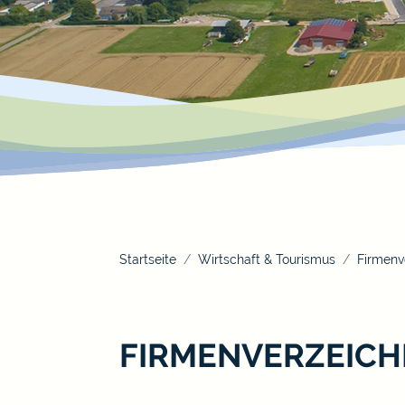
Startseite
Wirtschaft & Tourismus
Firmenv
FIRMENVERZEICH