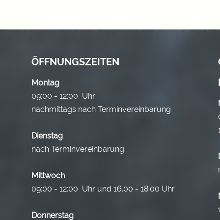
ÖFFNUNGSZEITEN
Montag
09:00 - 12:00 Uhr
nachmittags nach Terminvereinbarung
Dienstag
nach Terminvereinbarung
Mittwoch
09:00 - 12:00 Uhr und 16.00 - 18.00 Uhr
Donnerstag