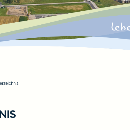
erzeichnis
NIS