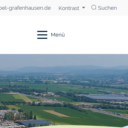
el-grafenhausen.de
Suchen
Kontrast
Menü