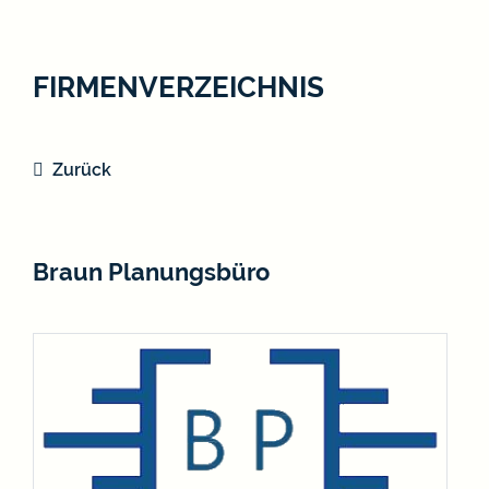
FIRMENVERZEICHNIS
Zurück
Braun Planungsbüro