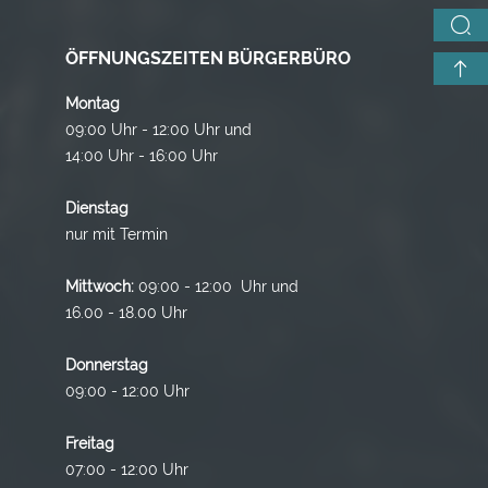
ÖFFNUNGSZEITEN BÜRGERBÜRO
Montag
09:00 Uhr - 12:00 Uhr und
14:00 Uhr - 16:00 Uhr
Dienstag
nur mit Termin
Mittwoch:
09:00 - 12:00 Uhr und
16.00 - 18.00 Uhr
Donnerstag
09:00 - 12:00 Uhr
Freitag
07:00 - 12:00 Uhr