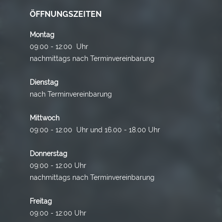
ÖFFNUNGSZEITEN
Montag
09:00 - 12:00 Uhr
nachmittags nach Terminvereinbarung
Dienstag
nach Terminvereinbarung
Mittwoch
09:00 - 12:00 Uhr und 16.00 - 18.00 Uhr
Donnerstag
09:00 - 12:00 Uhr
nachmittags nach Terminvereinbarung
Freitag
09:00 - 12:00 Uhr