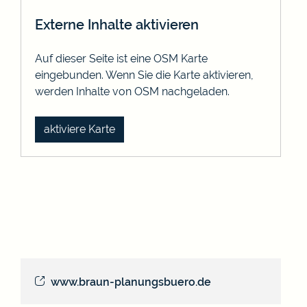
Externe Inhalte aktivieren
Auf dieser Seite ist eine OSM Karte
eingebunden. Wenn Sie die Karte aktivieren,
werden Inhalte von OSM nachgeladen.
aktiviere Karte
www.braun-planungsbuero.de