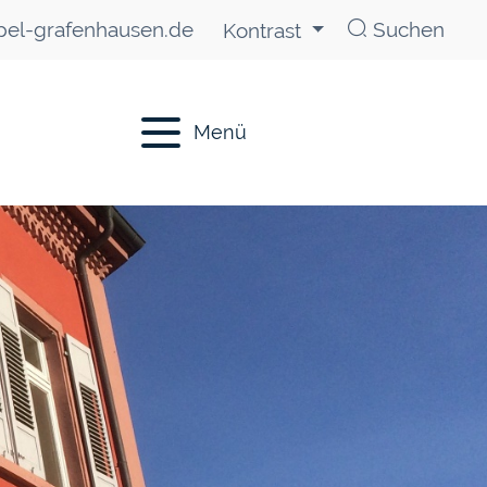
el-grafenhausen.de
Suchen
Kontrast
Menü