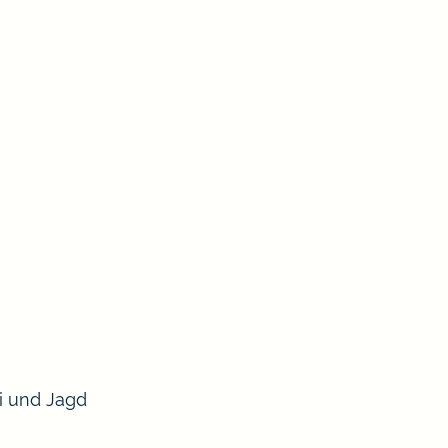
ei und Jagd