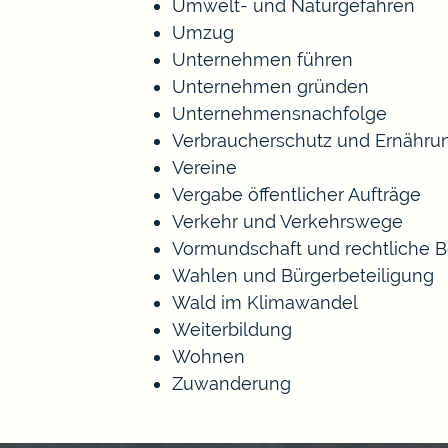
Umwelt- und Naturgefahren
Umzug
Unternehmen führen
Unternehmen gründen
Unternehmensnachfolge
Verbraucherschutz und Ernähru
Vereine
Vergabe öffentlicher Aufträge
Verkehr und Verkehrswege
Vormundschaft und rechtliche 
Wahlen und Bürgerbeteiligung
Wald im Klimawandel
Weiterbildung
Wohnen
Zuwanderung