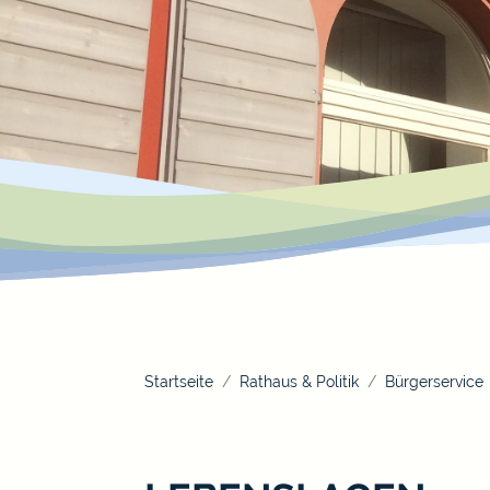
Startseite
Rathaus & Politik
Bürgerservice