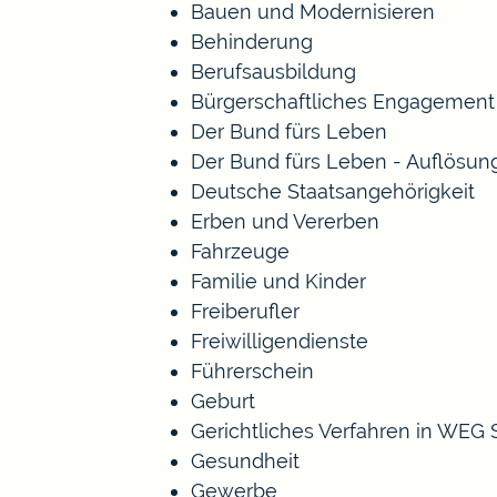
Bauen und Modernisieren
Behinderung
Berufsausbildung
Bürgerschaftliches Engagement
Der Bund fürs Leben
Der Bund fürs Leben - Auflösun
Deutsche Staatsangehörigkeit
Erben und Vererben
Fahrzeuge
Familie und Kinder
Freiberufler
Freiwilligendienste
Führerschein
Geburt
Gerichtliches Verfahren in WEG
Gesundheit
Gewerbe