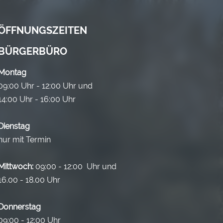
ÖFFNUNGSZEITEN
BÜRGERBÜRO
Montag
09:00 Uhr - 12:00 Uhr und
14:00 Uhr - 16:00 Uhr
Dienstag
nur mit Termin
Mittwoch:
09:00 - 12:00 Uhr und
16.00 - 18.00 Uhr
Donnerstag
09:00 - 12:00 Uhr