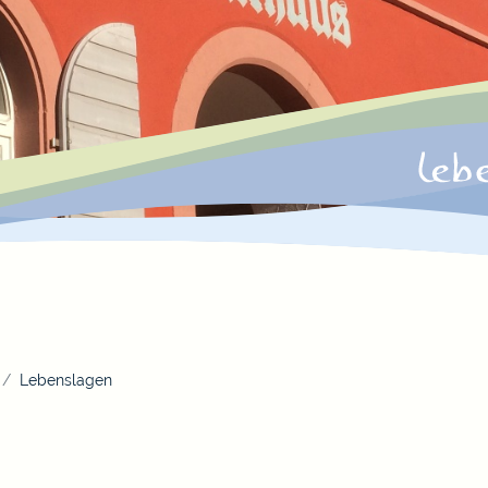
Lebenslagen