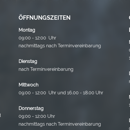
ÖFFNUNGSZEITEN
Montag
09:00 - 12:00 Uhr
nachmittags nach Terminvereinbarung
Dienstag
nach Terminvereinbarung
Mittwoch
09:00 - 12:00 Uhr und 16.00 - 18.00 Uhr
Donnerstag
09:00 - 12:00 Uhr
nachmittags nach Terminvereinbarung