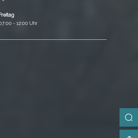
Freitag
07:00 - 12:00 Uhr