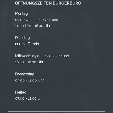
ÖFFNUNGSZEITEN BÜRGERBÜRO
Montag
09:00 Uhr - 12:00 Uhr und
14:00 Uhr - 16:00 Uhr
Dienstag
nur mit Termin
Mittwoch:
09:00 - 12:00 Uhr und
16.00 - 18.00 Uhr
Donnerstag
09:00 - 12:00 Uhr
Freitag
07:00 - 12:00 Uhr