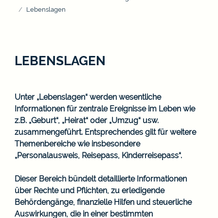
Lebenslagen
LEBENSLAGEN
Unter „Lebenslagen“ werden wesentliche
Informationen für zentrale Ereignisse im Leben wie
z.B. „Geburt“, „Heirat“ oder „Umzug“ usw.
zusammengeführt. Entsprechendes gilt für weitere
Themenbereiche wie insbesondere
„Personalausweis, Reisepass, Kinderreisepass“.
Dieser Bereich bündelt detaillierte Informationen
über Rechte und Pflichten, zu erledigende
Behördengänge, finanzielle Hilfen und steuerliche
Auswirkungen, die in einer bestimmten