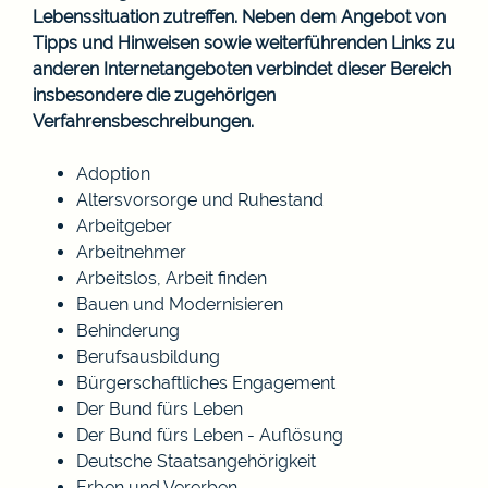
Lebenssituation zutreffen. Neben dem Angebot von
Tipps und Hinweisen sowie weiterführenden Links zu
anderen Internetangeboten verbindet dieser Bereich
insbesondere die zugehörigen
Verfahrensbeschreibungen.
Adoption
Altersvorsorge und Ruhestand
Arbeitgeber
Arbeitnehmer
Arbeitslos, Arbeit finden
Bauen und Modernisieren
Behinderung
Berufsausbildung
Bürgerschaftliches Engagement
Der Bund fürs Leben
Der Bund fürs Leben - Auflösung
Deutsche Staatsangehörigkeit
Erben und Vererben