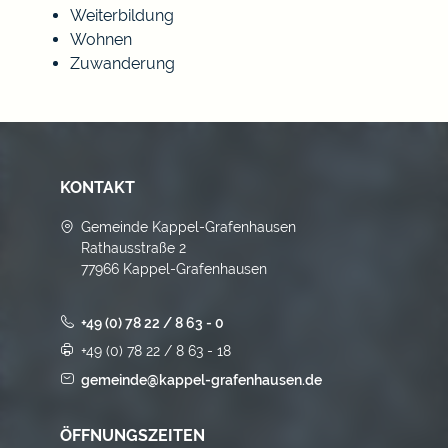
Weiterbildung
Wohnen
Zuwanderung
KONTAKT
Gemeinde Kappel-Grafenhausen
Rathausstraße 2
77966 Kappel-Grafenhausen
+49 (0) 78 22 / 8 63 - 0
+49 (0) 78 22 / 8 63 - 18
gemeinde@kappel-grafenhausen.de
ÖFFNUNGSZEITEN