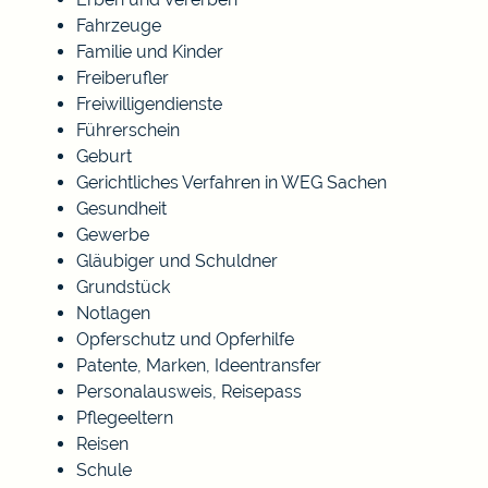
Fahrzeuge
Familie und Kinder
Freiberufler
Freiwilligendienste
Führerschein
Geburt
Gerichtliches Verfahren in WEG Sachen
Gesundheit
Gewerbe
Gläubiger und Schuldner
Grundstück
Notlagen
Opferschutz und Opferhilfe
Patente, Marken, Ideentransfer
Personalausweis, Reisepass
Pflegeeltern
Reisen
Schule