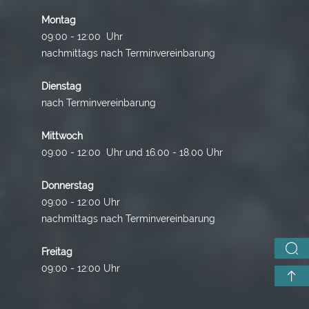
Montag
09:00 - 12:00 Uhr
nachmittags nach Terminvereinbarung
Dienstag
nach Terminvereinbarung
Mittwoch
09:00 - 12:00 Uhr und 16.00 - 18.00 Uhr
Donnerstag
09:00 - 12:00 Uhr
nachmittags nach Terminvereinbarung
Freitag
09:00 - 12:00 Uhr