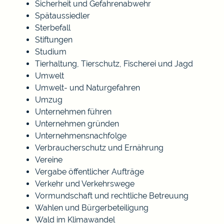
Sicherheit und Gefahrenabwehr
Spätaussiedler
Sterbefall
Stiftungen
Studium
Tierhaltung, Tierschutz, Fischerei und Jagd
Umwelt
Umwelt- und Naturgefahren
Umzug
Unternehmen führen
Unternehmen gründen
Unternehmensnachfolge
Verbraucherschutz und Ernährung
Vereine
Vergabe öffentlicher Aufträge
Verkehr und Verkehrswege
Vormundschaft und rechtliche Betreuung
Wahlen und Bürgerbeteiligung
Wald im Klimawandel