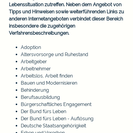
Lebenssituation zutreffen. Neben dem Angebot von
Tipps und Hinweisen sowie weiterführenden Links zu
anderen Internetangeboten verbindet dieser Bereich
insbesondere die zugehörigen
Verfahrensbeschreibungen.
Adoption
Altersvorsorge und Ruhestand
Arbeitgeber
Arbeitnehmer
Arbeitslos, Arbeit finden
Bauen und Modernisieren
Behinderung
Berufsausbildung
Bürgerschaftliches Engagement
Der Bund fürs Leben
Der Bund fürs Leben - Auflösung
Deutsche Staatsangehörigkeit
Erben und Vererben