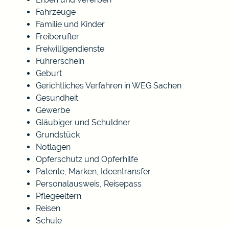
Fahrzeuge
Familie und Kinder
Freiberufler
Freiwilligendienste
Führerschein
Geburt
Gerichtliches Verfahren in WEG Sachen
Gesundheit
Gewerbe
Gläubiger und Schuldner
Grundstück
Notlagen
Opferschutz und Opferhilfe
Patente, Marken, Ideentransfer
Personalausweis, Reisepass
Pflegeeltern
Reisen
Schule