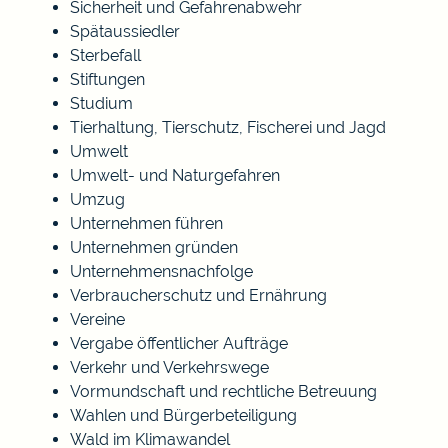
Sicherheit und Gefahrenabwehr
Spätaussiedler
Sterbefall
Stiftungen
Studium
Tierhaltung, Tierschutz, Fischerei und Jagd
Umwelt
Umwelt- und Naturgefahren
Umzug
Unternehmen führen
Unternehmen gründen
Unternehmensnachfolge
Verbraucherschutz und Ernährung
Vereine
Vergabe öffentlicher Aufträge
Verkehr und Verkehrswege
Vormundschaft und rechtliche Betreuung
Wahlen und Bürgerbeteiligung
Wald im Klimawandel