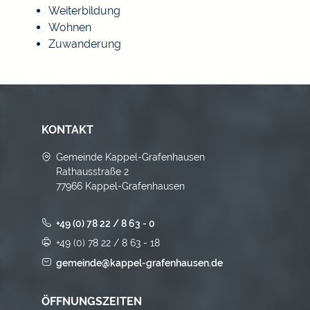
Weiterbildung
Wohnen
Zuwanderung
KONTAKT
Gemeinde Kappel-Grafenhausen
Rathausstraße 2
77966 Kappel-Grafenhausen
+49 (0) 78 22 / 8 63 - 0
+49 (0) 78 22 / 8 63 - 18
gemeinde@kappel-grafenhausen.de
ÖFFNUNGSZEITEN