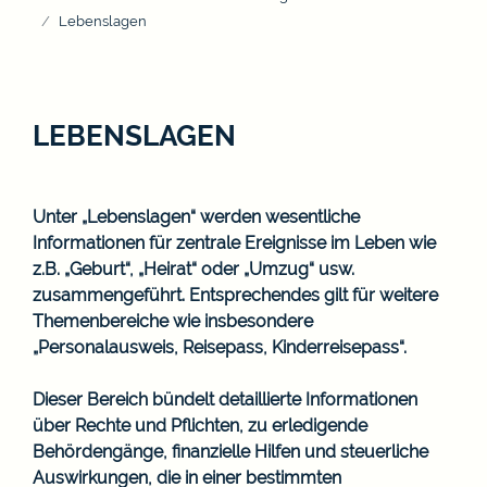
Lebenslagen
LEBENSLAGEN
Unter „Lebenslagen“ werden wesentliche
Informationen für zentrale Ereignisse im Leben wie
z.B. „Geburt“, „Heirat“ oder „Umzug“ usw.
zusammengeführt. Entsprechendes gilt für weitere
Themenbereiche wie insbesondere
„Personalausweis, Reisepass, Kinderreisepass“.
Dieser Bereich bündelt detaillierte Informationen
über Rechte und Pflichten, zu erledigende
Behördengänge, finanzielle Hilfen und steuerliche
Auswirkungen, die in einer bestimmten