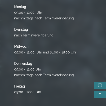
Montag
09:00 - 12:00 Uhr
nachmittags nach Terminvereinbarung
Dienstag
nach Terminvereinbarung
Mittwoch
09:00 - 12:00 Uhr und 16.00 - 18.00 Uhr
Donnerstag
09:00 - 12:00 Uhr
nachmittags nach Terminvereinbarung
Freitag
09:00 - 12:00 Uhr