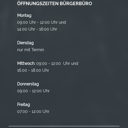
ÖFFNUNGSZEITEN BÜRGERBÜRO
Montag
09:00 Uhr - 12:00 Uhr und
14:00 Uhr - 16:00 Uhr
Dienstag
nur mit Termin
Mittwoch:
09:00 - 12:00 Uhr und
16.00 - 18.00 Uhr
Donnerstag
09:00 - 12:00 Uhr
Freitag
07:00 - 12:00 Uhr