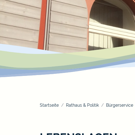
Startseite
Rathaus & Politik
Bürgerservice