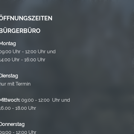
ÖFFNUNGSZEITEN
BÜRGERBÜRO
Montag
09:00 Uhr - 12:00 Uhr und
14:00 Uhr - 16:00 Uhr
Dienstag
nur mit Termin
Mittwoch:
09:00 - 12:00 Uhr und
16.00 - 18.00 Uhr
Donnerstag
09:00 - 12:00 Uhr