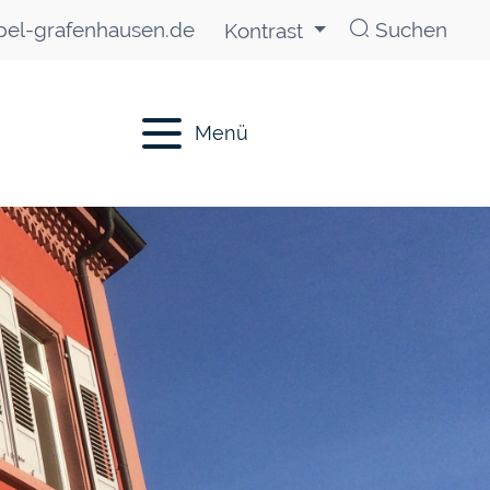
el-grafenhausen.de
Suchen
Kontrast
Menü