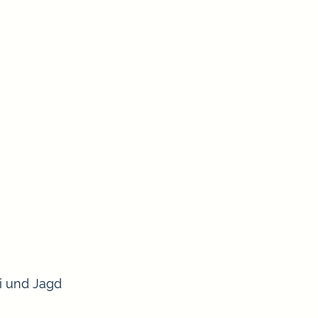
ei und Jagd