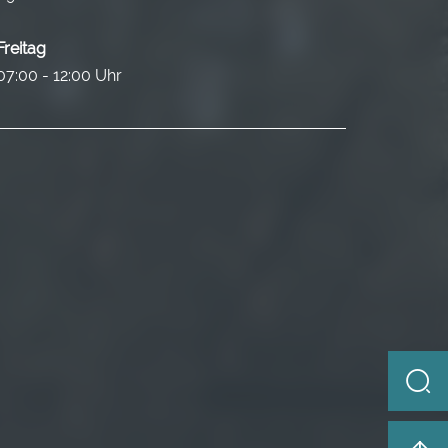
Freitag
07:00 - 12:00 Uhr