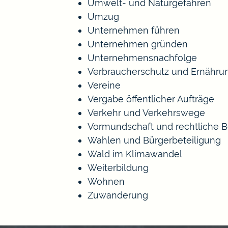
Umwelt- und Naturgefahren
Umzug
Unternehmen führen
Unternehmen gründen
Unternehmensnachfolge
Verbraucherschutz und Ernähru
Vereine
Vergabe öffentlicher Aufträge
Verkehr und Verkehrswege
Vormundschaft und rechtliche 
Wahlen und Bürgerbeteiligung
Wald im Klimawandel
Weiterbildung
Wohnen
Zuwanderung