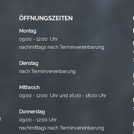
ÖFFNUNGSZEITEN
Montag
09:00 - 12:00 Uhr
nachmittags nach Terminvereinbarung
Dienstag
nach Terminvereinbarung
Mittwoch
09:00 - 12:00 Uhr und 16.00 - 18.00 Uhr
Donnerstag
09:00 - 12:00 Uhr
nachmittags nach Terminvereinbarung