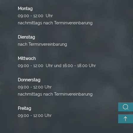
Montag
09:00 - 12:00 Uhr
nachmittags nach Terminvereinbarung
Dienstag
nach Terminvereinbarung
Mittwoch
09:00 - 12:00 Uhr und 16.00 - 18.00 Uhr
Donnerstag
09:00 - 12:00 Uhr
nachmittags nach Terminvereinbarung
Freitag
09:00 - 12:00 Uhr