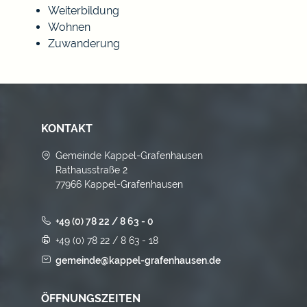
Weiterbildung
Wohnen
Zuwanderung
KONTAKT
Gemeinde Kappel-Grafenhausen
Rathausstraße 2
77966 Kappel-Grafenhausen
+49 (0) 78 22 / 8 63 - 0
+49 (0) 78 22 / 8 63 - 18
gemeinde@kappel-grafenhausen.de
ÖFFNUNGSZEITEN