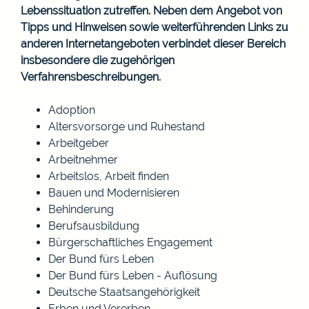
Lebenssituation zutreffen. Neben dem Angebot von
Tipps und Hinweisen sowie weiterführenden Links zu
anderen Internetangeboten verbindet dieser Bereich
insbesondere die zugehörigen
Verfahrensbeschreibungen.
Adoption
Altersvorsorge und Ruhestand
Arbeitgeber
Arbeitnehmer
Arbeitslos, Arbeit finden
Bauen und Modernisieren
Behinderung
Berufsausbildung
Bürgerschaftliches Engagement
Der Bund fürs Leben
Der Bund fürs Leben - Auflösung
Deutsche Staatsangehörigkeit
Erben und Vererben