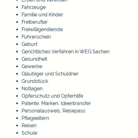
Fahrzeuge
Familie und Kinder
Freiberufler
Freiwilligendienste
Führerschein
Geburt
Gerichtliches Verfahren in WEG Sachen
Gesundheit
Gewerbe
Gläubiger und Schuldner
Grundstück
Notlagen
Opferschutz und Opferhilfe
Patente, Marken, Ideentransfer
Personalausweis, Reisepass
Pflegeeltern
Reisen
Schule