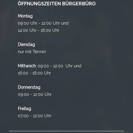
ÖFFNUNGSZEITEN BÜRGERBÜRO
Montag
09:00 Uhr - 12:00 Uhr und
14:00 Uhr - 16:00 Uhr
Dienstag
nur mit Termin
Mittwoch:
09:00 - 12:00 Uhr und
16.00 - 18.00 Uhr
Donnerstag
09:00 - 12:00 Uhr
Freitag
07:00 - 12:00 Uhr