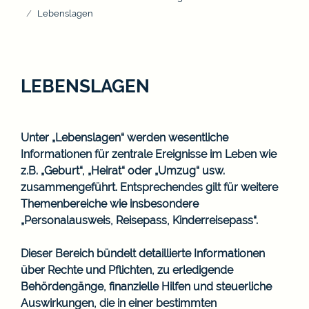
Lebenslagen
LEBENSLAGEN
Unter „Lebenslagen“ werden wesentliche
Informationen für zentrale Ereignisse im Leben wie
z.B. „Geburt“, „Heirat“ oder „Umzug“ usw.
zusammengeführt. Entsprechendes gilt für weitere
Themenbereiche wie insbesondere
„Personalausweis, Reisepass, Kinderreisepass“.
Dieser Bereich bündelt detaillierte Informationen
über Rechte und Pflichten, zu erledigende
Behördengänge, finanzielle Hilfen und steuerliche
Auswirkungen, die in einer bestimmten