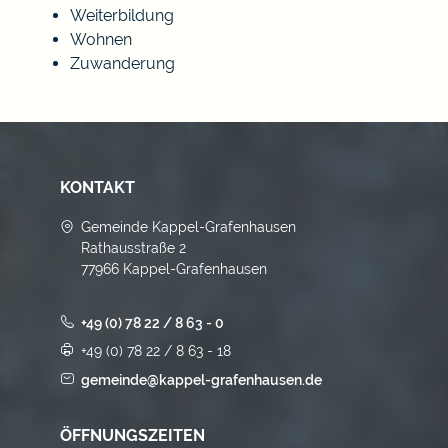
Weiterbildung
Wohnen
Zuwanderung
KONTAKT
Gemeinde Kappel-Grafenhausen
Rathausstraße 2
77966 Kappel-Grafenhausen
+49 (0) 78 22 / 8 63 - 0
+49 (0) 78 22 / 8 63 - 18
gemeinde@kappel-grafenhausen.de
ÖFFNUNGSZEITEN