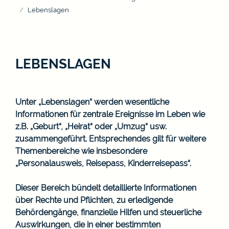
Lebenslagen
LEBENSLAGEN
Unter „Lebenslagen“ werden wesentliche
Informationen für zentrale Ereignisse im Leben wie
z.B. „Geburt“, „Heirat“ oder „Umzug“ usw.
zusammengeführt. Entsprechendes gilt für weitere
Themenbereiche wie insbesondere
„Personalausweis, Reisepass, Kinderreisepass“.
Dieser Bereich bündelt detaillierte Informationen
über Rechte und Pflichten, zu erledigende
Behördengänge, finanzielle Hilfen und steuerliche
Auswirkungen, die in einer bestimmten