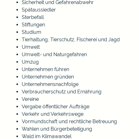
Sicherheit und Gefahrenabwehr
Spätaussiedler
Sterbefall
Stiftungen
Studium
Tierhaltung, Tierschutz, Fischerei und Jagd
Umwelt
Umwelt- und Naturgefahren
Umzug
Unternehmen führen
Unternehmen gründen
Unternehmensnachfolge
Verbraucherschutz und Ernährung
Vereine
Vergabe öffentlicher Aufträge
Verkehr und Verkehrswege
Vormundschaft und rechtliche Betreuung
Wahlen und Bürgerbeteiligung
Wald im Klimawandel