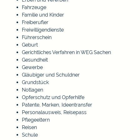
Fahrzeuge
Familie und Kinder
Freiberufler
Freiwilligendienste
Führerschein
Geburt
Gerichtliches Verfahren in WEG Sachen
Gesundheit
Gewerbe
Gläubiger und Schuldner
Grundstück
Notlagen
Opferschutz und Opferhilfe
Patente, Marken, Ideentransfer
Personalausweis, Reisepass
Pflegeeltern
Reisen
Schule