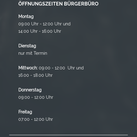
ÖFFNUNGSZEITEN BÜRGERBÜRO
Montag
09:00 Uhr - 12:00 Uhr und
14:00 Uhr - 16:00 Uhr
Dienstag
nur mit Termin
Mittwoch:
09:00 - 12:00 Uhr und
16.00 - 18.00 Uhr
Donnerstag
09:00 - 12:00 Uhr
Freitag
07:00 - 12:00 Uhr