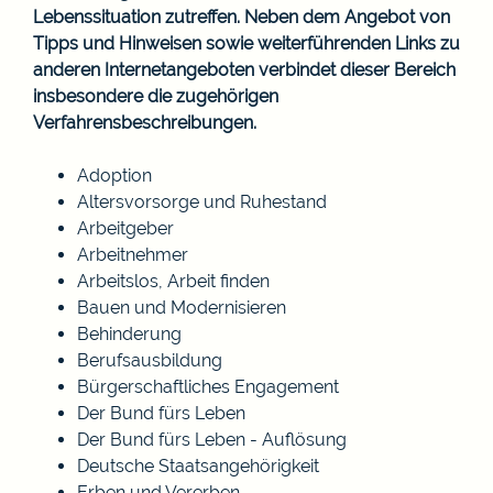
Lebenssituation zutreffen. Neben dem Angebot von
Tipps und Hinweisen sowie weiterführenden Links zu
anderen Internetangeboten verbindet dieser Bereich
insbesondere die zugehörigen
Verfahrensbeschreibungen.
Adoption
Altersvorsorge und Ruhestand
Arbeitgeber
Arbeitnehmer
Arbeitslos, Arbeit finden
Bauen und Modernisieren
Behinderung
Berufsausbildung
Bürgerschaftliches Engagement
Der Bund fürs Leben
Der Bund fürs Leben - Auflösung
Deutsche Staatsangehörigkeit
Erben und Vererben