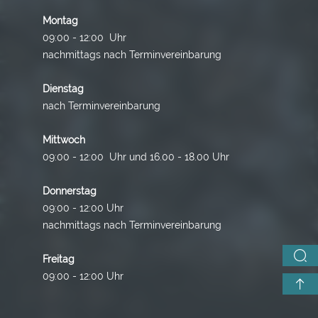
Montag
09:00 - 12:00 Uhr
nachmittags nach Terminvereinbarung
Dienstag
nach Terminvereinbarung
Mittwoch
09:00 - 12:00 Uhr und 16.00 - 18.00 Uhr
Donnerstag
09:00 - 12:00 Uhr
nachmittags nach Terminvereinbarung
Freitag
09:00 - 12:00 Uhr