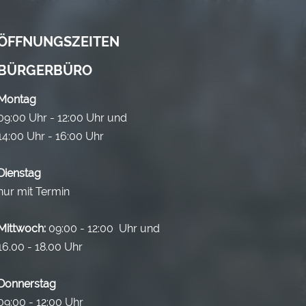
ÖFFNUNGSZEITEN
BÜRGERBÜRO
Montag
09:00 Uhr - 12:00 Uhr und
14:00 Uhr - 16:00 Uhr
Dienstag
nur mit Termin
Mittwoch:
09:00 - 12:00 Uhr und
16.00 - 18.00 Uhr
Donnerstag
09:00 - 12:00 Uhr