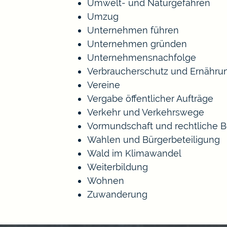
Umwelt- und Naturgefahren
Umzug
Unternehmen führen
Unternehmen gründen
Unternehmensnachfolge
Verbraucherschutz und Ernähru
Vereine
Vergabe öffentlicher Aufträge
Verkehr und Verkehrswege
Vormundschaft und rechtliche 
Wahlen und Bürgerbeteiligung
Wald im Klimawandel
Weiterbildung
Wohnen
Zuwanderung