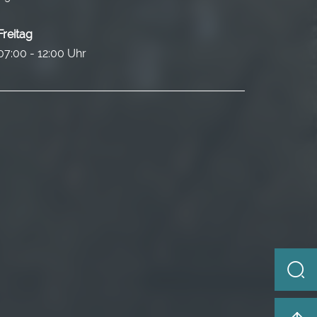
Freitag
07:00 - 12:00 Uhr