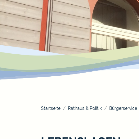
Startseite
Rathaus & Politik
Bürgerservice