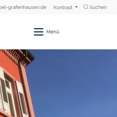
el-grafenhausen.de
Suchen
Kontrast
Menü