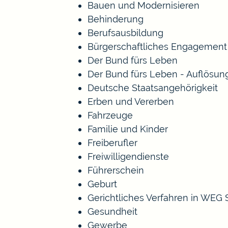
Bauen und Modernisieren
Behinderung
Berufsausbildung
Bürgerschaftliches Engagement
Der Bund fürs Leben
Der Bund fürs Leben - Auflösun
Deutsche Staatsangehörigkeit
Erben und Vererben
Fahrzeuge
Familie und Kinder
Freiberufler
Freiwilligendienste
Führerschein
Geburt
Gerichtliches Verfahren in WEG
Gesundheit
Gewerbe