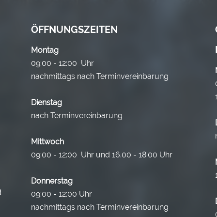
ÖFFNUNGSZEITEN
Montag
09:00 - 12:00 Uhr
nachmittags nach Terminvereinbarung
Dienstag
nach Terminvereinbarung
Mittwoch
09:00 - 12:00 Uhr und 16.00 - 18.00 Uhr
Donnerstag
09:00 - 12:00 Uhr
nachmittags nach Terminvereinbarung