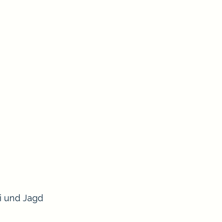
ei und Jagd