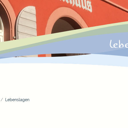
Lebenslagen