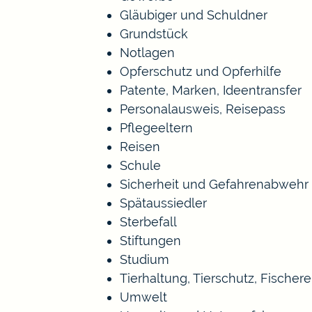
Gläubiger und Schuldner
Grundstück
Notlagen
Opferschutz und Opferhilfe
Patente, Marken, Ideentransfer
Personalausweis, Reisepass
Pflegeeltern
Reisen
Schule
Sicherheit und Gefahrenabwehr
Spätaussiedler
Sterbefall
Stiftungen
Studium
Tierhaltung, Tierschutz, Fischer
Umwelt