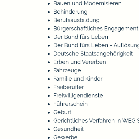
Bauen und Modernisieren
Behinderung
Berufsausbildung
Bürgerschaftliches Engagement
Der Bund fürs Leben
Der Bund fürs Leben - Auflösun
Deutsche Staatsangehörigkeit
Erben und Vererben
Fahrzeuge
Familie und Kinder
Freiberufler
Freiwilligendienste
Führerschein
Geburt
Gerichtliches Verfahren in WEG
Gesundheit
Gewerbe