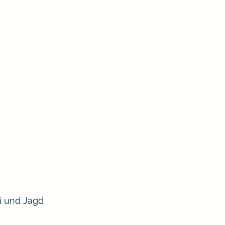
ei und Jagd