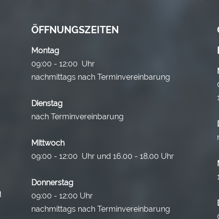
ÖFFNUNGSZEITEN
Montag
09:00 - 12:00 Uhr
nachmittags nach Terminvereinbarung
Dienstag
nach Terminvereinbarung
Mittwoch
09:00 - 12:00 Uhr und 16.00 - 18.00 Uhr
Donnerstag
09:00 - 12:00 Uhr
nachmittags nach Terminvereinbarung