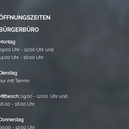
ÖFFNUNGSZEITEN
BÜRGERBÜRO
Montag
09:00 Uhr - 12:00 Uhr und
14:00 Uhr - 16:00 Uhr
Dienstag
nur mit Termin
Mittwoch:
09:00 - 12:00 Uhr und
16.00 - 18.00 Uhr
Donnerstag
09:00 - 12:00 Uhr