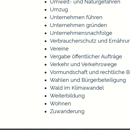
Umwelt- und Naturgefahren
Umzug
Unternehmen führen
Unternehmen gründen
Unternehmensnachfolge
Verbraucherschutz und Ernähru
Vereine
Vergabe öffentlicher Aufträge
Verkehr und Verkehrswege
Vormundschaft und rechtliche 
Wahlen und Bürgerbeteiligung
Wald im Klimawandel
Weiterbildung
Wohnen
Zuwanderung