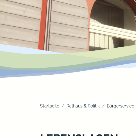
Startseite
Rathaus & Politik
Bürgerservice