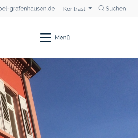
el-grafenhausen.de
Suchen
Kontrast
Menü