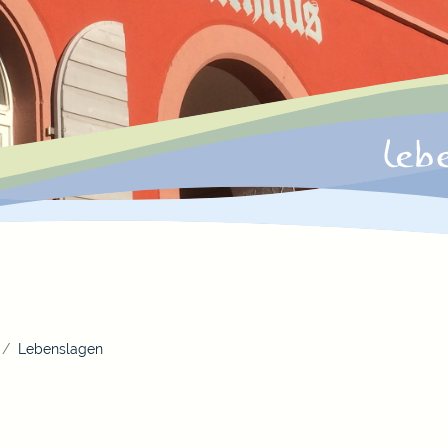
Lebenslagen