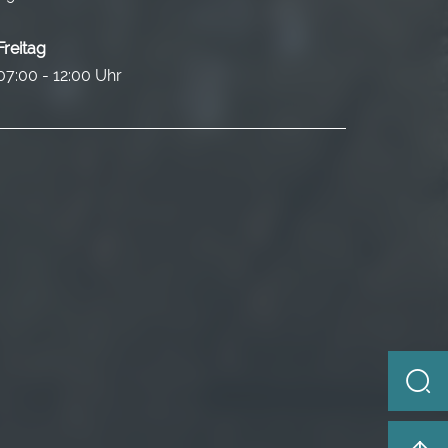
Freitag
07:00 - 12:00 Uhr