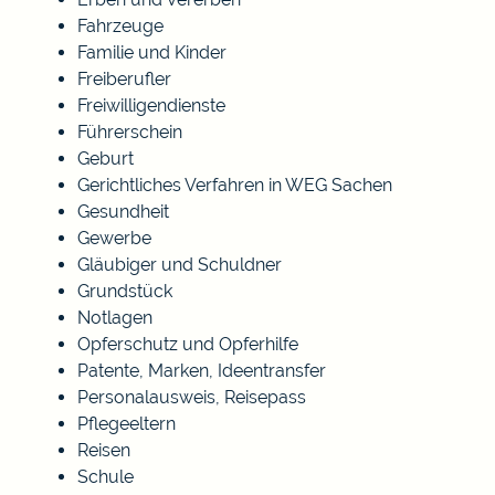
Fahrzeuge
Familie und Kinder
Freiberufler
Freiwilligendienste
Führerschein
Geburt
Gerichtliches Verfahren in WEG Sachen
Gesundheit
Gewerbe
Gläubiger und Schuldner
Grundstück
Notlagen
Opferschutz und Opferhilfe
Patente, Marken, Ideentransfer
Personalausweis, Reisepass
Pflegeeltern
Reisen
Schule