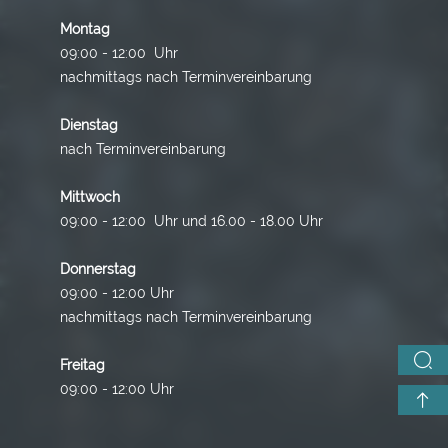
Montag
09:00 - 12:00 Uhr
nachmittags nach Terminvereinbarung
Dienstag
nach Terminvereinbarung
Mittwoch
09:00 - 12:00 Uhr und 16.00 - 18.00 Uhr
Donnerstag
09:00 - 12:00 Uhr
nachmittags nach Terminvereinbarung
Freitag
09:00 - 12:00 Uhr