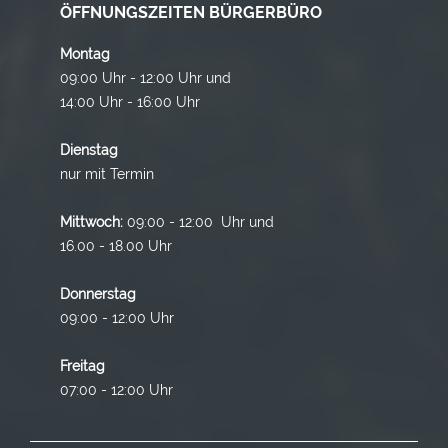
ÖFFNUNGSZEITEN BÜRGERBÜRO
Montag
09:00 Uhr - 12:00 Uhr und
14:00 Uhr - 16:00 Uhr
Dienstag
nur mit Termin
Mittwoch:
09:00 - 12:00 Uhr und
16.00 - 18.00 Uhr
Donnerstag
09:00 - 12:00 Uhr
Freitag
07:00 - 12:00 Uhr