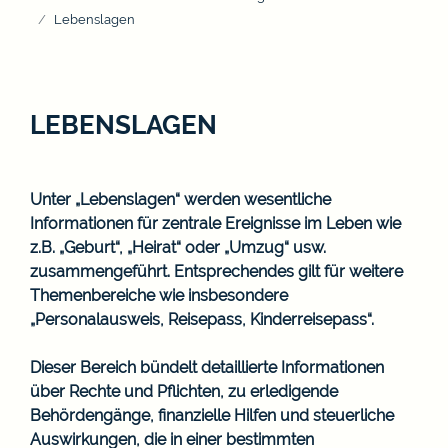
Lebenslagen
LEBENSLAGEN
Unter „Lebenslagen“ werden wesentliche
Informationen für zentrale Ereignisse im Leben wie
z.B. „Geburt“, „Heirat“ oder „Umzug“ usw.
zusammengeführt. Entsprechendes gilt für weitere
Themenbereiche wie insbesondere
„Personalausweis, Reisepass, Kinderreisepass“.
Dieser Bereich bündelt detaillierte Informationen
über Rechte und Pflichten, zu erledigende
Behördengänge, finanzielle Hilfen und steuerliche
Auswirkungen, die in einer bestimmten