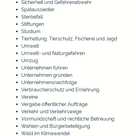
Sicherheit und Gefahrenabwehr
Spätaussiedler
Sterbefall
Stiftungen
Studium
Tierhaltung, Tierschutz, Fischerei und Jagd
Umwelt
Umwelt- und Naturgefahren
Umzug
Unternehmen führen
Unternehmen gründen
Unternehmensnachfolge
Verbraucherschutz und Ernährung
Vereine
Vergabe öffentlicher Aufträge
Verkehr und Verkehrswege
Vormundschaft und rechtliche Betreuung
Wahlen und Bürgerbeteiligung
Wald im Klimawandel