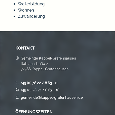
Weiterbildung
Wohnen
Zuwanderung
KONTAKT
Gemeinde Kappel-Grafenhausen
Rathausstraße 2
77966 Kappel-Grafenhausen
+49 (0) 78 22 / 8 63 - 0
+49 (0) 78 22 / 8 63 - 18
gemeinde@kappel-grafenhausen.de
ÖFFNUNGSZEITEN