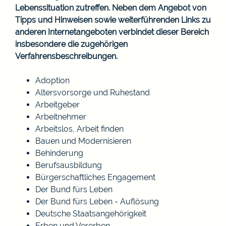
Lebenssituation zutreffen. Neben dem Angebot von
Tipps und Hinweisen sowie weiterführenden Links zu
anderen Internetangeboten verbindet dieser Bereich
insbesondere die zugehörigen
Verfahrensbeschreibungen.
Adoption
Altersvorsorge und Ruhestand
Arbeitgeber
Arbeitnehmer
Arbeitslos, Arbeit finden
Bauen und Modernisieren
Behinderung
Berufsausbildung
Bürgerschaftliches Engagement
Der Bund fürs Leben
Der Bund fürs Leben - Auflösung
Deutsche Staatsangehörigkeit
Erben und Vererben