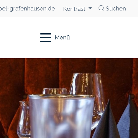
el-grafenhausen.de
Suchen
Kontrast
Menü