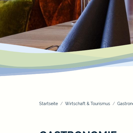
Startseite
Wirtschaft & Tourismus
Gastron