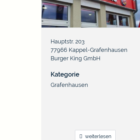
Hauptstr. 203
77966
Kappel-Grafenhausen
Burger King GmbH
Kategorie
Grafenhausen
weiterlesen