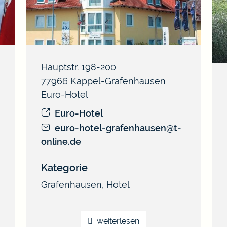
Hauptstr. 198-200
77966
Kappel-Grafenhausen
Euro-Hotel
Euro-Hotel
euro-hotel-grafenhausen@t-
online.de
Kategorie
Grafenhausen
,
Hotel
weiterlesen