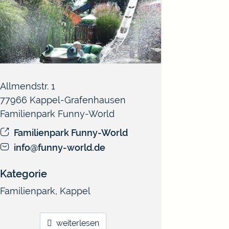
Allmendstr. 1
77966
Kappel-Grafenhausen
Familienpark Funny-World
Familienpark Funny-World
info@funny-world.de
Kategorie
Familienpark
,
Kappel
weiterlesen