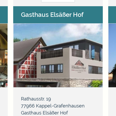
Gasthaus Elsäßer Hof
Rathausstr. 19
77966
Kappel-Grafenhausen
Gasthaus Elsäßer Hof