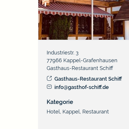
Industriestr. 3
77966
Kappel-Grafenhausen
Gasthaus-Restaurant Schiff
Gasthaus-Restaurant Schiff
info@gasthof-schiff.de
Kategorie
Hotel
,
Kappel
,
Restaurant