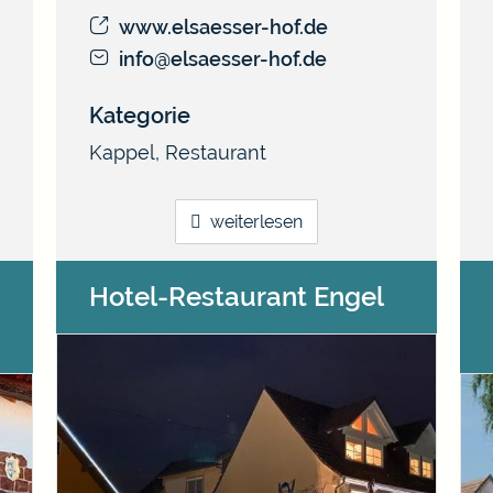
www.elsaesser-hof.de
info@elsaesser-hof.de
Kategorie
Kappel
,
Restaurant
weiterlesen
Hotel-Restaurant Engel