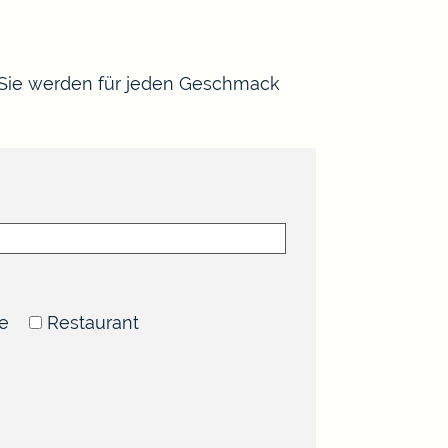
 Sie werden für jeden Geschmack
te
Restaurant