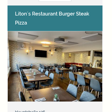
Liton´s Restaurant Burger Steak
Pizza