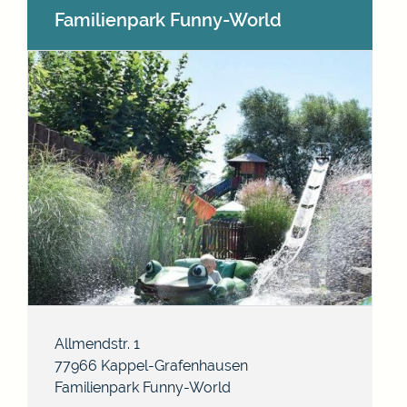
Familienpark Funny-World
Allmendstr. 1
77966
Kappel-Grafenhausen
Familienpark Funny-World