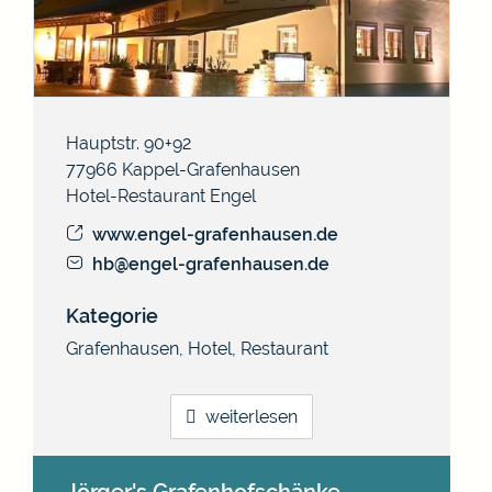
Hauptstr. 90+92
77966
Kappel-Grafenhausen
Hotel-Restaurant Engel
www.engel-grafenhausen.de
hb@engel-grafenhausen.de
Kategorie
Grafenhausen
,
Hotel
,
Restaurant
weiterlesen