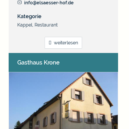
info@elsaesser-hof.de
Kategorie
Kappel
,
Restaurant
weiterlesen
Gasthaus Krone