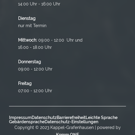
14:00 Uhr - 16:00 Uhr
Dienstag
nur mit Termin
Mittwoch:
09:00 - 12:00 Uhr und
16.00 - 18.00 Uhr
Donnerstag
09:00 - 12:00 Uhr
Freitag
07:00 - 12:00 Uhr
Impressum
Datenschutz
Barrierefreiheit
Leichte Sprache
Gebärdensprache
Datenschutz-Einstellungen
Copyright © 2023 Kappel-Grafenhausen | powered by
Komm.ONE