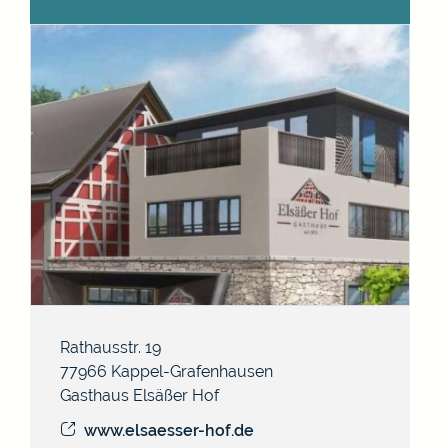
Rathausstr. 19
77966
Kappel-Grafenhausen
Gasthaus Elsäßer Hof
www.elsaesser-hof.de