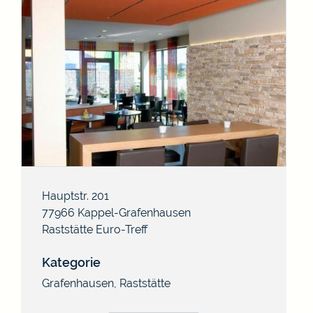
Hauptstr. 201
77966
Kappel-Grafenhausen
Raststätte Euro-Treff
Kategorie
Grafenhausen
,
Raststätte