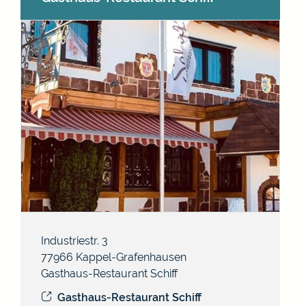
Industriestr. 3
77966
Kappel-Grafenhausen
Gasthaus-Restaurant Schiff
Gasthaus-Restaurant Schiff