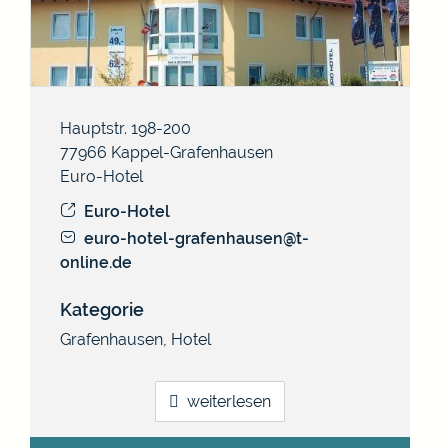
Hauptstr. 198-200
77966
Kappel-Grafenhausen
Euro-Hotel
Euro-Hotel
euro-hotel-grafenhausen@t-
online.de
Kategorie
Grafenhausen
,
Hotel
weiterlesen