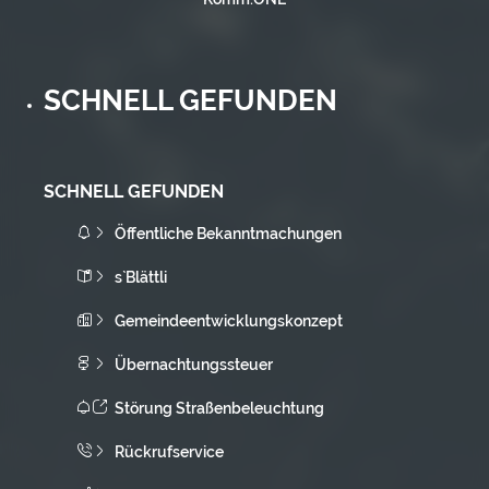
SCHNELL GEFUNDEN
SCHNELL GEFUNDEN
Öffentliche Bekanntmachungen
s`Blättli
Gemeindeentwicklungskonzept
Übernachtungssteuer
Störung Straßenbeleuchtung
Rückrufservice