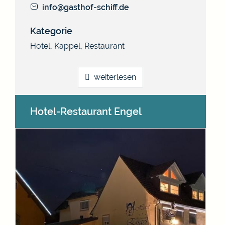
info@gasthof-schiff.de
Kategorie
Hotel
,
Kappel
,
Restaurant
weiterlesen
Hotel-Restaurant Engel