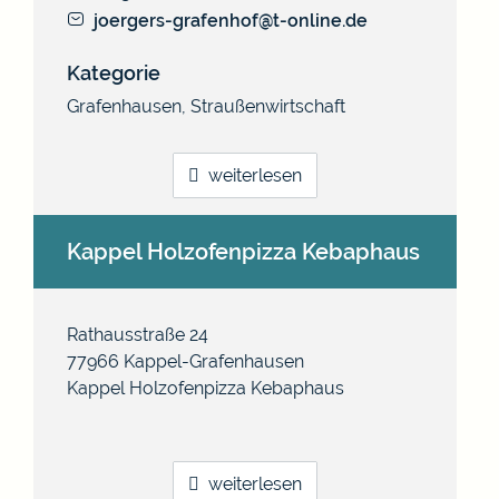
joergers-grafenhof@t-online.de
Kategorie
Grafenhausen
,
Straußenwirtschaft
weiterlesen
Kappel Holzofenpizza Kebaphaus
Rathausstraße 24
77966
Kappel-Grafenhausen
Kappel Holzofenpizza Kebaphaus
weiterlesen