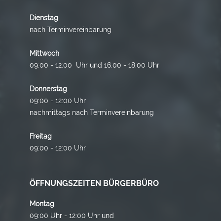
Dienstag
nach Terminvereinbarung
Mittwoch
09:00 - 12:00 Uhr und 16.00 - 18.00 Uhr
Donnerstag
09:00 - 12:00 Uhr
nachmittags nach Terminvereinbarung
Freitag
09:00 - 12:00 Uhr
ÖFFNUNGSZEITEN BÜRGERBÜRO
Montag
09:00 Uhr - 12:00 Uhr und