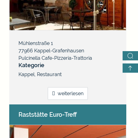
Mühlenstraße 1
77966
Kappel-Grafenhausen
Pulcinella Cafe-Pizzeria-Trattoria
Kategorie
Kappel
,
Restaurant
weiterlesen
Raststätte Euro-Treff