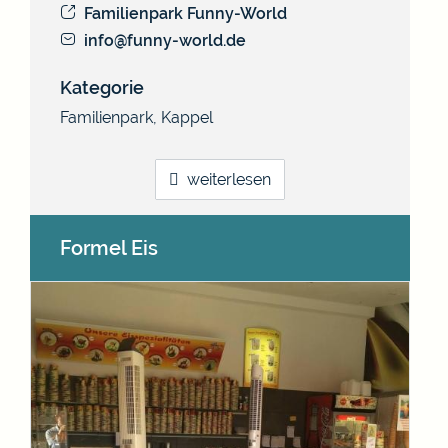
Familienpark Funny-World
info@funny-world.de
Kategorie
Familienpark
,
Kappel
weiterlesen
Formel Eis