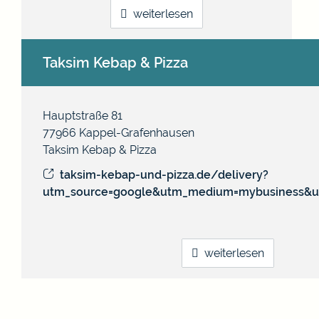
weiterlesen
Taksim Kebap & Pizza
Hauptstraße 81
77966
Kappel-Grafenhausen
Taksim Kebap & Pizza
taksim-kebap-und-pizza.de/delivery?
utm_source=google&utm_medium=mybusiness&u
weiterlesen