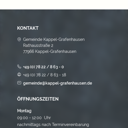
KONTAKT
Gemeinde Kappel-Grafenhausen
Rathausstraße 2
77966 Kappel-Grafenhausen
+49 (0) 78 22 / 8 63 - 0
+49 (0) 78 22 / 8 63 - 18
gemeinde@kappel-grafenhausen.de
ÖFFNUNGSZEITEN
Montag
09:00 - 12:00 Uhr
nachmittags nach Terminvereinbarung