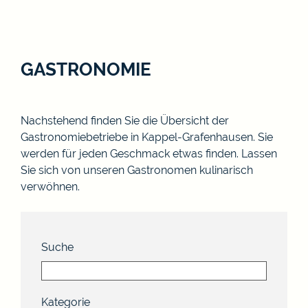
GASTRONOMIE
Nachstehend finden Sie die Übersicht der
Gastronomiebetriebe in Kappel-Grafenhausen. Sie
werden für jeden Geschmack etwas finden. Lassen
Sie sich von unseren Gastronomen kulinarisch
verwöhnen.
Suche
Kategorie