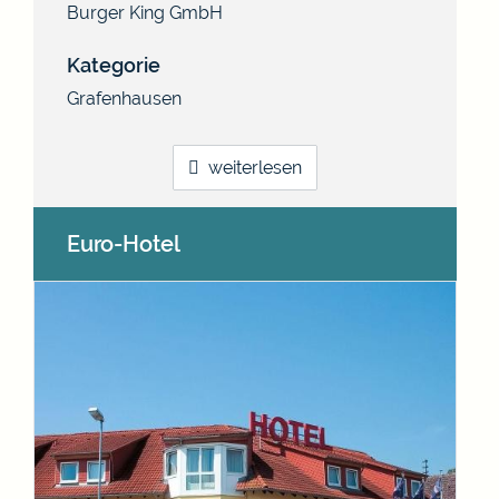
Burger King GmbH
Kategorie
Grafenhausen
weiterlesen
Euro-Hotel