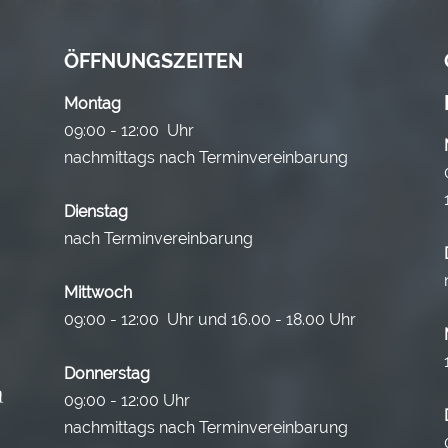
ÖFFNUNGSZEITEN
Montag
09:00 - 12:00 Uhr
nachmittags nach Terminvereinbarung
Dienstag
nach Terminvereinbarung
Mittwoch
09:00 - 12:00 Uhr und 16.00 - 18.00 Uhr
Donnerstag
09:00 - 12:00 Uhr
nachmittags nach Terminvereinbarung