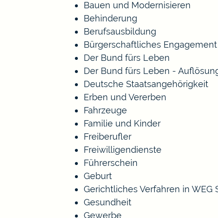
Bauen und Modernisieren
Behinderung
Berufsausbildung
Bürgerschaftliches Engagement
Der Bund fürs Leben
Der Bund fürs Leben - Auflösun
Deutsche Staatsangehörigkeit
Erben und Vererben
Fahrzeuge
Familie und Kinder
Freiberufler
Freiwilligendienste
Führerschein
Geburt
Gerichtliches Verfahren in WEG
Gesundheit
Gewerbe