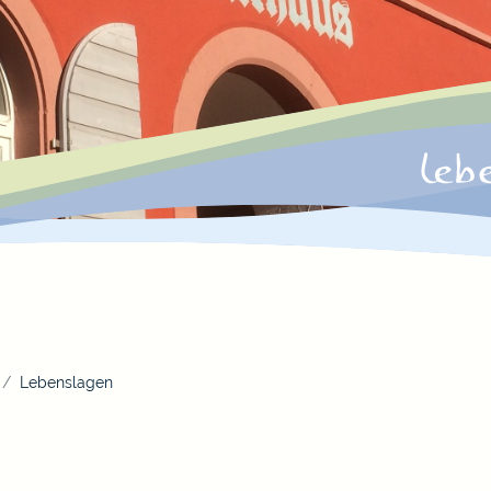
Lebenslagen