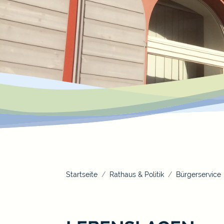
Startseite
Rathaus & Politik
Bürgerservice