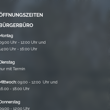
ÖFFNUNGSZEITEN
BÜRGERBÜRO
Montag
09:00 Uhr - 12:00 Uhr und
14:00 Uhr - 16:00 Uhr
Dienstag
nur mit Termin
Mittwoch:
09:00 - 12:00 Uhr und
16.00 - 18.00 Uhr
Donnerstag
09:00 - 12:00 Uhr