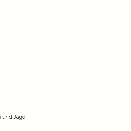
ei und Jagd