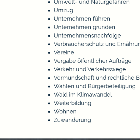
Umwelt- und Naturgefahren
Umzug
Unternehmen führen
Unternehmen gründen
Unternehmensnachfolge
Verbraucherschutz und Ernähru
Vereine
Vergabe öffentlicher Aufträge
Verkehr und Verkehrswege
Vormundschaft und rechtliche 
Wahlen und Bürgerbeteiligung
Wald im Klimawandel
Weiterbildung
Wohnen
Zuwanderung