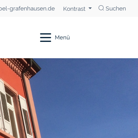
el-grafenhausen.de
Suchen
Kontrast
Menü