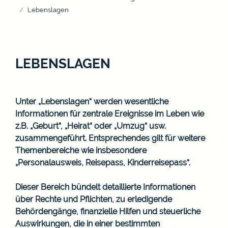
Lebenslagen
LEBENSLAGEN
Unter „Lebenslagen“ werden wesentliche
Informationen für zentrale Ereignisse im Leben wie
z.B. „Geburt“, „Heirat“ oder „Umzug“ usw.
zusammengeführt. Entsprechendes gilt für weitere
Themenbereiche wie insbesondere
„Personalausweis, Reisepass, Kinderreisepass“.
Dieser Bereich bündelt detaillierte Informationen
über Rechte und Pflichten, zu erledigende
Behördengänge, finanzielle Hilfen und steuerliche
Auswirkungen, die in einer bestimmten