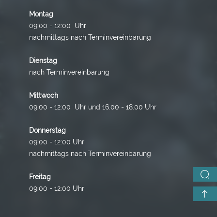
Montag
09:00 - 12:00 Uhr
nachmittags nach Terminvereinbarung
Dienstag
nach Terminvereinbarung
Mittwoch
09:00 - 12:00 Uhr und 16.00 - 18.00 Uhr
Donnerstag
09:00 - 12:00 Uhr
nachmittags nach Terminvereinbarung
Freitag
09:00 - 12:00 Uhr