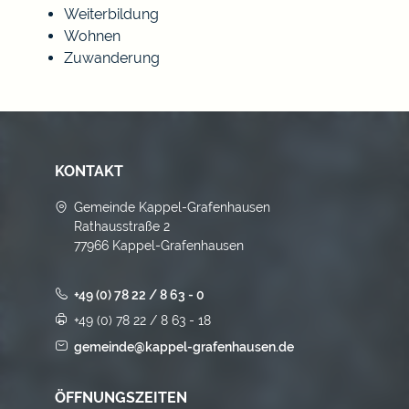
Weiterbildung
Wohnen
Zuwanderung
KONTAKT
Gemeinde Kappel-Grafenhausen
Rathausstraße 2
77966 Kappel-Grafenhausen
+49 (0) 78 22 / 8 63 - 0
+49 (0) 78 22 / 8 63 - 18
gemeinde@kappel-grafenhausen.de
ÖFFNUNGSZEITEN