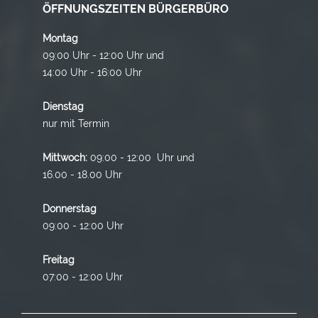
ÖFFNUNGSZEITEN BÜRGERBÜRO
Montag
09:00 Uhr - 12:00 Uhr und
14:00 Uhr - 16:00 Uhr
Dienstag
nur mit Termin
Mittwoch:
09:00 - 12:00 Uhr und
16.00 - 18.00 Uhr
Donnerstag
09:00 - 12:00 Uhr
Freitag
07:00 - 12:00 Uhr