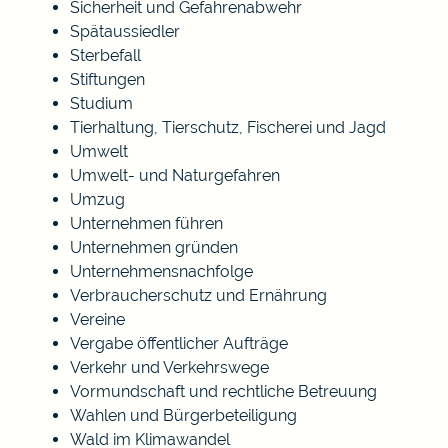
Sicherheit und Gefahrenabwehr
Spätaussiedler
Sterbefall
Stiftungen
Studium
Tierhaltung, Tierschutz, Fischerei und Jagd
Umwelt
Umwelt- und Naturgefahren
Umzug
Unternehmen führen
Unternehmen gründen
Unternehmensnachfolge
Verbraucherschutz und Ernährung
Vereine
Vergabe öffentlicher Aufträge
Verkehr und Verkehrswege
Vormundschaft und rechtliche Betreuung
Wahlen und Bürgerbeteiligung
Wald im Klimawandel