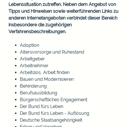
Lebenssituation zutreffen. Neben dem Angebot von
Tipps und Hinweisen sowie weiterführenden Links zu
anderen Internetangeboten verbindet dieser Bereich
insbesondere die zugehörigen
Verfahrensbeschreibungen.
Adoption
Altersvorsorge und Ruhestand
Arbeitgeber
Arbeitnehmer
Arbeitslos, Arbeit finden
Bauen und Modernisieren
Behinderung
Berufsausbildung
Bürgerschaftliches Engagement
Der Bund fürs Leben
Der Bund fürs Leben - Auflösung
Deutsche Staatsangehörigkeit
Erben und Vererben