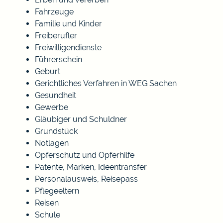
Fahrzeuge
Familie und Kinder
Freiberufler
Freiwilligendienste
Führerschein
Geburt
Gerichtliches Verfahren in WEG Sachen
Gesundheit
Gewerbe
Gläubiger und Schuldner
Grundstück
Notlagen
Opferschutz und Opferhilfe
Patente, Marken, Ideentransfer
Personalausweis, Reisepass
Pflegeeltern
Reisen
Schule