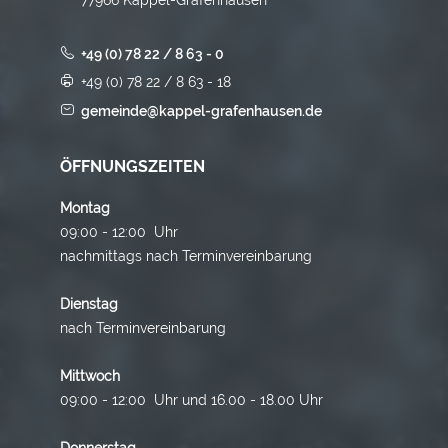
+49 (0) 78 22 / 8 63 - 0
+49 (0) 78 22 / 8 63 - 18
gemeinde@kappel-grafenhausen.de
ÖFFNUNGSZEITEN
Montag
09:00 - 12:00 Uhr
nachmittags nach Terminvereinbarung
Dienstag
nach Terminvereinbarung
Mittwoch
09:00 - 12:00 Uhr und 16.00 - 18.00 Uhr
Donnerstag