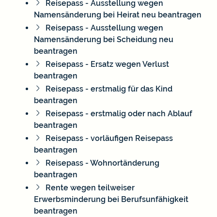
Reisepass - Ausstellung wegen
Namensänderung bei Heirat neu beantragen
Reisepass - Ausstellung wegen
Namensänderung bei Scheidung neu
beantragen
Reisepass - Ersatz wegen Verlust
beantragen
Reisepass - erstmalig für das Kind
beantragen
Reisepass - erstmalig oder nach Ablauf
beantragen
Reisepass - vorläufigen Reisepass
beantragen
Reisepass - Wohnortänderung
beantragen
Rente wegen teilweiser
Erwerbsminderung bei Berufsunfähigkeit
beantragen