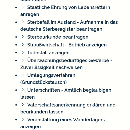
Staatliche Ehrung von Lebensrettern
anregen
Sterbefall im Ausland - Aufnahme in das
deutsche Sterberegister beantragen
Sterbeurkunde beantragen
Straußwirtschaft - Betrieb anzeigen
Todesfall anzeigen
Überwachungsbedürftiges Gewerbe -
Zuverlässigkeit nachweisen
Umlegungsverfahren
(Grundstückstausch)
Unterschriften - Amtlich beglaubigen
lassen
Vaterschaftsanerkennung erklären und
beurkunden lassen
Veranstaltung eines Wanderlagers
anzeigen