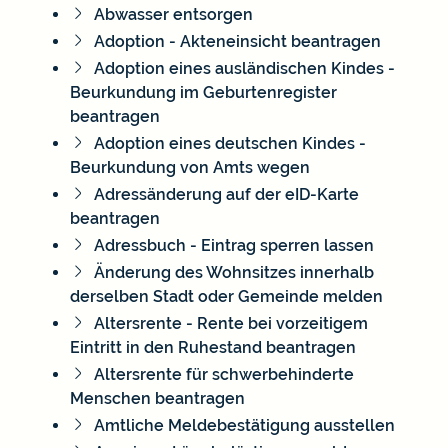
Abwasser entsorgen
Adoption - Akteneinsicht beantragen
Adoption eines ausländischen Kindes -
Beurkundung im Geburtenregister
beantragen
Adoption eines deutschen Kindes -
Beurkundung von Amts wegen
Adressänderung auf der eID-Karte
beantragen
Adressbuch - Eintrag sperren lassen
Änderung des Wohnsitzes innerhalb
derselben Stadt oder Gemeinde melden
Altersrente - Rente bei vorzeitigem
Eintritt in den Ruhestand beantragen
Altersrente für schwerbehinderte
Menschen beantragen
Amtliche Meldebestätigung ausstellen