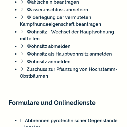
Wahlschein beantragen
Wasseranschluss anmelden
Widerlegung der vermuteten
Kampfhundeeigenschaft beantragen
Wohnsitz - Wechsel der Hauptwohnung
mitteilen
Wohnsitz abmelden
Wohnsitz als Hauptwohnsitz anmelden
Wohnsitz anmelden
Zuschuss zur Pflanzung von Hochstamm-
Obstbäumen
Formulare und Onlinedienste
Abbrennen pyrotechnischer Gegenstände