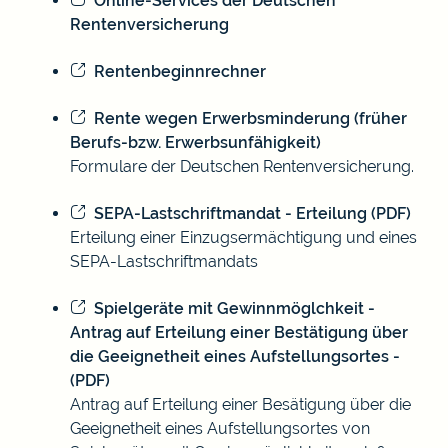
Online-Services der Deutschen
Rentenversicherung
Rentenbeginnrechner
Rente wegen Erwerbsminderung (früher
Berufs-bzw. Erwerbsunfähigkeit)
Formulare der Deutschen Rentenversicherung.
SEPA-Lastschriftmandat - Erteilung (PDF)
Erteilung einer Einzugsermächtigung und eines
SEPA-Lastschriftmandats
Spielgeräte mit Gewinnmöglchkeit -
Antrag auf Erteilung einer Bestätigung über
die Geeignetheit eines Aufstellungsortes -
(PDF)
Antrag auf Erteilung einer Besätigung über die
Geeignetheit eines Aufstellungsortes von