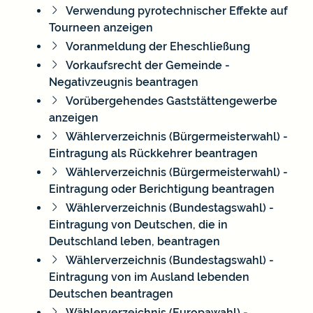
Verwendung pyrotechnischer Effekte auf
Tourneen anzeigen
Voranmeldung der Eheschließung
Vorkaufsrecht der Gemeinde -
Negativzeugnis beantragen
Vorübergehendes Gaststättengewerbe
anzeigen
Wählerverzeichnis (Bürgermeisterwahl) -
Eintragung als Rückkehrer beantragen
Wählerverzeichnis (Bürgermeisterwahl) -
Eintragung oder Berichtigung beantragen
Wählerverzeichnis (Bundestagswahl) -
Eintragung von Deutschen, die in
Deutschland leben, beantragen
Wählerverzeichnis (Bundestagswahl) -
Eintragung von im Ausland lebenden
Deutschen beantragen
Wählerverzeichnis (Europawahl) -