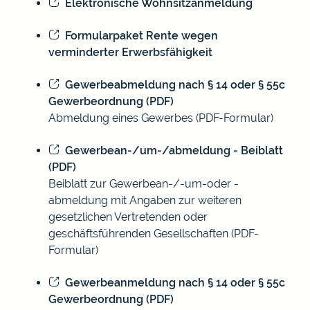
Elektronische Wohnsitzanmeldung
Formularpaket Rente wegen
verminderter Erwerbsfähigkeit
Gewerbeabmeldung nach § 14 oder § 55c
Gewerbeordnung (PDF)
Abmeldung eines Gewerbes (PDF-Formular)
Gewerbean-/um-/abmeldung - Beiblatt
(PDF)
Beiblatt zur Gewerbean-/-um-oder -
abmeldung mit Angaben zur weiteren
gesetzlichen Vertretenden oder
geschäftsführenden Gesellschaften (PDF-
Formular)
Gewerbeanmeldung nach § 14 oder § 55c
Gewerbeordnung (PDF)