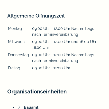
Allgemeine Öffnungszeit
Montag
09:00 Uhr
-
12:00 Uhr
Nachmittags
nach Terminvereinbarung
Mittwoch
09:00 Uhr
-
12:00 Uhr
und
16:00 Uhr
-
18:00 Uhr
Donnerstag
09:00 Uhr
-
12:00 Uhr
Nachmittags
nach Terminvereinbarung
Freitag
09:00 Uhr
-
12:00 Uhr
Organisationseinheiten
Bauamt