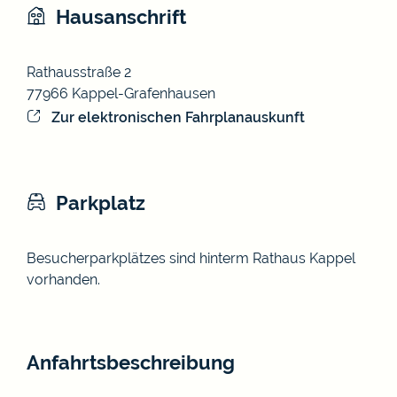
Hausanschrift
Rathausstraße 2
77966
Kappel-Grafenhausen
Zur elektronischen Fahrplanauskunft
Parkplatz
Besucherparkplätzes sind hinterm Rathaus Kappel
vorhanden.
Anfahrtsbeschreibung