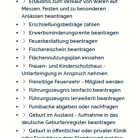
Erlaubnis zum Verkauf von Waren auf
Messen, Festen und zu besonderen
Anlässen beantragen
Erschließungsbeiträge zahlen
Erwerbsminderungsrente beantragen
Feuerbestattung beantragen
Fischereischein beantragen
Flächennutzungsplan einsehen
Frauen- und Kinderschutzhaus -
Unterbringung in Anspruch nehmen
Freiwillige Feuerwehr - Mitglied werden
Führungszeugnis (einfach) beantragen
Führungszeugnis (erweitert) beantragen
Fundsache abgeben oder nachfragen
Geburt im Ausland - Aufnahme in das
deutsche Geburtenregister beantragen
Geburt in öffentlicher oder privater Klinik