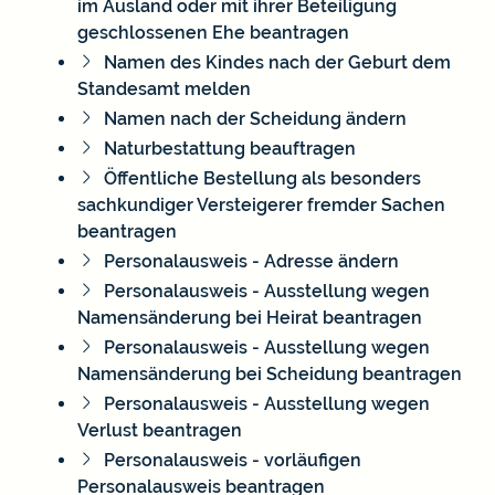
im Ausland oder mit ihrer Beteiligung
geschlossenen Ehe beantragen
Namen des Kindes nach der Geburt dem
Standesamt melden
Namen nach der Scheidung ändern
Naturbestattung beauftragen
Öffentliche Bestellung als besonders
sachkundiger Versteigerer fremder Sachen
beantragen
Personalausweis - Adresse ändern
Personalausweis - Ausstellung wegen
Namensänderung bei Heirat beantragen
Personalausweis - Ausstellung wegen
Namensänderung bei Scheidung beantragen
Personalausweis - Ausstellung wegen
Verlust beantragen
Personalausweis - vorläufigen
Personalausweis beantragen