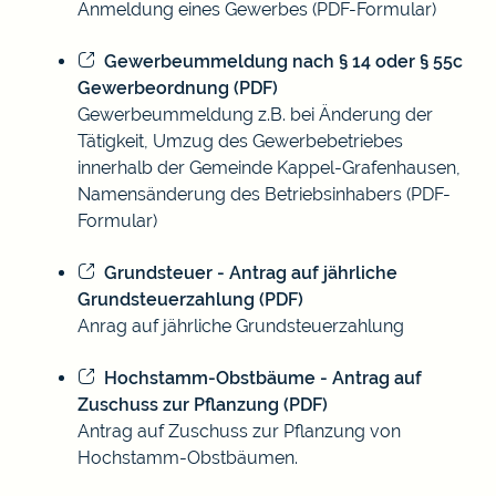
Anmeldung eines Gewerbes (PDF-Formular)
Gewerbeummeldung nach § 14 oder § 55c
Gewerbeordnung (PDF)
Gewerbeummeldung z.B. bei Änderung der
Tätigkeit, Umzug des Gewerbebetriebes
innerhalb der Gemeinde Kappel-Grafenhausen,
Namensänderung des Betriebsinhabers (PDF-
Formular)
Grundsteuer - Antrag auf jährliche
Grundsteuerzahlung (PDF)
Anrag auf jährliche Grundsteuerzahlung
Hochstamm-Obstbäume - Antrag auf
Zuschuss zur Pflanzung (PDF)
Antrag auf Zuschuss zur Pflanzung von
Hochstamm-Obstbäumen.