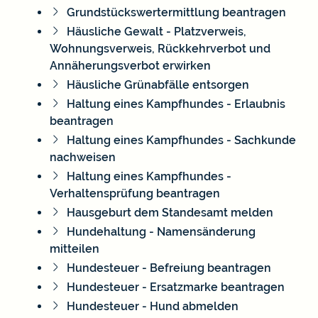
Grundstückswertermittlung beantragen
Häusliche Gewalt - Platzverweis,
Wohnungsverweis, Rückkehrverbot und
Annäherungsverbot erwirken
Häusliche Grünabfälle entsorgen
Haltung eines Kampfhundes - Erlaubnis
beantragen
Haltung eines Kampfhundes - Sachkunde
nachweisen
Haltung eines Kampfhundes -
Verhaltensprüfung beantragen
Hausgeburt dem Standesamt melden
Hundehaltung - Namensänderung
mitteilen
Hundesteuer - Befreiung beantragen
Hundesteuer - Ersatzmarke beantragen
Hundesteuer - Hund abmelden