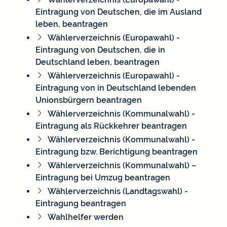
Eintragung von Deutschen, die im Ausland
leben, beantragen
Wählerverzeichnis (Europawahl) -
Eintragung von Deutschen, die in
Deutschland leben, beantragen
Wählerverzeichnis (Europawahl) -
Eintragung von in Deutschland lebenden
Unionsbürgern beantragen
Wählerverzeichnis (Kommunalwahl) -
Eintragung als Rückkehrer beantragen
Wählerverzeichnis (Kommunalwahl) -
Eintragung bzw. Berichtigung beantragen
Wählerverzeichnis (Kommunalwahl) –
Eintragung bei Umzug beantragen
Wählerverzeichnis (Landtagswahl) -
Eintragung beantragen
Wahlhelfer werden