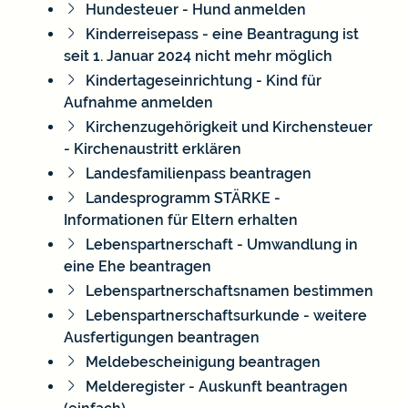
Hundesteuer - Hund anmelden
Kinderreisepass - eine Beantragung ist
seit 1. Januar 2024 nicht mehr möglich
Kindertageseinrichtung - Kind für
Aufnahme anmelden
Kirchenzugehörigkeit und Kirchensteuer
- Kirchenaustritt erklären
Landesfamilienpass beantragen
Landesprogramm STÄRKE -
Informationen für Eltern erhalten
Lebenspartnerschaft - Umwandlung in
eine Ehe beantragen
Lebenspartnerschaftsnamen bestimmen
Lebenspartnerschaftsurkunde - weitere
Ausfertigungen beantragen
Meldebescheinigung beantragen
Melderegister - Auskunft beantragen