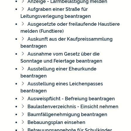
Anzeige - Lärmbelästigung melden
Aufgraben einer Straße für
Leitungsverlegung beantragen
Ausgesetzte oder freilaufende Haustiere
melden (Fundtiere)
Auskunft aus der Kaufpreissammlung
beantragen
Ausnahme vom Gesetz über die
Sonntage und Feiertage beantragen
Ausstellung einer Eheurkunde
beantragen
Ausstellung eines Leichenpasses
beantragen
Ausweispflicht - Befreiung beantragen
Baulastenverzeichnis - Einsicht nehmen
Baumfällgenehmigung beantragen
Bebauungsplan einsehen
Betreuungsangebote für Schulkinder