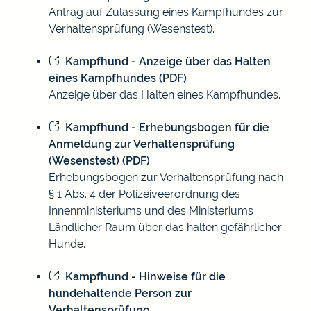
Antrag auf Zulassung eines Kampfhundes zur
Verhaltensprüfung (Wesenstest).
Kampfhund - Anzeige über das Halten
eines Kampfhundes (PDF)
Anzeige über das Halten eines Kampfhundes.
Kampfhund - Erhebungsbogen für die
Anmeldung zur Verhaltensprüfung
(Wesenstest) (PDF)
Erhebungsbogen zur Verhaltensprüfung nach
§ 1 Abs. 4 der Polizeiveerordnung des
Innenministeriums und des Ministeriums
Ländlicher Raum über das halten gefährlicher
Hunde.
Kampfhund - Hinweise für die
hundehaltende Person zur
Verhaltensprüfung