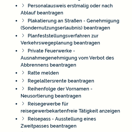
Personalausweis erstmalig oder nach
Ablauf beantragen
Plakatierung an Straßen - Genehmigung
(Sondernutzungserlaubnis) beantragen
Planfeststellungsverfahren zur
Verkehrswegeplanung beantragen
Private Feuerwerke -
Ausnahmegenehmigung vom Verbot des
Abbrennens beantragen
Ratte melden
Regelaltersrente beantragen
Reihenfolge der Vornamen -
Neusortierung beantragen
Reisegewerbe für
reisegewerbekartenfreie Tätigkeit anzeigen
Reisepass - Ausstellung eines
Zweitpasses beantragen