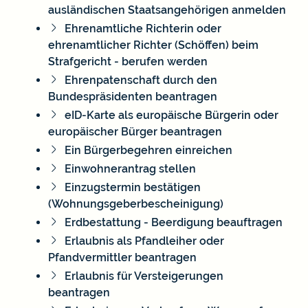
ausländischen Staatsangehörigen anmelden
Ehrenamtliche Richterin oder
ehrenamtlicher Richter (Schöffen) beim
Strafgericht - berufen werden
Ehrenpatenschaft durch den
Bundespräsidenten beantragen
eID-Karte als europäische Bürgerin oder
europäischer Bürger beantragen
Ein Bürgerbegehren einreichen
Einwohnerantrag stellen
Einzugstermin bestätigen
(Wohnungsgeberbescheinigung)
Erdbestattung - Beerdigung beauftragen
Erlaubnis als Pfandleiher oder
Pfandvermittler beantragen
Erlaubnis für Versteigerungen
beantragen