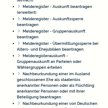
(einfach)
Melderegister - Auskunft beantragen
(erweitert)
Melderegister - Auskunftssperre
beantragen
Melderegister - Gruppenauskunft
beantragen
Melderegister - Übermittlungssperre bei
Alters- und Ehejubiläen beantragen
Melderegisterauskunft -
Gruppenauskunft an Parteien oder
Wählergruppen erteilen
Nachbeurkundung einer im Ausland
geschlossenen Ehe als staatenlos
anerkannter Personen oder als Flüchtling
anerkannter Personen oder mit ihrer
Beteiligung beantragen
Nachbeurkundung einer von Deutschen