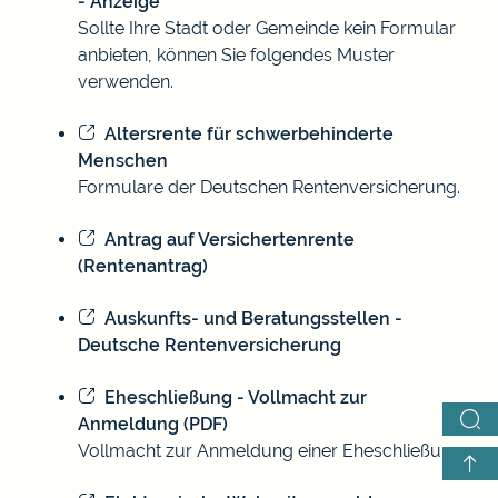
- Anzeige
Sollte Ihre Stadt oder Gemeinde kein Formular
anbieten, können Sie folgendes Muster
verwenden.
Altersrente für schwerbehinderte
Menschen
Formulare der Deutschen Rentenversicherung.
Antrag auf Versichertenrente
(Rentenantrag)
Auskunfts- und Beratungsstellen -
Deutsche Rentenversicherung
Eheschließung - Vollmacht zur
Anmeldung (PDF)
Vollmacht zur Anmeldung einer Eheschließung