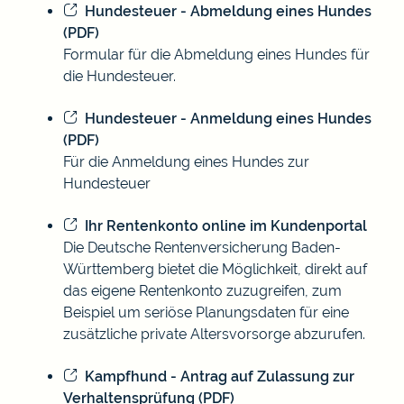
Hundesteuer - Abmeldung eines Hundes
(PDF)
Formular für die Abmeldung eines Hundes für
die Hundesteuer.
Hundesteuer - Anmeldung eines Hundes
(PDF)
Für die Anmeldung eines Hundes zur
Hundesteuer
Ihr Rentenkonto online im Kundenportal
Die Deutsche Rentenversicherung Baden-
Württemberg bietet die Möglichkeit, direkt auf
das eigene Rentenkonto zuzugreifen, zum
Beispiel um seriöse Planungsdaten für eine
zusätzliche private Altersvorsorge abzurufen.
Kampfhund - Antrag auf Zulassung zur
Verhaltensprüfung (PDF)