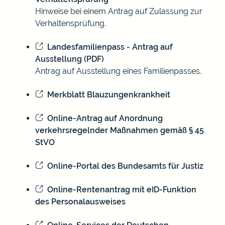
Hinweise bei einem Antrag auf Zulassung zur
Verhaltensprüfung.
Landesfamilienpass - Antrag auf
Ausstellung (PDF)
Antrag auf Ausstellung eines Familienpasses.
Merkblatt Blauzungenkrankheit
Online-Antrag auf Anordnung
verkehrsregelnder Maßnahmen gemäß § 45
StVO
Online-Portal des Bundesamts für Justiz
Online-Rentenantrag mit eID-Funktion
des Personalausweises