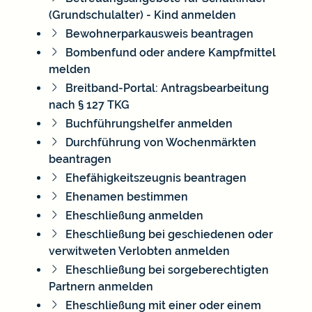
(Grundschulalter) - Kind anmelden
Bewohnerparkausweis beantragen
Bombenfund oder andere Kampfmittel
melden
Breitband-Portal: Antragsbearbeitung
nach § 127 TKG
Buchführungshelfer anmelden
Durchführung von Wochenmärkten
beantragen
Ehefähigkeitszeugnis beantragen
Ehenamen bestimmen
Eheschließung anmelden
Eheschließung bei geschiedenen oder
verwitweten Verlobten anmelden
Eheschließung bei sorgeberechtigten
Partnern anmelden
Eheschließung mit einer oder einem