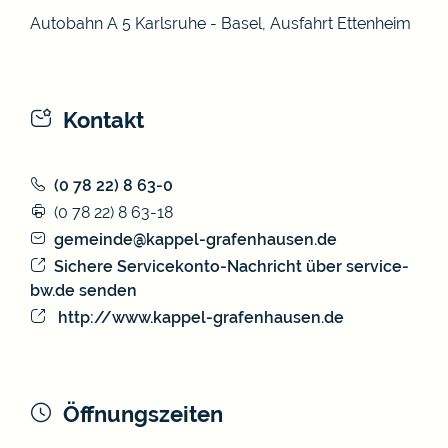
Autobahn A 5 Karlsruhe - Basel, Ausfahrt Ettenheim
Kontakt
(0
78
22) 8
63-0
(0
78
22) 8
63-18
gemeinde@kappel-grafenhausen.de
Sichere Servicekonto-Nachricht über service-
bw.de senden
http://www.kappel-grafenhausen.de
Öffnungszeiten