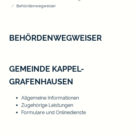
Behördenwegweiser
BEHÖRDENWEGWEISER
GEMEINDE KAPPEL-
GRAFENHAUSEN
Allgemeine Informationen
Zugehörige Leistungen
Formulare und Onlinedienste