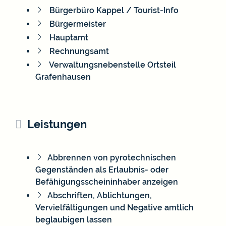
Bürgerbüro Kappel / Tourist-Info
Bürgermeister
Hauptamt
Rechnungsamt
Verwaltungsnebenstelle Ortsteil
Grafenhausen
Leistungen
Abbrennen von pyrotechnischen
Gegenständen als Erlaubnis- oder
Befähigungsscheininhaber anzeigen
Abschriften, Ablichtungen,
Vervielfältigungen und Negative amtlich
beglaubigen lassen