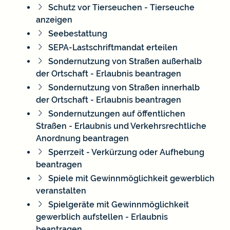
Schutz vor Tierseuchen - Tierseuche
anzeigen
Seebestattung
SEPA-Lastschriftmandat erteilen
Sondernutzung von Straßen außerhalb
der Ortschaft - Erlaubnis beantragen
Sondernutzung von Straßen innerhalb
der Ortschaft - Erlaubnis beantragen
Sondernutzungen auf öffentlichen
Straßen - Erlaubnis und Verkehrsrechtliche
Anordnung beantragen
Sperrzeit - Verkürzung oder Aufhebung
beantragen
Spiele mit Gewinnmöglichkeit gewerblich
veranstalten
Spielgeräte mit Gewinnmöglichkeit
gewerblich aufstellen - Erlaubnis
beantragen