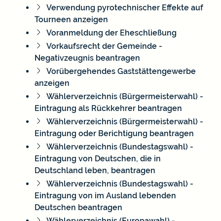
Verwendung pyrotechnischer Effekte auf
Tourneen anzeigen
Voranmeldung der Eheschließung
Vorkaufsrecht der Gemeinde -
Negativzeugnis beantragen
Vorübergehendes Gaststättengewerbe
anzeigen
Wählerverzeichnis (Bürgermeisterwahl) -
Eintragung als Rückkehrer beantragen
Wählerverzeichnis (Bürgermeisterwahl) -
Eintragung oder Berichtigung beantragen
Wählerverzeichnis (Bundestagswahl) -
Eintragung von Deutschen, die in
Deutschland leben, beantragen
Wählerverzeichnis (Bundestagswahl) -
Eintragung von im Ausland lebenden
Deutschen beantragen
Wählerverzeichnis (Europawahl) -