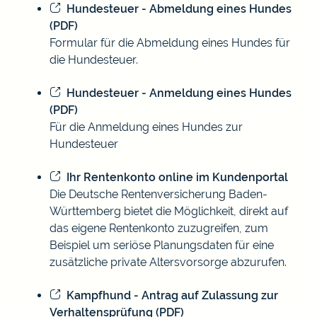
Hundesteuer - Abmeldung eines Hundes
(PDF)
Formular für die Abmeldung eines Hundes für
die Hundesteuer.
Hundesteuer - Anmeldung eines Hundes
(PDF)
Für die Anmeldung eines Hundes zur
Hundesteuer
Ihr Rentenkonto online im Kundenportal
Die Deutsche Rentenversicherung Baden-
Württemberg bietet die Möglichkeit, direkt auf
das eigene Rentenkonto zuzugreifen, zum
Beispiel um seriöse Planungsdaten für eine
zusätzliche private Altersvorsorge abzurufen.
Kampfhund - Antrag auf Zulassung zur
Verhaltensprüfung (PDF)