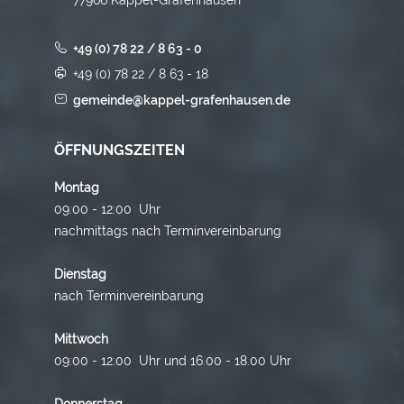
+49 (0) 78 22 / 8 63 - 0
+49 (0) 78 22 / 8 63 - 18
gemeinde@kappel-grafenhausen.de
ÖFFNUNGSZEITEN
Montag
09:00 - 12:00 Uhr
nachmittags nach Terminvereinbarung
Dienstag
nach Terminvereinbarung
Mittwoch
09:00 - 12:00 Uhr und 16.00 - 18.00 Uhr
Donnerstag