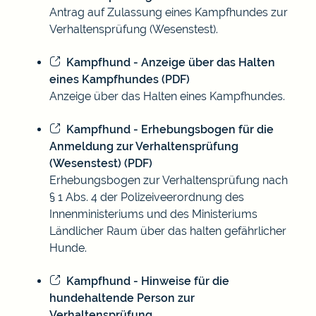
Antrag auf Zulassung eines Kampfhundes zur
Verhaltensprüfung (Wesenstest).
Kampfhund - Anzeige über das Halten
eines Kampfhundes (PDF)
Anzeige über das Halten eines Kampfhundes.
Kampfhund - Erhebungsbogen für die
Anmeldung zur Verhaltensprüfung
(Wesenstest) (PDF)
Erhebungsbogen zur Verhaltensprüfung nach
§ 1 Abs. 4 der Polizeiveerordnung des
Innenministeriums und des Ministeriums
Ländlicher Raum über das halten gefährlicher
Hunde.
Kampfhund - Hinweise für die
hundehaltende Person zur
Verhaltensprüfung