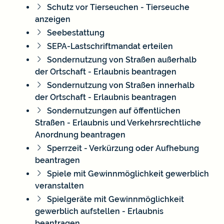
Schutz vor Tierseuchen - Tierseuche
anzeigen
Seebestattung
SEPA-Lastschriftmandat erteilen
Sondernutzung von Straßen außerhalb
der Ortschaft - Erlaubnis beantragen
Sondernutzung von Straßen innerhalb
der Ortschaft - Erlaubnis beantragen
Sondernutzungen auf öffentlichen
Straßen - Erlaubnis und Verkehrsrechtliche
Anordnung beantragen
Sperrzeit - Verkürzung oder Aufhebung
beantragen
Spiele mit Gewinnmöglichkeit gewerblich
veranstalten
Spielgeräte mit Gewinnmöglichkeit
gewerblich aufstellen - Erlaubnis
beantragen