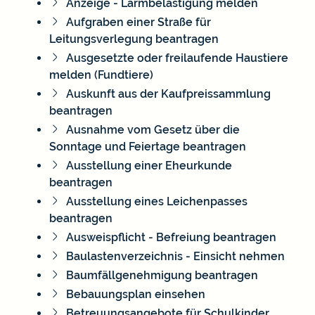
Anzeige - Lärmbelästigung melden
Aufgraben einer Straße für
Leitungsverlegung beantragen
Ausgesetzte oder freilaufende Haustiere
melden (Fundtiere)
Auskunft aus der Kaufpreissammlung
beantragen
Ausnahme vom Gesetz über die
Sonntage und Feiertage beantragen
Ausstellung einer Eheurkunde
beantragen
Ausstellung eines Leichenpasses
beantragen
Ausweispflicht - Befreiung beantragen
Baulastenverzeichnis - Einsicht nehmen
Baumfällgenehmigung beantragen
Bebauungsplan einsehen
Betreuungsangebote für Schulkinder