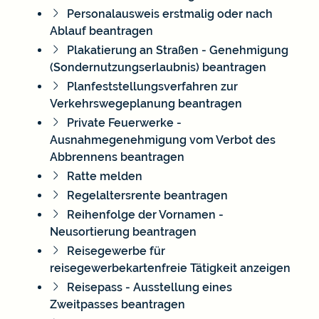
Personalausweis erstmalig oder nach
Ablauf beantragen
Plakatierung an Straßen - Genehmigung
(Sondernutzungserlaubnis) beantragen
Planfeststellungsverfahren zur
Verkehrswegeplanung beantragen
Private Feuerwerke -
Ausnahmegenehmigung vom Verbot des
Abbrennens beantragen
Ratte melden
Regelaltersrente beantragen
Reihenfolge der Vornamen -
Neusortierung beantragen
Reisegewerbe für
reisegewerbekartenfreie Tätigkeit anzeigen
Reisepass - Ausstellung eines
Zweitpasses beantragen