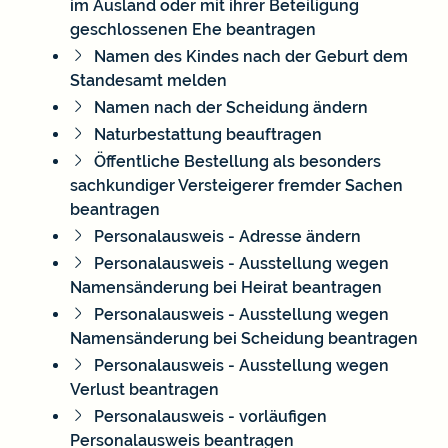
im Ausland oder mit ihrer Beteiligung
geschlossenen Ehe beantragen
Namen des Kindes nach der Geburt dem
Standesamt melden
Namen nach der Scheidung ändern
Naturbestattung beauftragen
Öffentliche Bestellung als besonders
sachkundiger Versteigerer fremder Sachen
beantragen
Personalausweis - Adresse ändern
Personalausweis - Ausstellung wegen
Namensänderung bei Heirat beantragen
Personalausweis - Ausstellung wegen
Namensänderung bei Scheidung beantragen
Personalausweis - Ausstellung wegen
Verlust beantragen
Personalausweis - vorläufigen
Personalausweis beantragen