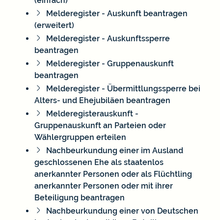
(einfach)
Melderegister - Auskunft beantragen
(erweitert)
Melderegister - Auskunftssperre
beantragen
Melderegister - Gruppenauskunft
beantragen
Melderegister - Übermittlungssperre bei
Alters- und Ehejubiläen beantragen
Melderegisterauskunft -
Gruppenauskunft an Parteien oder
Wählergruppen erteilen
Nachbeurkundung einer im Ausland
geschlossenen Ehe als staatenlos
anerkannter Personen oder als Flüchtling
anerkannter Personen oder mit ihrer
Beteiligung beantragen
Nachbeurkundung einer von Deutschen