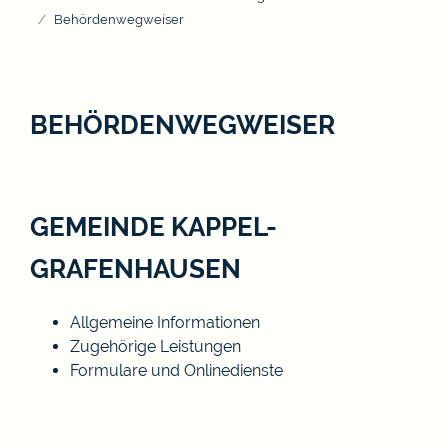
Behördenwegweiser
BEHÖRDENWEGWEISER
GEMEINDE KAPPEL-
GRAFENHAUSEN
Allgemeine Informationen
Zugehörige Leistungen
Formulare und Onlinedienste