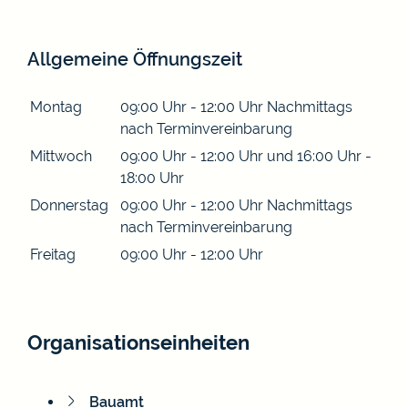
Allgemeine Öffnungszeit
Montag
09:00 Uhr
-
12:00 Uhr
Nachmittags
nach Terminvereinbarung
Mittwoch
09:00 Uhr
-
12:00 Uhr
und
16:00 Uhr
-
18:00 Uhr
Donnerstag
09:00 Uhr
-
12:00 Uhr
Nachmittags
nach Terminvereinbarung
Freitag
09:00 Uhr
-
12:00 Uhr
Organisationseinheiten
Bauamt