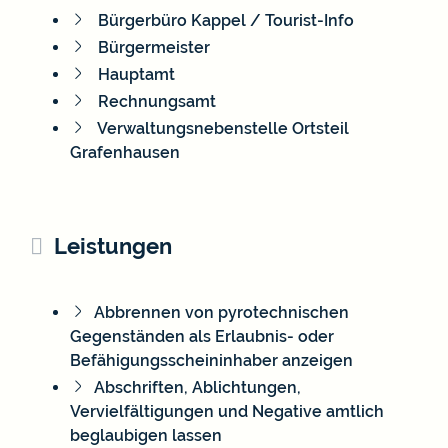
Bürgerbüro Kappel / Tourist-Info
Bürgermeister
Hauptamt
Rechnungsamt
Verwaltungsnebenstelle Ortsteil
Grafenhausen
Leistungen
Abbrennen von pyrotechnischen
Gegenständen als Erlaubnis- oder
Befähigungsscheininhaber anzeigen
Abschriften, Ablichtungen,
Vervielfältigungen und Negative amtlich
beglaubigen lassen