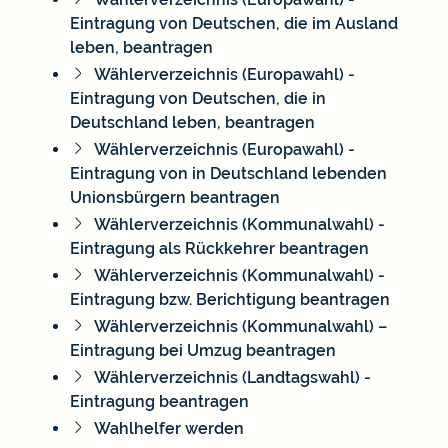
Eintragung von Deutschen, die im Ausland
leben, beantragen
Wählerverzeichnis (Europawahl) -
Eintragung von Deutschen, die in
Deutschland leben, beantragen
Wählerverzeichnis (Europawahl) -
Eintragung von in Deutschland lebenden
Unionsbürgern beantragen
Wählerverzeichnis (Kommunalwahl) -
Eintragung als Rückkehrer beantragen
Wählerverzeichnis (Kommunalwahl) -
Eintragung bzw. Berichtigung beantragen
Wählerverzeichnis (Kommunalwahl) –
Eintragung bei Umzug beantragen
Wählerverzeichnis (Landtagswahl) -
Eintragung beantragen
Wahlhelfer werden