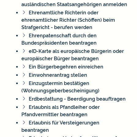
ausländischen Staatsangehörigen anmelden
Ehrenamtliche Richterin oder
ehrenamtlicher Richter (Schöffen) beim
Strafgericht - berufen werden
Ehrenpatenschaft durch den
Bundespräsidenten beantragen
eID-Karte als europäische Bürgerin oder
europäischer Bürger beantragen
Ein Bürgerbegehren einreichen
Einwohnerantrag stellen
Einzugstermin bestätigen
(Wohnungsgeberbescheinigung)
Erdbestattung - Beerdigung beauftragen
Erlaubnis als Pfandleiher oder
Pfandvermittler beantragen
Erlaubnis für Versteigerungen
beantragen