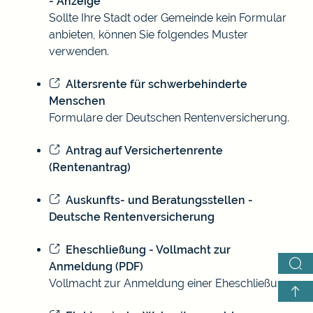
- Anzeige
Sollte Ihre Stadt oder Gemeinde kein Formular
anbieten, können Sie folgendes Muster
verwenden.
Altersrente für schwerbehinderte
Menschen
Formulare der Deutschen Rentenversicherung.
Antrag auf Versichertenrente
(Rentenantrag)
Auskunfts- und Beratungsstellen -
Deutsche Rentenversicherung
Eheschließung - Vollmacht zur
Anmeldung (PDF)
Vollmacht zur Anmeldung einer Eheschließung