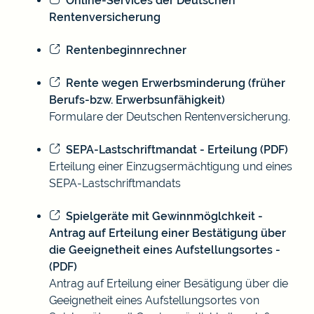
Online-Services der Deutschen
Rentenversicherung
Rentenbeginnrechner
Rente wegen Erwerbsminderung (früher
Berufs-bzw. Erwerbsunfähigkeit)
Formulare der Deutschen Rentenversicherung.
SEPA-Lastschriftmandat - Erteilung (PDF)
Erteilung einer Einzugsermächtigung und eines
SEPA-Lastschriftmandats
Spielgeräte mit Gewinnmöglchkeit -
Antrag auf Erteilung einer Bestätigung über
die Geeignetheit eines Aufstellungsortes -
(PDF)
Antrag auf Erteilung einer Besätigung über die
Geeignetheit eines Aufstellungsortes von