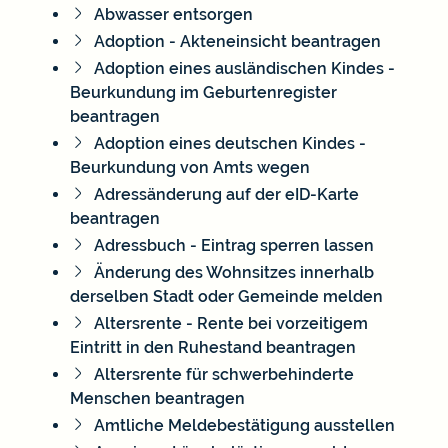
Abwasser entsorgen
Adoption - Akteneinsicht beantragen
Adoption eines ausländischen Kindes -
Beurkundung im Geburtenregister
beantragen
Adoption eines deutschen Kindes -
Beurkundung von Amts wegen
Adressänderung auf der eID-Karte
beantragen
Adressbuch - Eintrag sperren lassen
Änderung des Wohnsitzes innerhalb
derselben Stadt oder Gemeinde melden
Altersrente - Rente bei vorzeitigem
Eintritt in den Ruhestand beantragen
Altersrente für schwerbehinderte
Menschen beantragen
Amtliche Meldebestätigung ausstellen