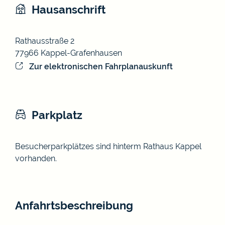
Hausanschrift
Rathausstraße 2
77966
Kappel-Grafenhausen
Zur elektronischen Fahrplanauskunft
Parkplatz
Besucherparkplätzes sind hinterm Rathaus Kappel
vorhanden.
Anfahrtsbeschreibung