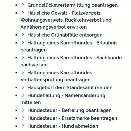
Grundstückswertermittlung beantragen
Häusliche Gewalt - Platzverweis,
Wohnungsverweis, Rückkehrverbot und
Annäherungsverbot erwirken
Häusliche Grünabfälle entsorgen
Haltung eines Kampfhundes - Erlaubnis
beantragen
Haltung eines Kampfhundes - Sachkunde
nachweisen
Haltung eines Kampfhundes -
Verhaltensprüfung beantragen
Hausgeburt dem Standesamt melden
Hundehaltung - Namensänderung
mitteilen
Hundesteuer - Befreiung beantragen
Hundesteuer - Ersatzmarke beantragen
Hundesteuer - Hund abmelden