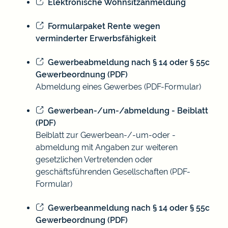
Elektronische Wohnsitzanmeldung
Formularpaket Rente wegen
verminderter Erwerbsfähigkeit
Gewerbeabmeldung nach § 14 oder § 55c
Gewerbeordnung (PDF)
Abmeldung eines Gewerbes (PDF-Formular)
Gewerbean-/um-/abmeldung - Beiblatt
(PDF)
Beiblatt zur Gewerbean-/-um-oder -
abmeldung mit Angaben zur weiteren
gesetzlichen Vertretenden oder
geschäftsführenden Gesellschaften (PDF-
Formular)
Gewerbeanmeldung nach § 14 oder § 55c
Gewerbeordnung (PDF)