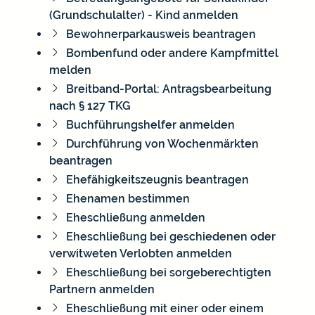
(Grundschulalter) - Kind anmelden
Bewohnerparkausweis beantragen
Bombenfund oder andere Kampfmittel
melden
Breitband-Portal: Antragsbearbeitung
nach § 127 TKG
Buchführungshelfer anmelden
Durchführung von Wochenmärkten
beantragen
Ehefähigkeitszeugnis beantragen
Ehenamen bestimmen
Eheschließung anmelden
Eheschließung bei geschiedenen oder
verwitweten Verlobten anmelden
Eheschließung bei sorgeberechtigten
Partnern anmelden
Eheschließung mit einer oder einem