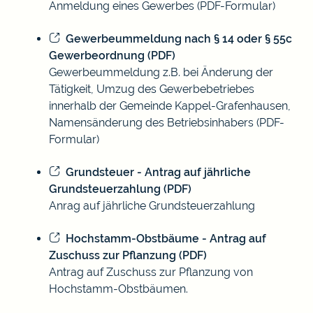
Anmeldung eines Gewerbes (PDF-Formular)
Gewerbeummeldung nach § 14 oder § 55c
Gewerbeordnung (PDF)
Gewerbeummeldung z.B. bei Änderung der
Tätigkeit, Umzug des Gewerbebetriebes
innerhalb der Gemeinde Kappel-Grafenhausen,
Namensänderung des Betriebsinhabers (PDF-
Formular)
Grundsteuer - Antrag auf jährliche
Grundsteuerzahlung (PDF)
Anrag auf jährliche Grundsteuerzahlung
Hochstamm-Obstbäume - Antrag auf
Zuschuss zur Pflanzung (PDF)
Antrag auf Zuschuss zur Pflanzung von
Hochstamm-Obstbäumen.