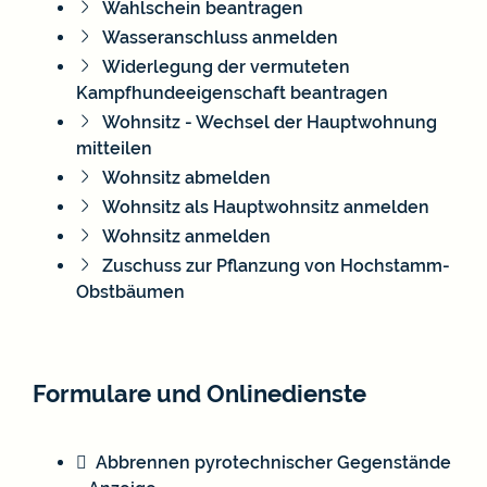
Wahlschein beantragen
Wasseranschluss anmelden
Widerlegung der vermuteten
Kampfhundeeigenschaft beantragen
Wohnsitz - Wechsel der Hauptwohnung
mitteilen
Wohnsitz abmelden
Wohnsitz als Hauptwohnsitz anmelden
Wohnsitz anmelden
Zuschuss zur Pflanzung von Hochstamm-
Obstbäumen
Formulare und Onlinedienste
Abbrennen pyrotechnischer Gegenstände