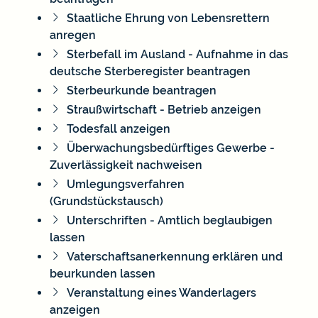
Staatliche Ehrung von Lebensrettern
anregen
Sterbefall im Ausland - Aufnahme in das
deutsche Sterberegister beantragen
Sterbeurkunde beantragen
Straußwirtschaft - Betrieb anzeigen
Todesfall anzeigen
Überwachungsbedürftiges Gewerbe -
Zuverlässigkeit nachweisen
Umlegungsverfahren
(Grundstückstausch)
Unterschriften - Amtlich beglaubigen
lassen
Vaterschaftsanerkennung erklären und
beurkunden lassen
Veranstaltung eines Wanderlagers
anzeigen