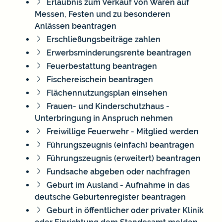
Erlaubnis zum Verkauf von Waren auf
Messen, Festen und zu besonderen
Anlässen beantragen
Erschließungsbeiträge zahlen
Erwerbsminderungsrente beantragen
Feuerbestattung beantragen
Fischereischein beantragen
Flächennutzungsplan einsehen
Frauen- und Kinderschutzhaus -
Unterbringung in Anspruch nehmen
Freiwillige Feuerwehr - Mitglied werden
Führungszeugnis (einfach) beantragen
Führungszeugnis (erweitert) beantragen
Fundsache abgeben oder nachfragen
Geburt im Ausland - Aufnahme in das
deutsche Geburtenregister beantragen
Geburt in öffentlicher oder privater Klinik