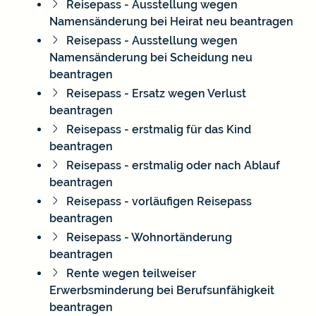
Reisepass - Ausstellung wegen
Namensänderung bei Heirat neu beantragen
Reisepass - Ausstellung wegen
Namensänderung bei Scheidung neu
beantragen
Reisepass - Ersatz wegen Verlust
beantragen
Reisepass - erstmalig für das Kind
beantragen
Reisepass - erstmalig oder nach Ablauf
beantragen
Reisepass - vorläufigen Reisepass
beantragen
Reisepass - Wohnortänderung
beantragen
Rente wegen teilweiser
Erwerbsminderung bei Berufsunfähigkeit
beantragen