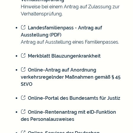
Hinweise bei einem Antrag auf Zulassung zur
Verhaltensprüfung.
Landesfamilienpass - Antrag auf
Ausstellung (PDF)
Antrag auf Ausstellung eines Familienpasses.
Merkblatt Blauzungenkrankheit
Online-Antrag auf Anordnung
verkehrsregelnder Maßnahmen gemäß § 45
StVO
Online-Portal des Bundesamts für Justiz
Online-Rentenantrag mit eID-Funktion
des Personalausweises