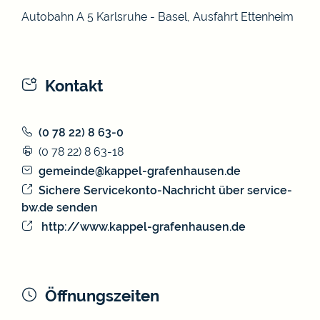
Autobahn A 5 Karlsruhe - Basel, Ausfahrt Ettenheim
Kontakt
(0
78
22) 8
63-0
(0
78
22) 8
63-18
gemeinde@kappel-grafenhausen.de
Sichere Servicekonto-Nachricht über service-
bw.de senden
http://www.kappel-grafenhausen.de
Öffnungszeiten