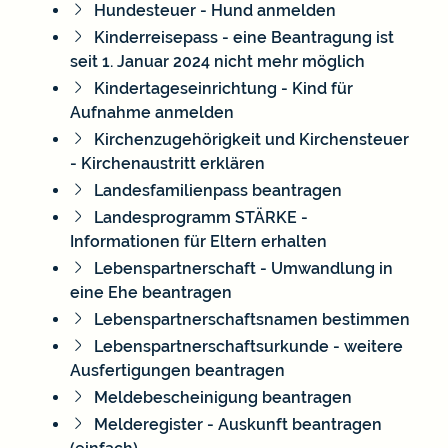
Hundesteuer - Hund anmelden
Kinderreisepass - eine Beantragung ist
seit 1. Januar 2024 nicht mehr möglich
Kindertageseinrichtung - Kind für
Aufnahme anmelden
Kirchenzugehörigkeit und Kirchensteuer
- Kirchenaustritt erklären
Landesfamilienpass beantragen
Landesprogramm STÄRKE -
Informationen für Eltern erhalten
Lebenspartnerschaft - Umwandlung in
eine Ehe beantragen
Lebenspartnerschaftsnamen bestimmen
Lebenspartnerschaftsurkunde - weitere
Ausfertigungen beantragen
Meldebescheinigung beantragen
Melderegister - Auskunft beantragen