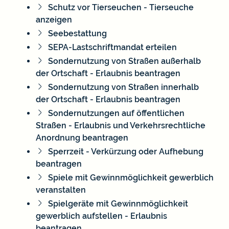
Schutz vor Tierseuchen - Tierseuche
anzeigen
Seebestattung
SEPA-Lastschriftmandat erteilen
Sondernutzung von Straßen außerhalb
der Ortschaft - Erlaubnis beantragen
Sondernutzung von Straßen innerhalb
der Ortschaft - Erlaubnis beantragen
Sondernutzungen auf öffentlichen
Straßen - Erlaubnis und Verkehrsrechtliche
Anordnung beantragen
Sperrzeit - Verkürzung oder Aufhebung
beantragen
Spiele mit Gewinnmöglichkeit gewerblich
veranstalten
Spielgeräte mit Gewinnmöglichkeit
gewerblich aufstellen - Erlaubnis
beantragen