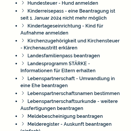
Hundesteuer - Hund anmelden
Kinderreisepass - eine Beantragung ist
seit 1. Januar 2024 nicht mehr möglich
Kindertageseinrichtung - Kind für
Aufnahme anmelden
Kirchenzugehörigkeit und Kirchensteuer
- Kirchenaustritt erklären
Landesfamilienpass beantragen
Landesprogramm STÄRKE -
Informationen für Eltern erhalten
Lebenspartnerschaft - Umwandlung in
eine Ehe beantragen
Lebenspartnerschaftsnamen bestimmen
Lebenspartnerschaftsurkunde - weitere
Ausfertigungen beantragen
Meldebescheinigung beantragen
Melderegister - Auskunft beantragen