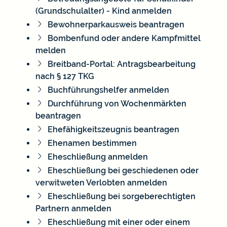
(Grundschulalter) - Kind anmelden
Bewohnerparkausweis beantragen
Bombenfund oder andere Kampfmittel
melden
Breitband-Portal: Antragsbearbeitung
nach § 127 TKG
Buchführungshelfer anmelden
Durchführung von Wochenmärkten
beantragen
Ehefähigkeitszeugnis beantragen
Ehenamen bestimmen
Eheschließung anmelden
Eheschließung bei geschiedenen oder
verwitweten Verlobten anmelden
Eheschließung bei sorgeberechtigten
Partnern anmelden
Eheschließung mit einer oder einem