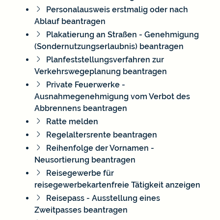
Personalausweis erstmalig oder nach
Ablauf beantragen
Plakatierung an Straßen - Genehmigung
(Sondernutzungserlaubnis) beantragen
Planfeststellungsverfahren zur
Verkehrswegeplanung beantragen
Private Feuerwerke -
Ausnahmegenehmigung vom Verbot des
Abbrennens beantragen
Ratte melden
Regelaltersrente beantragen
Reihenfolge der Vornamen -
Neusortierung beantragen
Reisegewerbe für
reisegewerbekartenfreie Tätigkeit anzeigen
Reisepass - Ausstellung eines
Zweitpasses beantragen