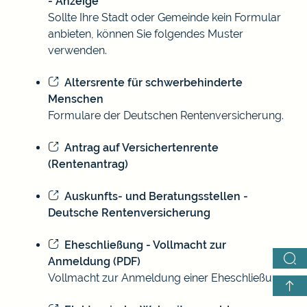
- Anzeige
Sollte Ihre Stadt oder Gemeinde kein Formular
anbieten, können Sie folgendes Muster
verwenden.
Altersrente für schwerbehinderte
Menschen
Formulare der Deutschen Rentenversicherung.
Antrag auf Versichertenrente
(Rentenantrag)
Auskunfts- und Beratungsstellen -
Deutsche Rentenversicherung
Eheschließung - Vollmacht zur
Anmeldung (PDF)
Vollmacht zur Anmeldung einer Eheschließung