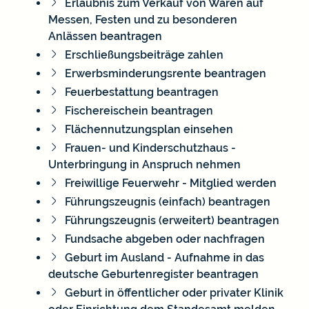
Erlaubnis zum Verkauf von Waren auf
Messen, Festen und zu besonderen
Anlässen beantragen
Erschließungsbeiträge zahlen
Erwerbsminderungsrente beantragen
Feuerbestattung beantragen
Fischereischein beantragen
Flächennutzungsplan einsehen
Frauen- und Kinderschutzhaus -
Unterbringung in Anspruch nehmen
Freiwillige Feuerwehr - Mitglied werden
Führungszeugnis (einfach) beantragen
Führungszeugnis (erweitert) beantragen
Fundsache abgeben oder nachfragen
Geburt im Ausland - Aufnahme in das
deutsche Geburtenregister beantragen
Geburt in öffentlicher oder privater Klinik