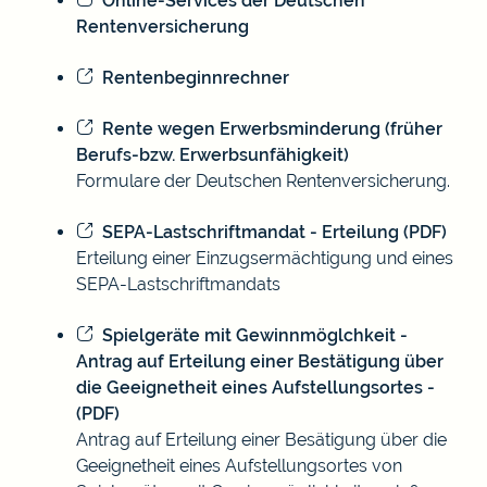
Online-Services der Deutschen
Rentenversicherung
Rentenbeginnrechner
Rente wegen Erwerbsminderung (früher
Berufs-bzw. Erwerbsunfähigkeit)
Formulare der Deutschen Rentenversicherung.
SEPA-Lastschriftmandat - Erteilung (PDF)
Erteilung einer Einzugsermächtigung und eines
SEPA-Lastschriftmandats
Spielgeräte mit Gewinnmöglchkeit -
Antrag auf Erteilung einer Bestätigung über
die Geeignetheit eines Aufstellungsortes -
(PDF)
Antrag auf Erteilung einer Besätigung über die
Geeignetheit eines Aufstellungsortes von