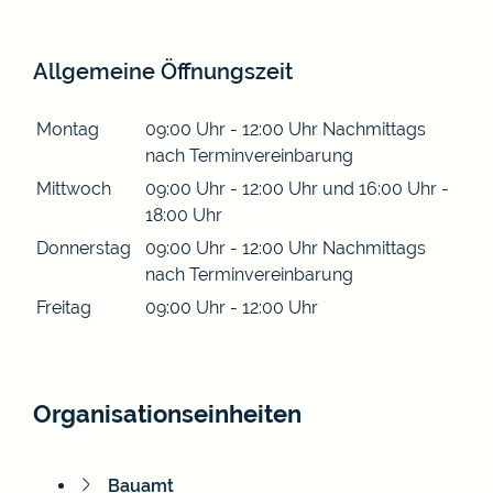
Allgemeine Öffnungszeit
Montag
09:00 Uhr
-
12:00 Uhr
Nachmittags
nach Terminvereinbarung
Mittwoch
09:00 Uhr
-
12:00 Uhr
und
16:00 Uhr
-
18:00 Uhr
Donnerstag
09:00 Uhr
-
12:00 Uhr
Nachmittags
nach Terminvereinbarung
Freitag
09:00 Uhr
-
12:00 Uhr
Organisationseinheiten
Bauamt