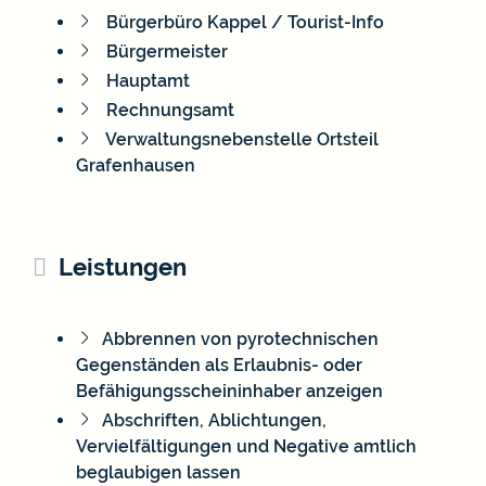
Bürgerbüro Kappel / Tourist-Info
Bürgermeister
Hauptamt
Rechnungsamt
Verwaltungsnebenstelle Ortsteil
Grafenhausen
Leistungen
Abbrennen von pyrotechnischen
Gegenständen als Erlaubnis- oder
Befähigungsscheininhaber anzeigen
Abschriften, Ablichtungen,
Vervielfältigungen und Negative amtlich
beglaubigen lassen