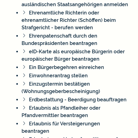
ausländischen Staatsangehörigen anmelden
Ehrenamtliche Richterin oder
ehrenamtlicher Richter (Schöffen) beim
Strafgericht - berufen werden
Ehrenpatenschaft durch den
Bundespräsidenten beantragen
eID-Karte als europäische Bürgerin oder
europäischer Bürger beantragen
Ein Bürgerbegehren einreichen
Einwohnerantrag stellen
Einzugstermin bestätigen
(Wohnungsgeberbescheinigung)
Erdbestattung - Beerdigung beauftragen
Erlaubnis als Pfandleiher oder
Pfandvermittler beantragen
Erlaubnis für Versteigerungen
beantragen