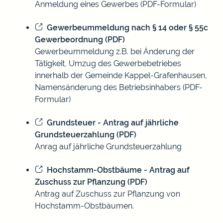
Anmeldung eines Gewerbes (PDF-Formular)
Gewerbeummeldung nach § 14 oder § 55c
Gewerbeordnung (PDF)
Gewerbeummeldung z.B. bei Änderung der
Tätigkeit, Umzug des Gewerbebetriebes
innerhalb der Gemeinde Kappel-Grafenhausen,
Namensänderung des Betriebsinhabers (PDF-
Formular)
Grundsteuer - Antrag auf jährliche
Grundsteuerzahlung (PDF)
Anrag auf jährliche Grundsteuerzahlung
Hochstamm-Obstbäume - Antrag auf
Zuschuss zur Pflanzung (PDF)
Antrag auf Zuschuss zur Pflanzung von
Hochstamm-Obstbäumen.