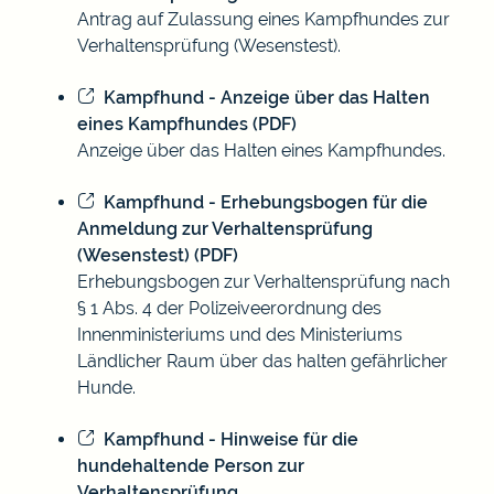
Antrag auf Zulassung eines Kampfhundes zur
Verhaltensprüfung (Wesenstest).
Kampfhund - Anzeige über das Halten
eines Kampfhundes (PDF)
Anzeige über das Halten eines Kampfhundes.
Kampfhund - Erhebungsbogen für die
Anmeldung zur Verhaltensprüfung
(Wesenstest) (PDF)
Erhebungsbogen zur Verhaltensprüfung nach
§ 1 Abs. 4 der Polizeiveerordnung des
Innenministeriums und des Ministeriums
Ländlicher Raum über das halten gefährlicher
Hunde.
Kampfhund - Hinweise für die
hundehaltende Person zur
Verhaltensprüfung