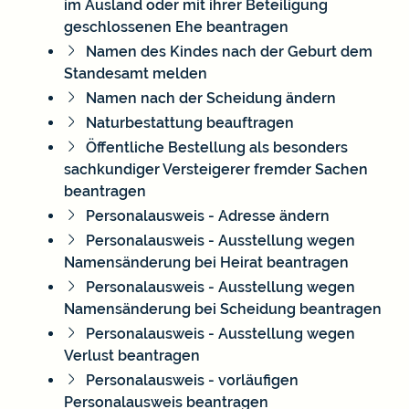
im Ausland oder mit ihrer Beteiligung
geschlossenen Ehe beantragen
Namen des Kindes nach der Geburt dem
Standesamt melden
Namen nach der Scheidung ändern
Naturbestattung beauftragen
Öffentliche Bestellung als besonders
sachkundiger Versteigerer fremder Sachen
beantragen
Personalausweis - Adresse ändern
Personalausweis - Ausstellung wegen
Namensänderung bei Heirat beantragen
Personalausweis - Ausstellung wegen
Namensänderung bei Scheidung beantragen
Personalausweis - Ausstellung wegen
Verlust beantragen
Personalausweis - vorläufigen
Personalausweis beantragen