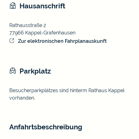
Hausanschrift
Rathausstraße 2
77966
Kappel-Grafenhausen
Zur elektronischen Fahrplanauskunft
Parkplatz
Besucherparkplätzes sind hinterm Rathaus Kappel
vorhanden.
Anfahrtsbeschreibung