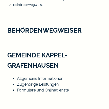
Behördenwegweiser
BEHÖRDENWEGWEISER
GEMEINDE KAPPEL-
GRAFENHAUSEN
Allgemeine Informationen
Zugehörige Leistungen
Formulare und Onlinedienste