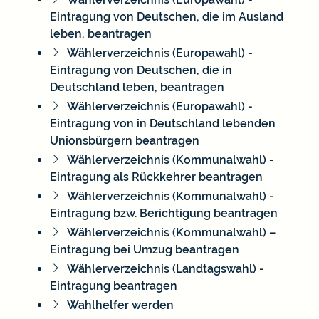
Eintragung von Deutschen, die im Ausland
leben, beantragen
Wählerverzeichnis (Europawahl) -
Eintragung von Deutschen, die in
Deutschland leben, beantragen
Wählerverzeichnis (Europawahl) -
Eintragung von in Deutschland lebenden
Unionsbürgern beantragen
Wählerverzeichnis (Kommunalwahl) -
Eintragung als Rückkehrer beantragen
Wählerverzeichnis (Kommunalwahl) -
Eintragung bzw. Berichtigung beantragen
Wählerverzeichnis (Kommunalwahl) –
Eintragung bei Umzug beantragen
Wählerverzeichnis (Landtagswahl) -
Eintragung beantragen
Wahlhelfer werden