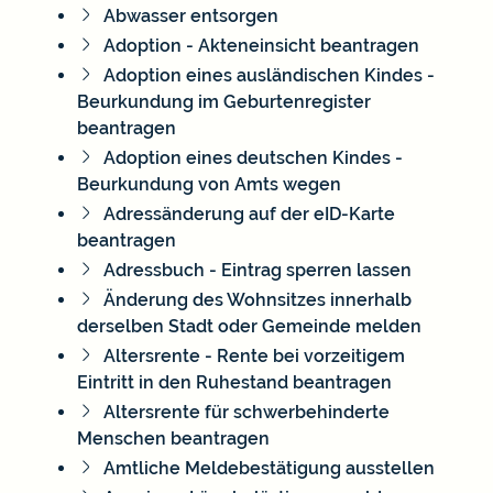
Abwasser entsorgen
Adoption - Akteneinsicht beantragen
Adoption eines ausländischen Kindes -
Beurkundung im Geburtenregister
beantragen
Adoption eines deutschen Kindes -
Beurkundung von Amts wegen
Adressänderung auf der eID-Karte
beantragen
Adressbuch - Eintrag sperren lassen
Änderung des Wohnsitzes innerhalb
derselben Stadt oder Gemeinde melden
Altersrente - Rente bei vorzeitigem
Eintritt in den Ruhestand beantragen
Altersrente für schwerbehinderte
Menschen beantragen
Amtliche Meldebestätigung ausstellen