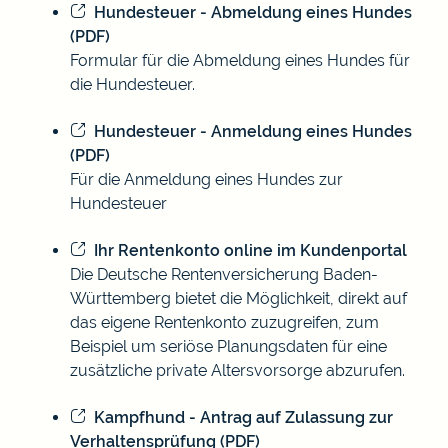
Hundesteuer - Abmeldung eines Hundes
(PDF)
Formular für die Abmeldung eines Hundes für
die Hundesteuer.
Hundesteuer - Anmeldung eines Hundes
(PDF)
Für die Anmeldung eines Hundes zur
Hundesteuer
Ihr Rentenkonto online im Kundenportal
Die Deutsche Rentenversicherung Baden-
Württemberg bietet die Möglichkeit, direkt auf
das eigene Rentenkonto zuzugreifen, zum
Beispiel um seriöse Planungsdaten für eine
zusätzliche private Altersvorsorge abzurufen.
Kampfhund - Antrag auf Zulassung zur
Verhaltensprüfung (PDF)