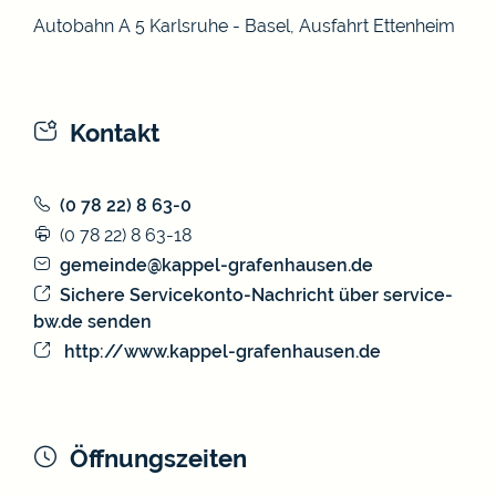
Autobahn A 5 Karlsruhe - Basel, Ausfahrt Ettenheim
Kontakt
(0
78
22) 8
63-0
(0
78
22) 8
63-18
gemeinde@kappel-grafenhausen.de
Sichere Servicekonto-Nachricht über service-
bw.de senden
http://www.kappel-grafenhausen.de
Öffnungszeiten