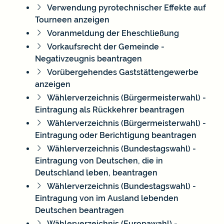
Verwendung pyrotechnischer Effekte auf
Tourneen anzeigen
Voranmeldung der Eheschließung
Vorkaufsrecht der Gemeinde -
Negativzeugnis beantragen
Vorübergehendes Gaststättengewerbe
anzeigen
Wählerverzeichnis (Bürgermeisterwahl) -
Eintragung als Rückkehrer beantragen
Wählerverzeichnis (Bürgermeisterwahl) -
Eintragung oder Berichtigung beantragen
Wählerverzeichnis (Bundestagswahl) -
Eintragung von Deutschen, die in
Deutschland leben, beantragen
Wählerverzeichnis (Bundestagswahl) -
Eintragung von im Ausland lebenden
Deutschen beantragen
Wählerverzeichnis (Europawahl) -