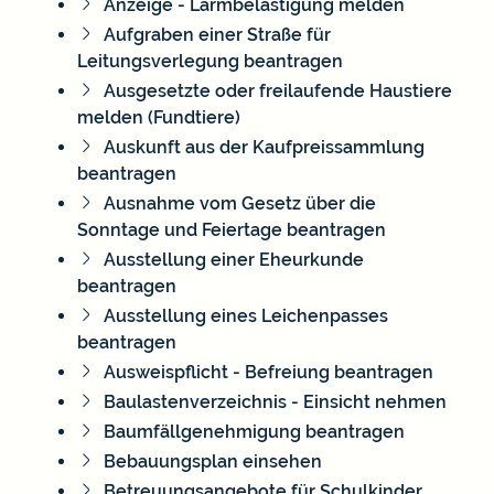
Anzeige - Lärmbelästigung melden
Aufgraben einer Straße für
Leitungsverlegung beantragen
Ausgesetzte oder freilaufende Haustiere
melden (Fundtiere)
Auskunft aus der Kaufpreissammlung
beantragen
Ausnahme vom Gesetz über die
Sonntage und Feiertage beantragen
Ausstellung einer Eheurkunde
beantragen
Ausstellung eines Leichenpasses
beantragen
Ausweispflicht - Befreiung beantragen
Baulastenverzeichnis - Einsicht nehmen
Baumfällgenehmigung beantragen
Bebauungsplan einsehen
Betreuungsangebote für Schulkinder