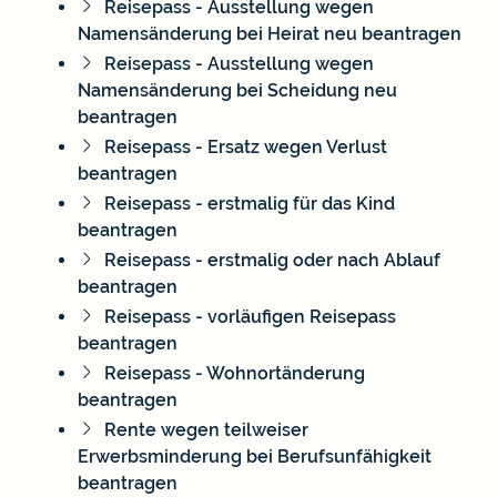
Reisepass - Ausstellung wegen
Namensänderung bei Heirat neu beantragen
Reisepass - Ausstellung wegen
Namensänderung bei Scheidung neu
beantragen
Reisepass - Ersatz wegen Verlust
beantragen
Reisepass - erstmalig für das Kind
beantragen
Reisepass - erstmalig oder nach Ablauf
beantragen
Reisepass - vorläufigen Reisepass
beantragen
Reisepass - Wohnortänderung
beantragen
Rente wegen teilweiser
Erwerbsminderung bei Berufsunfähigkeit
beantragen