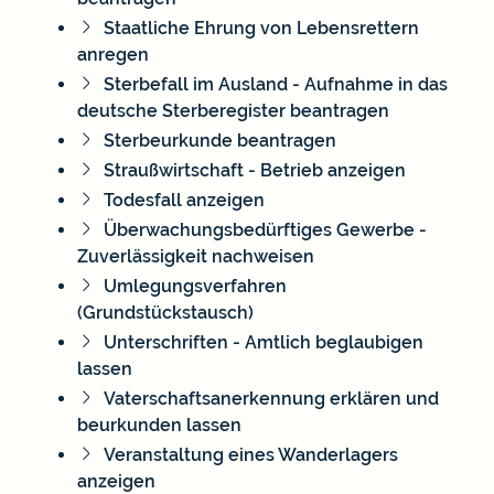
Staatliche Ehrung von Lebensrettern
anregen
Sterbefall im Ausland - Aufnahme in das
deutsche Sterberegister beantragen
Sterbeurkunde beantragen
Straußwirtschaft - Betrieb anzeigen
Todesfall anzeigen
Überwachungsbedürftiges Gewerbe -
Zuverlässigkeit nachweisen
Umlegungsverfahren
(Grundstückstausch)
Unterschriften - Amtlich beglaubigen
lassen
Vaterschaftsanerkennung erklären und
beurkunden lassen
Veranstaltung eines Wanderlagers
anzeigen