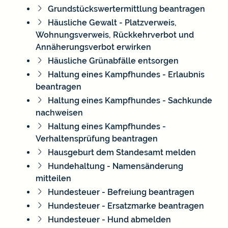
Grundstückswertermittlung beantragen
Häusliche Gewalt - Platzverweis,
Wohnungsverweis, Rückkehrverbot und
Annäherungsverbot erwirken
Häusliche Grünabfälle entsorgen
Haltung eines Kampfhundes - Erlaubnis
beantragen
Haltung eines Kampfhundes - Sachkunde
nachweisen
Haltung eines Kampfhundes -
Verhaltensprüfung beantragen
Hausgeburt dem Standesamt melden
Hundehaltung - Namensänderung
mitteilen
Hundesteuer - Befreiung beantragen
Hundesteuer - Ersatzmarke beantragen
Hundesteuer - Hund abmelden