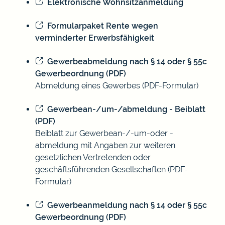
Elektronische Wohnsitzanmeldung
Formularpaket Rente wegen
verminderter Erwerbsfähigkeit
Gewerbeabmeldung nach § 14 oder § 55c
Gewerbeordnung (PDF)
Abmeldung eines Gewerbes (PDF-Formular)
Gewerbean-/um-/abmeldung - Beiblatt
(PDF)
Beiblatt zur Gewerbean-/-um-oder -
abmeldung mit Angaben zur weiteren
gesetzlichen Vertretenden oder
geschäftsführenden Gesellschaften (PDF-
Formular)
Gewerbeanmeldung nach § 14 oder § 55c
Gewerbeordnung (PDF)