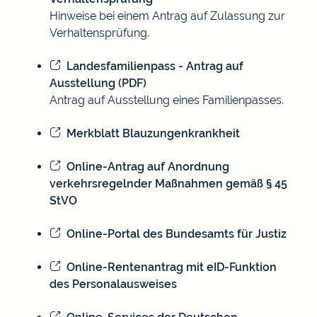
Hinweise bei einem Antrag auf Zulassung zur
Verhaltensprüfung.
Landesfamilienpass - Antrag auf
Ausstellung (PDF)
Antrag auf Ausstellung eines Familienpasses.
Merkblatt Blauzungenkrankheit
Online-Antrag auf Anordnung
verkehrsregelnder Maßnahmen gemäß § 45
StVO
Online-Portal des Bundesamts für Justiz
Online-Rentenantrag mit eID-Funktion
des Personalausweises