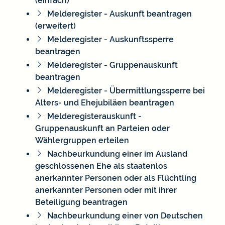
(einfach)
Melderegister - Auskunft beantragen
(erweitert)
Melderegister - Auskunftssperre
beantragen
Melderegister - Gruppenauskunft
beantragen
Melderegister - Übermittlungssperre bei
Alters- und Ehejubiläen beantragen
Melderegisterauskunft -
Gruppenauskunft an Parteien oder
Wählergruppen erteilen
Nachbeurkundung einer im Ausland
geschlossenen Ehe als staatenlos
anerkannter Personen oder als Flüchtling
anerkannter Personen oder mit ihrer
Beteiligung beantragen
Nachbeurkundung einer von Deutschen