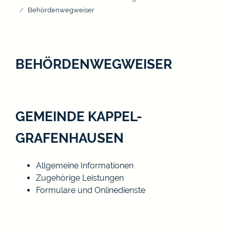
Behördenwegweiser
BEHÖRDENWEGWEISER
GEMEINDE KAPPEL-
GRAFENHAUSEN
Allgemeine Informationen
Zugehörige Leistungen
Formulare und Onlinedienste