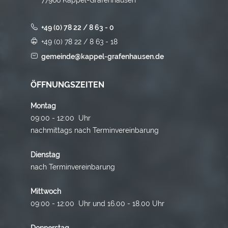
+49 (0) 78 22 / 8 63 - 0
+49 (0) 78 22 / 8 63 - 18
gemeinde@kappel-grafenhausen.de
ÖFFNUNGSZEITEN
Montag
09:00 - 12:00 Uhr
nachmittags nach Terminvereinbarung
Dienstag
nach Terminvereinbarung
Mittwoch
09:00 - 12:00 Uhr und 16.00 - 18.00 Uhr
Donnerstag