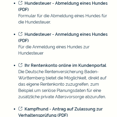
Hundesteuer - Abmeldung eines Hundes
(PDF)
Formular für die Abmeldung eines Hundes für
die Hundesteuer.
Hundesteuer - Anmeldung eines Hundes
(PDF)
Für die Anmeldung eines Hundes zur
Hundesteuer
Ihr Rentenkonto online im Kundenportal
Die Deutsche Rentenversicherung Baden-
Württemberg bietet die Möglichkeit, direkt auf
das eigene Rentenkonto zuzugreifen, zum
Beispiel um seriöse Planungsdaten für eine
zusätzliche private Altersvorsorge abzurufen.
Kampfhund - Antrag auf Zulassung zur
Verhaltensprüfung (PDF)