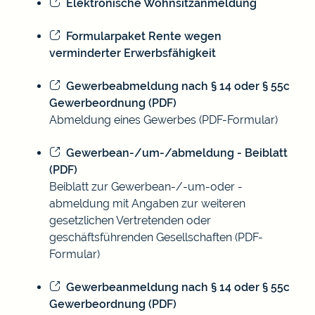
Elektronische Wohnsitzanmeldung
Formularpaket Rente wegen
verminderter Erwerbsfähigkeit
Gewerbeabmeldung nach § 14 oder § 55c
Gewerbeordnung (PDF)
Abmeldung eines Gewerbes (PDF-Formular)
Gewerbean-/um-/abmeldung - Beiblatt
(PDF)
Beiblatt zur Gewerbean-/-um-oder -
abmeldung mit Angaben zur weiteren
gesetzlichen Vertretenden oder
geschäftsführenden Gesellschaften (PDF-
Formular)
Gewerbeanmeldung nach § 14 oder § 55c
Gewerbeordnung (PDF)