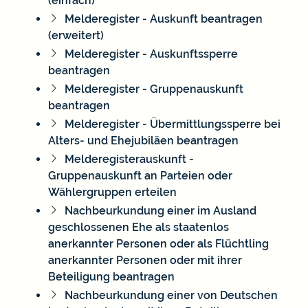
(einfach)
Melderegister - Auskunft beantragen
(erweitert)
Melderegister - Auskunftssperre
beantragen
Melderegister - Gruppenauskunft
beantragen
Melderegister - Übermittlungssperre bei
Alters- und Ehejubiläen beantragen
Melderegisterauskunft -
Gruppenauskunft an Parteien oder
Wählergruppen erteilen
Nachbeurkundung einer im Ausland
geschlossenen Ehe als staatenlos
anerkannter Personen oder als Flüchtling
anerkannter Personen oder mit ihrer
Beteiligung beantragen
Nachbeurkundung einer von Deutschen