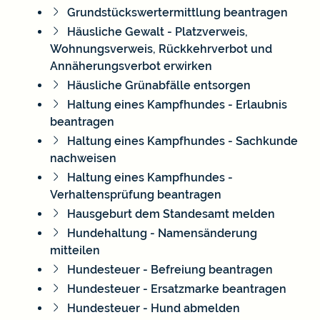
Grundstückswertermittlung beantragen
Häusliche Gewalt - Platzverweis,
Wohnungsverweis, Rückkehrverbot und
Annäherungsverbot erwirken
Häusliche Grünabfälle entsorgen
Haltung eines Kampfhundes - Erlaubnis
beantragen
Haltung eines Kampfhundes - Sachkunde
nachweisen
Haltung eines Kampfhundes -
Verhaltensprüfung beantragen
Hausgeburt dem Standesamt melden
Hundehaltung - Namensänderung
mitteilen
Hundesteuer - Befreiung beantragen
Hundesteuer - Ersatzmarke beantragen
Hundesteuer - Hund abmelden