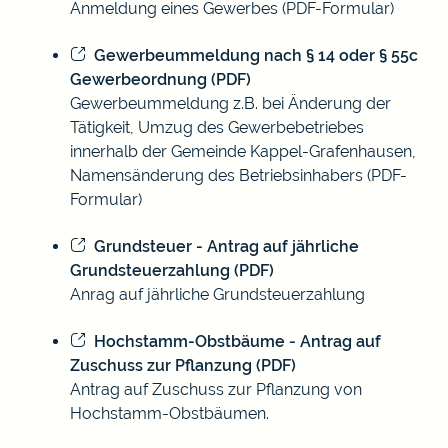
Anmeldung eines Gewerbes (PDF-Formular)
Gewerbeummeldung nach § 14 oder § 55c
Gewerbeordnung (PDF)
Gewerbeummeldung z.B. bei Änderung der
Tätigkeit, Umzug des Gewerbebetriebes
innerhalb der Gemeinde Kappel-Grafenhausen,
Namensänderung des Betriebsinhabers (PDF-
Formular)
Grundsteuer - Antrag auf jährliche
Grundsteuerzahlung (PDF)
Anrag auf jährliche Grundsteuerzahlung
Hochstamm-Obstbäume - Antrag auf
Zuschuss zur Pflanzung (PDF)
Antrag auf Zuschuss zur Pflanzung von
Hochstamm-Obstbäumen.