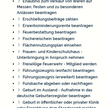
Erlaubnis zum Verkauf von Waren auf
Messen, Festen und zu besonderen
Anlässen beantragen
Erschließungsbeiträge zahlen
Erwerbsminderungsrente beantragen
Feuerbestattung beantragen
Fischereischein beantragen
Flächennutzungsplan einsehen
Frauen- und Kinderschutzhaus -
Unterbringung in Anspruch nehmen
Freiwillige Feuerwehr - Mitglied werden
Führungszeugnis (einfach) beantragen
Führungszeugnis (erweitert) beantragen
Fundsache abgeben oder nachfragen
Geburt im Ausland - Aufnahme in das
deutsche Geburtenregister beantragen
Geburt in öffentlicher oder privater Klinik