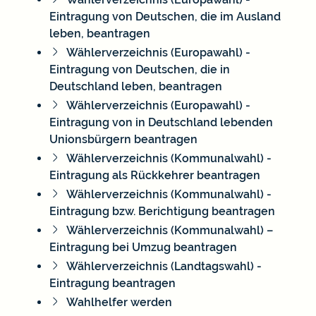
Eintragung von Deutschen, die im Ausland
leben, beantragen
Wählerverzeichnis (Europawahl) -
Eintragung von Deutschen, die in
Deutschland leben, beantragen
Wählerverzeichnis (Europawahl) -
Eintragung von in Deutschland lebenden
Unionsbürgern beantragen
Wählerverzeichnis (Kommunalwahl) -
Eintragung als Rückkehrer beantragen
Wählerverzeichnis (Kommunalwahl) -
Eintragung bzw. Berichtigung beantragen
Wählerverzeichnis (Kommunalwahl) –
Eintragung bei Umzug beantragen
Wählerverzeichnis (Landtagswahl) -
Eintragung beantragen
Wahlhelfer werden