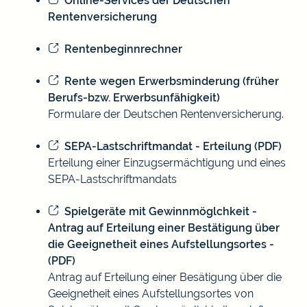
Online-Services der Deutschen
Rentenversicherung
Rentenbeginnrechner
Rente wegen Erwerbsminderung (früher
Berufs-bzw. Erwerbsunfähigkeit)
Formulare der Deutschen Rentenversicherung.
SEPA-Lastschriftmandat - Erteilung (PDF)
Erteilung einer Einzugsermächtigung und eines
SEPA-Lastschriftmandats
Spielgeräte mit Gewinnmöglchkeit -
Antrag auf Erteilung einer Bestätigung über
die Geeignetheit eines Aufstellungsortes -
(PDF)
Antrag auf Erteilung einer Besätigung über die
Geeignetheit eines Aufstellungsortes von