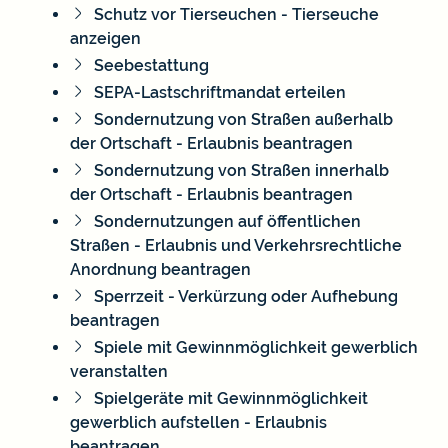
Schutz vor Tierseuchen - Tierseuche
anzeigen
Seebestattung
SEPA-Lastschriftmandat erteilen
Sondernutzung von Straßen außerhalb
der Ortschaft - Erlaubnis beantragen
Sondernutzung von Straßen innerhalb
der Ortschaft - Erlaubnis beantragen
Sondernutzungen auf öffentlichen
Straßen - Erlaubnis und Verkehrsrechtliche
Anordnung beantragen
Sperrzeit - Verkürzung oder Aufhebung
beantragen
Spiele mit Gewinnmöglichkeit gewerblich
veranstalten
Spielgeräte mit Gewinnmöglichkeit
gewerblich aufstellen - Erlaubnis
beantragen