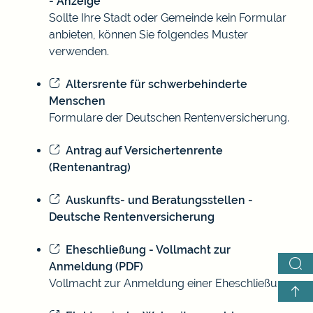
- Anzeige
Sollte Ihre Stadt oder Gemeinde kein Formular
anbieten, können Sie folgendes Muster
verwenden.
Altersrente für schwerbehinderte
Menschen
Formulare der Deutschen Rentenversicherung.
Antrag auf Versichertenrente
(Rentenantrag)
Auskunfts- und Beratungsstellen -
Deutsche Rentenversicherung
Eheschließung - Vollmacht zur
Anmeldung (PDF)
Vollmacht zur Anmeldung einer Eheschließung