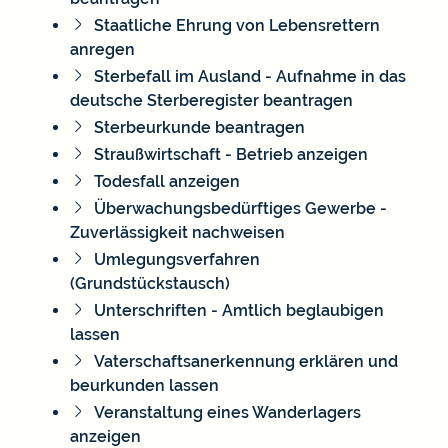
Staatliche Ehrung von Lebensrettern
anregen
Sterbefall im Ausland - Aufnahme in das
deutsche Sterberegister beantragen
Sterbeurkunde beantragen
Straußwirtschaft - Betrieb anzeigen
Todesfall anzeigen
Überwachungsbedürftiges Gewerbe -
Zuverlässigkeit nachweisen
Umlegungsverfahren
(Grundstückstausch)
Unterschriften - Amtlich beglaubigen
lassen
Vaterschaftsanerkennung erklären und
beurkunden lassen
Veranstaltung eines Wanderlagers
anzeigen