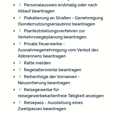
Personalausweis erstmalig oder nach
Ablauf beantragen
Plakatierung an Straßen - Genehmigung
(Sondernutzungserlaubnis) beantragen
Planfeststellungsverfahren zur
Verkehrswegeplanung beantragen
Private Feuerwerke -
Ausnahmegenehmigung vom Verbot des
Abbrennens beantragen
Ratte melden
Regelaltersrente beantragen
Reihenfolge der Vornamen -
Neusortierung beantragen
Reisegewerbe für
reisegewerbekartenfreie Tätigkeit anzeigen
Reisepass - Ausstellung eines
Zweitpasses beantragen