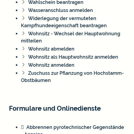
Wahlschein beantragen
Wasseranschluss anmelden
Widerlegung der vermuteten
Kampfhundeeigenschaft beantragen
Wohnsitz - Wechsel der Hauptwohnung
mitteilen
Wohnsitz abmelden
Wohnsitz als Hauptwohnsitz anmelden
Wohnsitz anmelden
Zuschuss zur Pflanzung von Hochstamm-
Obstbäumen
Formulare und Onlinedienste
Abbrennen pyrotechnischer Gegenstände