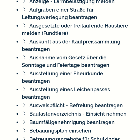
Anzeige - Lärmbelästigung melden
Aufgraben einer Straße für
Leitungsverlegung beantragen
Ausgesetzte oder freilaufende Haustiere
melden (Fundtiere)
Auskunft aus der Kaufpreissammlung
beantragen
Ausnahme vom Gesetz über die
Sonntage und Feiertage beantragen
Ausstellung einer Eheurkunde
beantragen
Ausstellung eines Leichenpasses
beantragen
Ausweispflicht - Befreiung beantragen
Baulastenverzeichnis - Einsicht nehmen
Baumfällgenehmigung beantragen
Bebauungsplan einsehen
Betreuungsangebote für Schulkinder