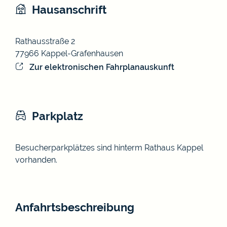
Hausanschrift
Rathausstraße 2
77966
Kappel-Grafenhausen
Zur elektronischen Fahrplanauskunft
Parkplatz
Besucherparkplätzes sind hinterm Rathaus Kappel
vorhanden.
Anfahrtsbeschreibung