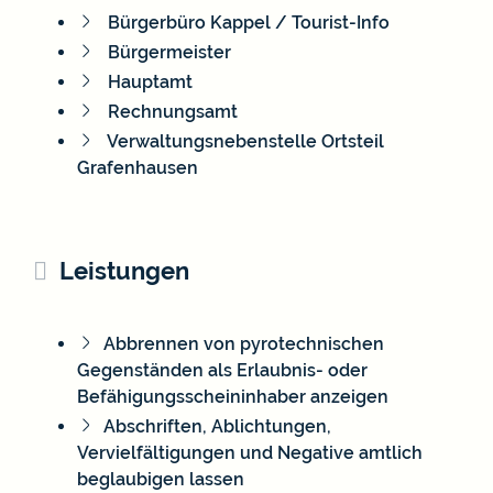
Bürgerbüro Kappel / Tourist-Info
Bürgermeister
Hauptamt
Rechnungsamt
Verwaltungsnebenstelle Ortsteil
Grafenhausen
Leistungen
Abbrennen von pyrotechnischen
Gegenständen als Erlaubnis- oder
Befähigungsscheininhaber anzeigen
Abschriften, Ablichtungen,
Vervielfältigungen und Negative amtlich
beglaubigen lassen