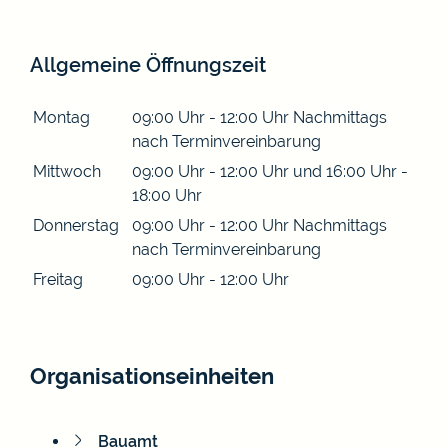
Allgemeine Öffnungszeit
Montag
09:00 Uhr
-
12:00 Uhr
Nachmittags
nach Terminvereinbarung
Mittwoch
09:00 Uhr
-
12:00 Uhr
und
16:00 Uhr
-
18:00 Uhr
Donnerstag
09:00 Uhr
-
12:00 Uhr
Nachmittags
nach Terminvereinbarung
Freitag
09:00 Uhr
-
12:00 Uhr
Organisationseinheiten
Bauamt