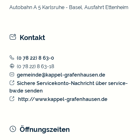
Autobahn A 5 Karlsruhe - Basel, Ausfahrt Ettenheim
Kontakt
(0
78
22) 8
63-0
(0
78
22) 8
63-18
gemeinde@kappel-grafenhausen.de
Sichere Servicekonto-Nachricht über service-
bw.de senden
http://www.kappel-grafenhausen.de
Öffnungszeiten