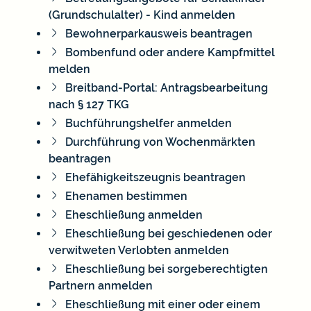
(Grundschulalter) - Kind anmelden
Bewohnerparkausweis beantragen
Bombenfund oder andere Kampfmittel
melden
Breitband-Portal: Antragsbearbeitung
nach § 127 TKG
Buchführungshelfer anmelden
Durchführung von Wochenmärkten
beantragen
Ehefähigkeitszeugnis beantragen
Ehenamen bestimmen
Eheschließung anmelden
Eheschließung bei geschiedenen oder
verwitweten Verlobten anmelden
Eheschließung bei sorgeberechtigten
Partnern anmelden
Eheschließung mit einer oder einem