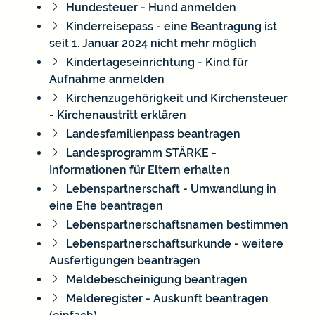
Hundesteuer - Hund anmelden
Kinderreisepass - eine Beantragung ist
seit 1. Januar 2024 nicht mehr möglich
Kindertageseinrichtung - Kind für
Aufnahme anmelden
Kirchenzugehörigkeit und Kirchensteuer
- Kirchenaustritt erklären
Landesfamilienpass beantragen
Landesprogramm STÄRKE -
Informationen für Eltern erhalten
Lebenspartnerschaft - Umwandlung in
eine Ehe beantragen
Lebenspartnerschaftsnamen bestimmen
Lebenspartnerschaftsurkunde - weitere
Ausfertigungen beantragen
Meldebescheinigung beantragen
Melderegister - Auskunft beantragen