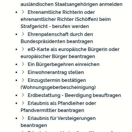
ausländischen Staatsangehörigen anmelden
Ehrenamtliche Richterin oder
ehrenamtlicher Richter (Schöffen) beim
Strafgericht - berufen werden
Ehrenpatenschaft durch den
Bundespräsidenten beantragen
eID-Karte als europäische Bürgerin oder
europäischer Bürger beantragen
Ein Bürgerbegehren einreichen
Einwohnerantrag stellen
Einzugstermin bestätigen
(Wohnungsgeberbescheinigung)
Erdbestattung - Beerdigung beauftragen
Erlaubnis als Pfandleiher oder
Pfandvermittler beantragen
Erlaubnis für Versteigerungen
beantragen