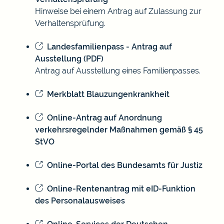
Hinweise bei einem Antrag auf Zulassung zur
Verhaltensprüfung.
Landesfamilienpass - Antrag auf
Ausstellung (PDF)
Antrag auf Ausstellung eines Familienpasses.
Merkblatt Blauzungenkrankheit
Online-Antrag auf Anordnung
verkehrsregelnder Maßnahmen gemäß § 45
StVO
Online-Portal des Bundesamts für Justiz
Online-Rentenantrag mit eID-Funktion
des Personalausweises