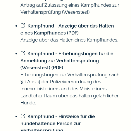
Antrag auf Zulassung eines Kampfhundes zur
Verhaltensprüfung (Wesenstest).
Kampfhund - Anzeige über das Halten
eines Kampfhundes (PDF)
Anzeige über das Halten eines Kampfhundes.
Kampfhund - Erhebungsbogen für die
Anmeldung zur Verhaltensprüfung
(Wesenstest) (PDF)
Erhebungsbogen zur Verhaltensprüfung nach
§ 1 Abs. 4 der Polizeiveerordnung des
Innenministeriums und des Ministeriums
Ländlicher Raum über das halten gefährlicher
Hunde.
Kampfhund - Hinweise für die
hundehaltende Person zur
Verhaltensprüfung