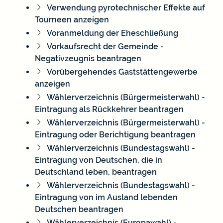
Verwendung pyrotechnischer Effekte auf
Tourneen anzeigen
Voranmeldung der Eheschließung
Vorkaufsrecht der Gemeinde -
Negativzeugnis beantragen
Vorübergehendes Gaststättengewerbe
anzeigen
Wählerverzeichnis (Bürgermeisterwahl) -
Eintragung als Rückkehrer beantragen
Wählerverzeichnis (Bürgermeisterwahl) -
Eintragung oder Berichtigung beantragen
Wählerverzeichnis (Bundestagswahl) -
Eintragung von Deutschen, die in
Deutschland leben, beantragen
Wählerverzeichnis (Bundestagswahl) -
Eintragung von im Ausland lebenden
Deutschen beantragen
Wählerverzeichnis (Europawahl) -