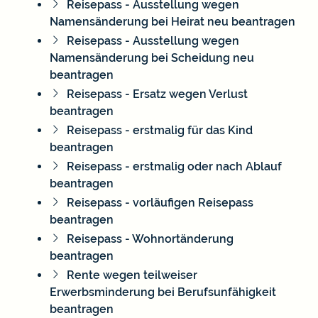
Reisepass - Ausstellung wegen
Namensänderung bei Heirat neu beantragen
Reisepass - Ausstellung wegen
Namensänderung bei Scheidung neu
beantragen
Reisepass - Ersatz wegen Verlust
beantragen
Reisepass - erstmalig für das Kind
beantragen
Reisepass - erstmalig oder nach Ablauf
beantragen
Reisepass - vorläufigen Reisepass
beantragen
Reisepass - Wohnortänderung
beantragen
Rente wegen teilweiser
Erwerbsminderung bei Berufsunfähigkeit
beantragen