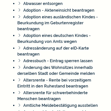
Abwasser entsorgen
Adoption - Akteneinsicht beantragen
Adoption eines ausländischen Kindes -
Beurkundung im Geburtenregister
beantragen
Adoption eines deutschen Kindes -
Beurkundung von Amts wegen
Adressänderung auf der eID-Karte
beantragen
Adressbuch - Eintrag sperren lassen
Änderung des Wohnsitzes innerhalb
derselben Stadt oder Gemeinde melden
Altersrente - Rente bei vorzeitigem
Eintritt in den Ruhestand beantragen
Altersrente für schwerbehinderte
Menschen beantragen
Amtliche Meldebestätigung ausstellen