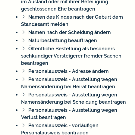
im Ausland oder mit ihrer Beteiligung
geschlossenen Ehe beantragen
Namen des Kindes nach der Geburt dem
Standesamt melden
Namen nach der Scheidung ändern
Naturbestattung beauftragen
Öffentliche Bestellung als besonders
sachkundiger Versteigerer fremder Sachen
beantragen
Personalausweis - Adresse ändern
Personalausweis - Ausstellung wegen
Namensänderung bei Heirat beantragen
Personalausweis - Ausstellung wegen
Namensänderung bei Scheidung beantragen
Personalausweis - Ausstellung wegen
Verlust beantragen
Personalausweis - vorläufigen
Personalausweis beantragen