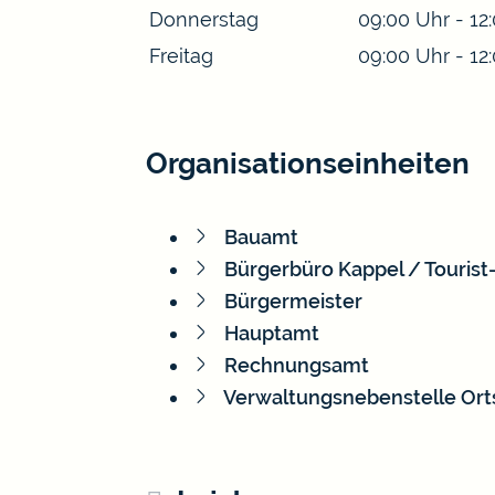
Donnerstag
09:00 Uhr
-
12
Freitag
09:00 Uhr
-
12
Organisationseinheiten
Bauamt
Bürgerbüro Kappel / Tourist-
Bürgermeister
Hauptamt
Rechnungsamt
Verwaltungsnebenstelle Ort