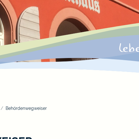
Behördenwegweiser