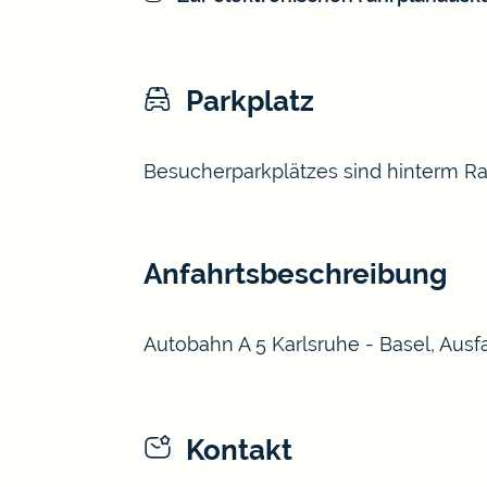
Parkplatz
Besucherparkplätzes sind hinterm R
Anfahrtsbeschreibung
Autobahn A 5 Karlsruhe - Basel, Ausf
Kontakt