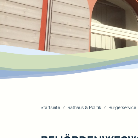
Startseite
Rathaus & Politik
Bürgerservice