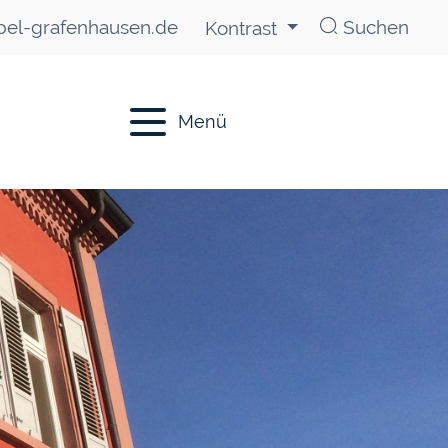
el-grafenhausen.de
Suchen
Kontrast
Menü