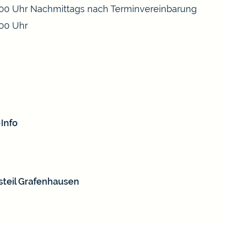
:00 Uhr
Nachmittags nach Terminvereinbarung
:00 Uhr
Info
steil Grafenhausen